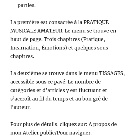
parties.
La première est consacrée à la PRATIQUE
MUSICALE AMATEUR. Le menu se trouve en
haut de page. Trois chapitres (Pratique,
Incarnation, Émotions) et quelques sous-
chapitres.
La deuxième se trouve dans le menu TISSAGES,
accessible sous ce pavé. Le nombre de
catégories et d’articles y est fluctuant et
s’accroît au fil du temps et au bon gré de
l’auteur.
Pour plus de détails, cliquez sur: A propos de
mon Atelier public/Pour naviguer.