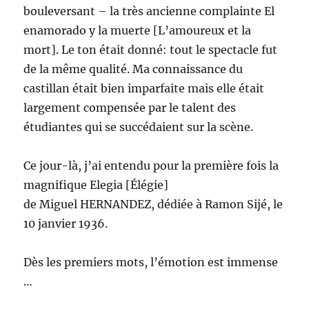
bouleversant – la très ancienne complainte El
enamorado y la muerte [L’amoureux et la
mort]. Le ton était donné: tout le spectacle fut
de la même qualité. Ma connaissance du
castillan était bien imparfaite mais elle était
largement compensée par le talent des
étudiantes qui se succédaient sur la scène.
Ce jour-là, j’ai entendu pour la première fois la
magnifique Elegia [Élégie]
de Miguel HERNANDEZ, dédiée à Ramon Sijé, le
10 janvier 1936.
Dès les premiers mots, l’émotion est immense
…