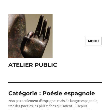
MENU
ATELIER PUBLIC
Catégorie :
Poésie espagnole
Non pas seulement d’Espagne, mais de langue espagnole,
une des poésies les plus riches qui soient… !Depuis