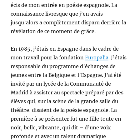
écis de mon entrée en poésie espagnole. La
connaissance livresque que j’en avais
jusqu’alors a complètement disparu derrière la
révélation de ce moment de grâce.
En 1985, j’étais en Espagne dans le cadre de
mon travail pour la fondation
Europalia
. J’étais
responsable du programme d’échanges de
jeunes entre la Belgique et l’Espagne. J’ai été
invité par un lycée de la Communauté de
Madrid à assister au spectacle préparé par des
élèves qui, sur la scène de la grande salle du
théâtre, disaient de la poésie espagnole. La
première à se présenter fut une fille toute en
noir, belle, vibrante, qui dit – d’une voix
profonde et avec un talent dramatique