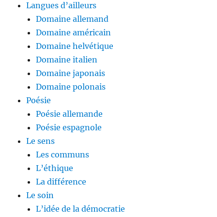
Langues d’ailleurs
Domaine allemand
Domaine américain
Domaine helvétique
Domaine italien
Domaine japonais
Domaine polonais
Poésie
Poésie allemande
Poésie espagnole
Le sens
Les communs
L’éthique
La différence
Le soin
L’idée de la démocratie