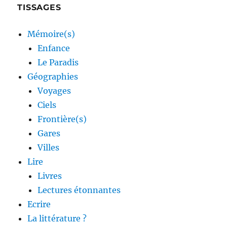
TISSAGES
Mémoire(s)
Enfance
Le Paradis
Géographies
Voyages
Ciels
Frontière(s)
Gares
Villes
Lire
Livres
Lectures étonnantes
Ecrire
La littérature ?