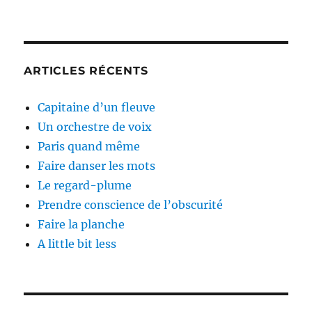
ARTICLES RÉCENTS
Capitaine d’un fleuve
Un orchestre de voix
Paris quand même
Faire danser les mots
Le regard-plume
Prendre conscience de l’obscurité
Faire la planche
A little bit less