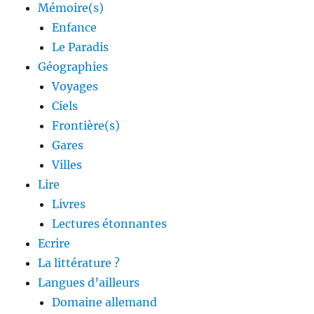
Mémoire(s)
Enfance
Le Paradis
Géographies
Voyages
Ciels
Frontière(s)
Gares
Villes
Lire
Livres
Lectures étonnantes
Ecrire
La littérature ?
Langues d’ailleurs
Domaine allemand