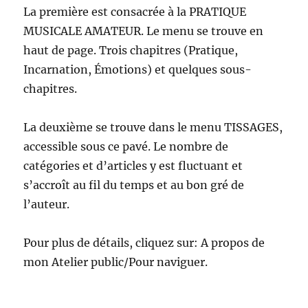
La première est consacrée à la PRATIQUE
MUSICALE AMATEUR. Le menu se trouve en
haut de page. Trois chapitres (Pratique,
Incarnation, Émotions) et quelques sous-
chapitres.
La deuxième se trouve dans le menu TISSAGES,
accessible sous ce pavé. Le nombre de
catégories et d’articles y est fluctuant et
s’accroît au fil du temps et au bon gré de
l’auteur.
Pour plus de détails, cliquez sur: A propos de
mon Atelier public/Pour naviguer.