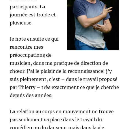
participants. La
journée est froide et
pluvieuse.
Je note ensuite ce qui
rencontre mes
préoccupations de
musicien, dans ma pratique de direction de
chœur. J’ai le plaisir de la reconnaissance: j’y
suis pleinement, c’est – dans le travail proposé
par Thierry – très exactement ce que je cherche
depuis des années.
La relation au corps en mouvement ne trouve
pas seulement sa place dans le travail du
comédien ou du danseur, mais dans la vie