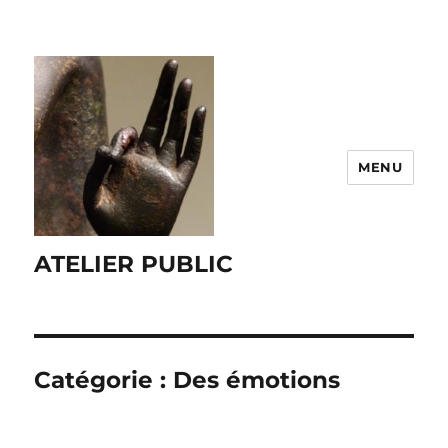
MENU
ATELIER PUBLIC
Catégorie :
Des émotions