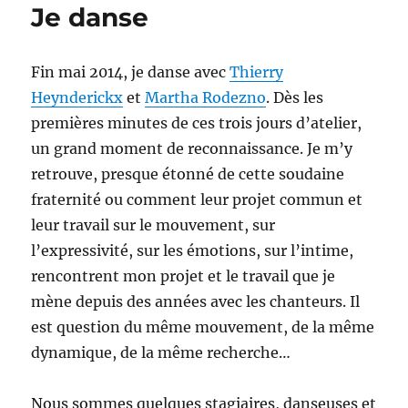
Je danse
Fin mai 2014, je danse avec
Thierry
Heynderickx
et
Martha Rodezno
. Dès les
premières minutes de ces trois jours d’atelier,
un grand moment de reconnaissance. Je m’y
retrouve, presque étonné de cette soudaine
fraternité ou comment leur projet commun et
leur travail sur le mouvement, sur
l’expressivité, sur les émotions, sur l’intime,
rencontrent mon projet et le travail que je
mène depuis des années avec les chanteurs. Il
est question du même mouvement, de la même
dynamique, de la même recherche…
Nous sommes quelques stagiaires, danseuses et