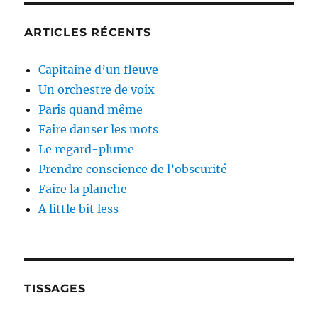
ARTICLES RÉCENTS
Capitaine d’un fleuve
Un orchestre de voix
Paris quand même
Faire danser les mots
Le regard-plume
Prendre conscience de l’obscurité
Faire la planche
A little bit less
TISSAGES