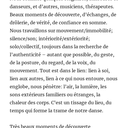
danseurs, et d’autres, musiciens, thérapeutes.
Beaux moments de découverte, d’échanges, de
drôlerie, de vérité, de confiance en somme.
Nous travaillons sur mouvement/immobilité;
silence/son; intériorité/extériorité;
solo/collectif, toujours dans la recherche de
l’authenticité – autant que possible, du geste,
de la posture, du regard, de la voix, du
mouvement. Tout est dans le lien: lien à soi,
lien aux autres, lien à ce qui nous entoure, nous
englobe, nous pénètre: l’air, la lumière, les
sons extérieurs familiers ou étranges, la
chaleur des corps. C’est un tissage du lieu, du
temps qui forme la trame de notre danse.
Très beaux moments de découverte