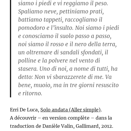
siamo i piedi e vi reggiamo il peso.
Spaliamo neve, pettiniamo prati,
battiamo tappeti, raccogliamo il
pomodoro e l’insulto. Noi siamo i piedi
e conosciamo il suolo passo a passo,
noi siamo il rosso e il nero della terra,
un oltremare di sandali sfondati, il
polline e la polvere nel vento di
stasera. Uno di noi, a nome di tutti, ha
detto: Non vi sbarazzerete di me. Va
bene, muoio, ma in tre giorni resuscito
e ritorno.
Erri De Luca,
Solo andata (Aller simple)
.
A découvrir – en version complète – dans la
traduction de Danièle Valin, Gallimard, 2012.