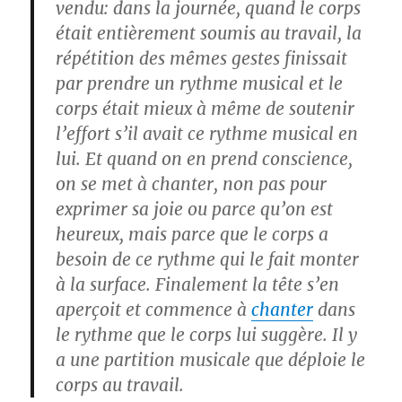
vendu: dans la journée, quand le corps
était entièrement soumis au travail, la
répétition des mêmes gestes finissait
par prendre un rythme musical et le
corps était mieux à même de soutenir
l’effort s’il avait ce rythme musical en
lui. Et quand on en prend conscience,
on se met à chanter, non pas pour
exprimer sa joie ou parce qu’on est
heureux, mais parce que le corps a
besoin de ce rythme qui le fait monter
à la surface. Finalement la tête s’en
aperçoit et commence à
chanter
dans
le rythme que le corps lui suggère. Il y
a une partition musicale que déploie le
corps au travail.