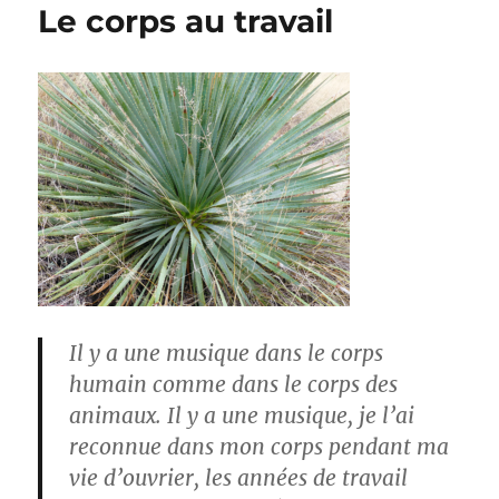
Le corps au travail
Il y a une musique dans le corps
humain comme dans le corps des
animaux. Il y a une musique, je l’ai
reconnue dans mon corps pendant ma
vie d’ouvrier, les années de travail