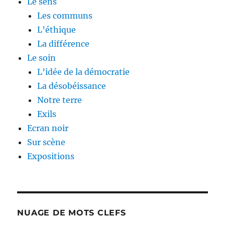
Le sens
Les communs
L’éthique
La différence
Le soin
L’idée de la démocratie
La désobéissance
Notre terre
Exils
Ecran noir
Sur scène
Expositions
NUAGE DE MOTS CLEFS