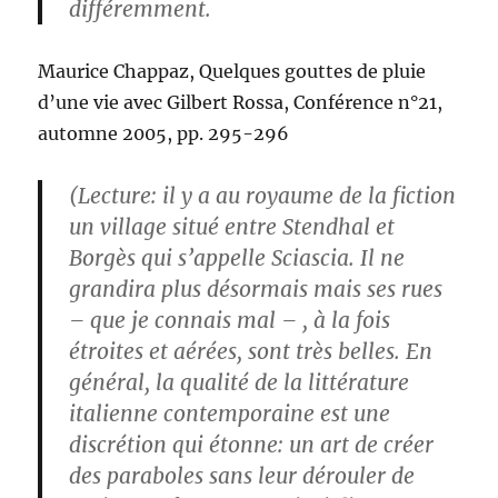
différemment.
Maurice Chappaz, Quelques gouttes de pluie
d’une vie avec Gilbert Rossa, Conférence n°21,
automne 2005, pp. 295-296
(Lecture: il y a au royaume de la fiction
un village situé entre Stendhal et
Borgès qui s’appelle Sciascia. Il ne
grandira plus désormais mais ses rues
– que je connais mal – , à la fois
étroites et aérées, sont très belles. En
général, la qualité de la littérature
italienne contemporaine est une
discrétion qui étonne: un art de créer
des paraboles sans leur dérouler de