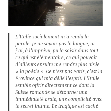
L’Italie socialement m’a rendu la
parole. Je ne savais pas la langue, or
j’ai, à l’imprévu, pu la saisir dans tout
ce qui est élémentaire, ce qui pouvait
d’ailleurs ensuite me rendre plus aisée
« la poésie ». Ce n’est pas Paris, c’est la
Province qui m’a délié l’esprit. L’Italie
semble offrir directement ce dont la
Suisse romande se détourne: une
immédiateté orale, une complicité avec
le secret intime. Le tragique est caché