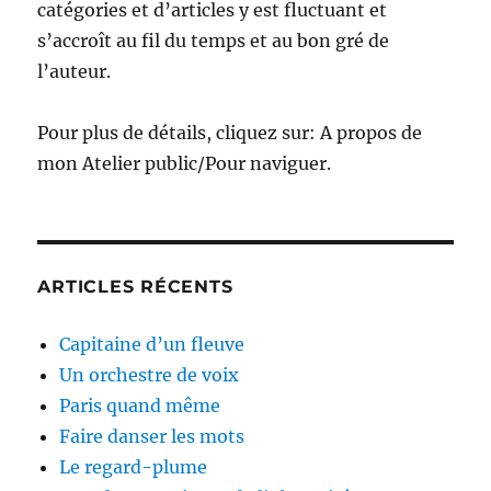
catégories et d’articles y est fluctuant et
s’accroît au fil du temps et au bon gré de
l’auteur.
Pour plus de détails, cliquez sur: A propos de
mon Atelier public/Pour naviguer.
ARTICLES RÉCENTS
Capitaine d’un fleuve
Un orchestre de voix
Paris quand même
Faire danser les mots
Le regard-plume