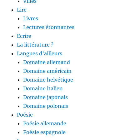
Villes
Lire
Livres
Lectures étonnantes
Ecrire
La littérature ?
Langues d’ailleurs
Domaine allemand
Domaine américain
Domaine helvétique
Domaine italien
Domaine japonais
Domaine polonais
Poésie
Poésie allemande
Poésie espagnole