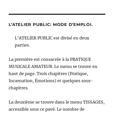
L’ATELIER PUBLIC: MODE D’EMPLOI.
L’ATELIER PUBLIC est divisé en deux
parties.
La première est consacrée à la PRATIQUE
MUSICALE AMATEUR. Le menu se trouve en
haut de page. Trois chapitres (Pratique,
Incarnation, Émotions) et quelques sous-
chapitres.
La deuxième se trouve dans le menu TISSAGES,
accessible sous ce pavé. Le nombre de