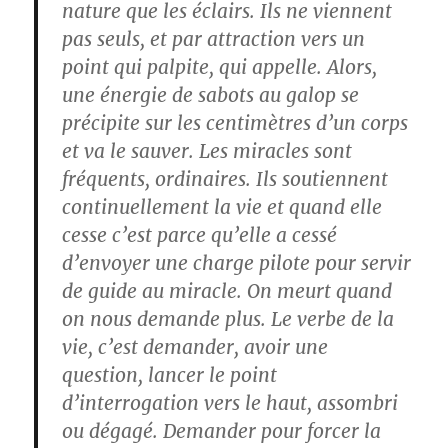
nature que les éclairs. Ils ne viennent
pas seuls, et par attraction vers un
point qui palpite, qui appelle. Alors,
une énergie de sabots au galop se
précipite sur les centimètres d’un corps
et va le sauver. Les miracles sont
fréquents, ordinaires. Ils soutiennent
continuellement la vie et quand elle
cesse c’est parce qu’elle a cessé
d’envoyer une charge pilote pour servir
de guide au miracle. On meurt quand
on nous demande plus. Le verbe de la
vie, c’est demander, avoir une
question, lancer le point
d’interrogation vers le haut, assombri
ou dégagé. Demander pour forcer la