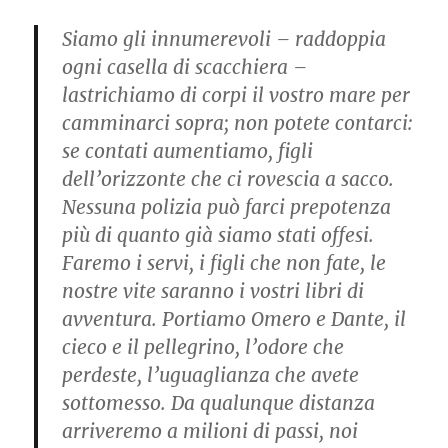
Siamo gli innumerevoli – raddoppia
ogni casella di scacchiera –
lastrichiamo di corpi il vostro mare per
camminarci sopra; non potete contarci:
se contati aumentiamo, figli
dell’orizzonte che ci rovescia a sacco.
Nessuna polizia può farci prepotenza
più di quanto già siamo stati offesi.
Faremo i servi, i figli che non fate, le
nostre vite saranno i vostri libri di
avventura. Portiamo Omero e Dante, il
cieco e il pellegrino, l’odore che
perdeste, l’uguaglianza che avete
sottomesso. Da qualunque distanza
arriveremo a milioni di passi, noi