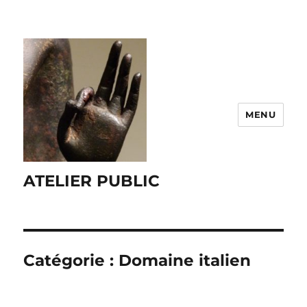
MENU
ATELIER PUBLIC
Catégorie :
Domaine italien