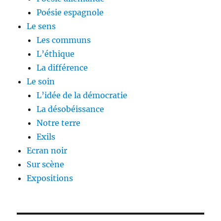
Poésie espagnole
Le sens
Les communs
L’éthique
La différence
Le soin
L’idée de la démocratie
La désobéissance
Notre terre
Exils
Ecran noir
Sur scène
Expositions