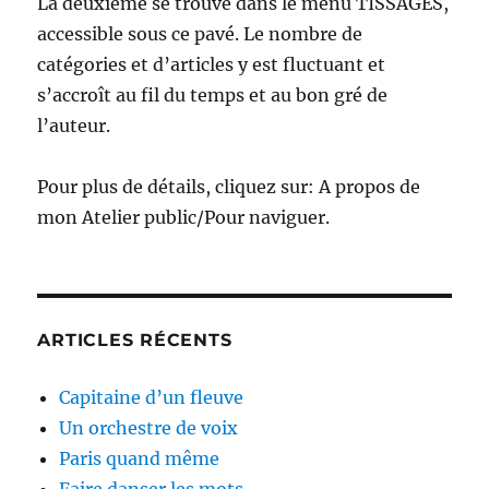
La deuxième se trouve dans le menu TISSAGES,
accessible sous ce pavé. Le nombre de
catégories et d’articles y est fluctuant et
s’accroît au fil du temps et au bon gré de
l’auteur.
Pour plus de détails, cliquez sur: A propos de
mon Atelier public/Pour naviguer.
ARTICLES RÉCENTS
Capitaine d’un fleuve
Un orchestre de voix
Paris quand même