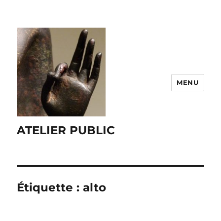
MENU
ATELIER PUBLIC
Étiquette :
alto