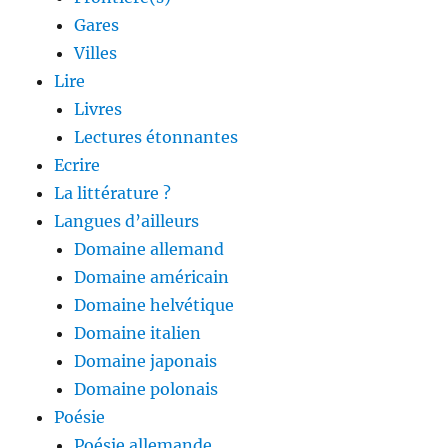
Gares
Villes
Lire
Livres
Lectures étonnantes
Ecrire
La littérature ?
Langues d’ailleurs
Domaine allemand
Domaine américain
Domaine helvétique
Domaine italien
Domaine japonais
Domaine polonais
Poésie
Poésie allemande