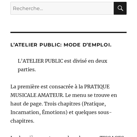
RE
Recherche
pour :
L’ATELIER PUBLIC: MODE D’EMPLOI.
L’ATELIER PUBLIC est divisé en deux
parties.
La première est consacrée à la PRATIQUE
MUSICALE AMATEUR. Le menu se trouve en
haut de page. Trois chapitres (Pratique,
Incarnation, Émotions) et quelques sous-
chapitres.