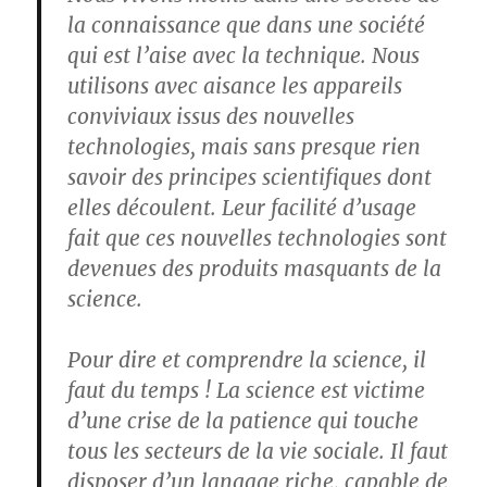
la connaissance que dans une société
qui est l’aise avec la technique. Nous
utilisons avec aisance les appareils
conviviaux issus des nouvelles
technologies, mais sans presque rien
savoir des principes scientifiques dont
elles découlent. Leur facilité d’usage
fait que ces nouvelles technologies sont
devenues des produits masquants de la
science.
Pour dire et comprendre la science, il
faut du temps ! La science est victime
d’une crise de la patience qui touche
tous les secteurs de la vie sociale. Il faut
disposer d’un langage riche, capable de