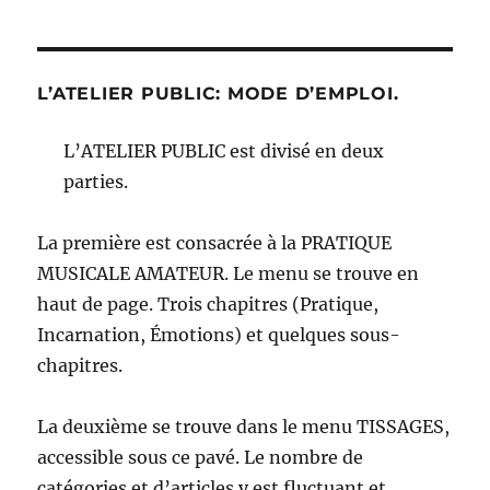
L’ATELIER PUBLIC: MODE D’EMPLOI.
L’ATELIER PUBLIC est divisé en deux
parties.
La première est consacrée à la PRATIQUE
MUSICALE AMATEUR. Le menu se trouve en
haut de page. Trois chapitres (Pratique,
Incarnation, Émotions) et quelques sous-
chapitres.
La deuxième se trouve dans le menu TISSAGES,
accessible sous ce pavé. Le nombre de
catégories et d’articles y est fluctuant et