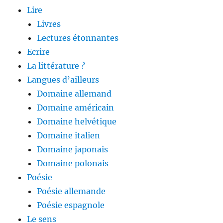
Lire
Livres
Lectures étonnantes
Ecrire
La littérature ?
Langues d’ailleurs
Domaine allemand
Domaine américain
Domaine helvétique
Domaine italien
Domaine japonais
Domaine polonais
Poésie
Poésie allemande
Poésie espagnole
Le sens