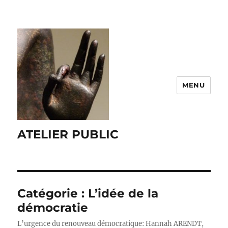
MENU
ATELIER PUBLIC
Catégorie :
L’idée de la
démocratie
L’urgence du renouveau démocratique: Hannah ARENDT,