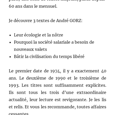
60 ans dans le mensuel.
Je découvre 3 textes de André GORZ:
Leur écologie et la nôtre
Pourquoi la société salariale a besoin de
nouveaux valets
Bâtir la civilisation du temps libéré
Le premier date de 1974, il y a exactement 40
ans. Le deuxième de 1990 et le troisième de
1993. Les titres sont suffisamment explicites.
Ils sont tous les trois d’une extraordinaire
actualité, leur lecture est revigorante. Je les lis
et relis. Et vous les recommande, toutes affaires
cessantes.