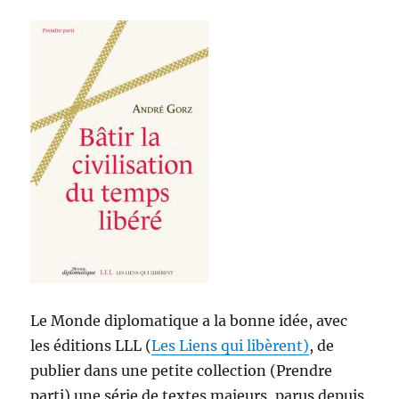
Le Monde diplomatique a la bonne idée, avec
les éditions LLL (
Les Liens qui libèrent)
, de
publier dans une petite collection (Prendre
parti) une série de textes majeurs, parus depuis