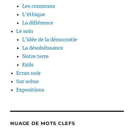
Les communs
L’éthique
La différence
Le soin
L’idée de la démocratie
La désobéissance
Notre terre
Exils
Ecran noir
Sur scène
Expositions
NUAGE DE MOTS CLEFS