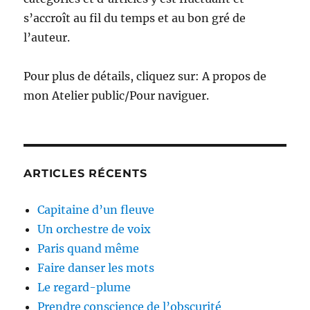
s’accroît au fil du temps et au bon gré de
l’auteur.
Pour plus de détails, cliquez sur: A propos de
mon Atelier public/Pour naviguer.
ARTICLES RÉCENTS
Capitaine d’un fleuve
Un orchestre de voix
Paris quand même
Faire danser les mots
Le regard-plume
Prendre conscience de l’obscurité