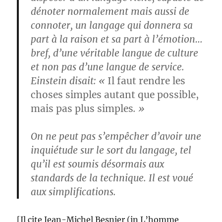
dénoter normalement mais aussi de
connoter, un langage qui donnera sa
part à la raison et sa part à l’émotion…
bref, d’une véritable langue de culture
et non pas d’une langue de service.
Einstein disait: «
Il faut rendre les
choses simples autant que possible,
mais pas plus simples
. »
On ne peut pas s’empêcher d’avoir une
inquiétude sur le sort du langage, tel
qu’il est soumis désormais aux
standards de la technique. Il est voué
aux simplifications.
[Il cite Jean-Michel Besnier (in L’homme