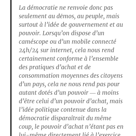
La démocratie ne renvoie donc pas
seulement au dēmos, au peuple, mais
surtout à l’idée de gouvernement et au
pouvoir. Lorsqu’on dispose d’un
caméscope ou d’un mobile connecté
24h/24 sur internet, cela nous rend
certainement conforme à l’ensemble
des pratiques d’achat et de
consommation moyennes des citoyens
d’un pays, cela ne nous rend pas pour
autant dotés d’un pouvoir ― à moins
d’être celui d’un pouvoir d’achat, mais
l’idée politique contenue dans la
démocratie disparaîtrait du même
coup, le pouvoir d’achat n’étant pas en
lui-même directement lié à l’exercice