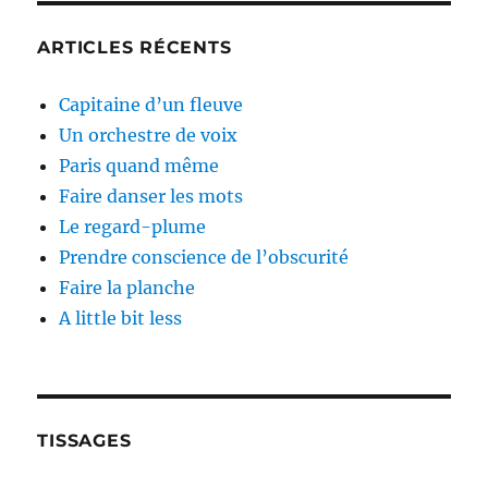
ARTICLES RÉCENTS
Capitaine d’un fleuve
Un orchestre de voix
Paris quand même
Faire danser les mots
Le regard-plume
Prendre conscience de l’obscurité
Faire la planche
A little bit less
TISSAGES