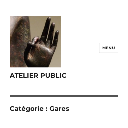
MENU
ATELIER PUBLIC
Catégorie :
Gares