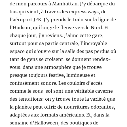
de mon parcours à Manhattan. J’y débarque du
bus qui vient, à travers les express ways, de
l’aéroport JFK. J’y prends le train sur la ligne de
l’Hudson, qui longe le fleuve vers le Nord. Et
chaque jour, j’y reviens. J’aime cette gare,
surtout pour sa partie centrale, l’incroyable
espace qui s’ouvre sur la salle des pas perdus où
tant de gens se croisent, se donnent rendez-
vous, dans une atmosphère que je trouve
presque toujours festive, lumineuse et
confusément sonore. Les couloirs d’accès
comme le sous-sol sont une véritable caverne
des tentations: on y trouve toute la variété que
la planète peut offrir de nourritures odorantes,
adaptées aux formats américains. Et, dans la
semaine d’Halloween, des boutiques de