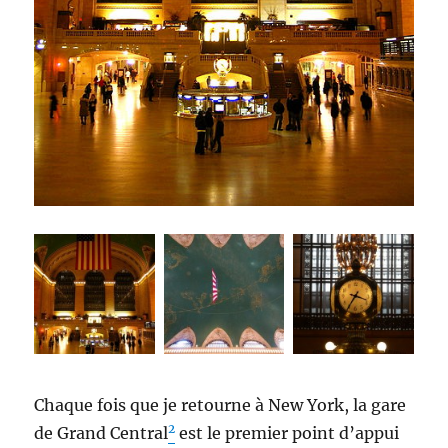
Chaque fois que je retourne à New York, la gare
2
de Grand Central
est le premier point d’appui