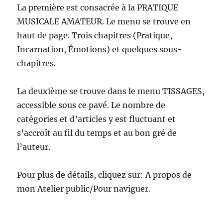
La première est consacrée à la PRATIQUE
MUSICALE AMATEUR. Le menu se trouve en
haut de page. Trois chapitres (Pratique,
Incarnation, Émotions) et quelques sous-
chapitres.
La deuxième se trouve dans le menu TISSAGES,
accessible sous ce pavé. Le nombre de
catégories et d’articles y est fluctuant et
s’accroît au fil du temps et au bon gré de
l’auteur.
Pour plus de détails, cliquez sur: A propos de
mon Atelier public/Pour naviguer.