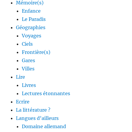
Mémoire(s)
Enfance
Le Paradis
Géographies
Voyages
Ciels
Frontière(s)
Gares
Villes
Lire
Livres
Lectures étonnantes
Ecrire
La littérature ?
Langues d’ailleurs
Domaine allemand