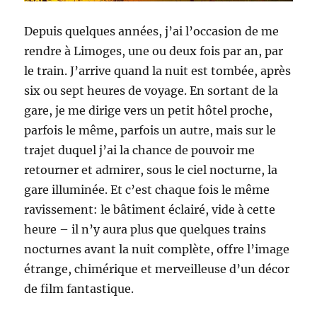
Depuis quelques années, j’ai l’occasion de me
rendre à Limoges, une ou deux fois par an, par
le train. J’arrive quand la nuit est tombée, après
six ou sept heures de voyage. En sortant de la
gare, je me dirige vers un petit hôtel proche,
parfois le même, parfois un autre, mais sur le
trajet duquel j’ai la chance de pouvoir me
retourner et admirer, sous le ciel nocturne, la
gare illuminée. Et c’est chaque fois le même
ravissement: le bâtiment éclairé, vide à cette
heure – il n’y aura plus que quelques trains
nocturnes avant la nuit complète, offre l’image
étrange, chimérique et merveilleuse d’un décor
de film fantastique.