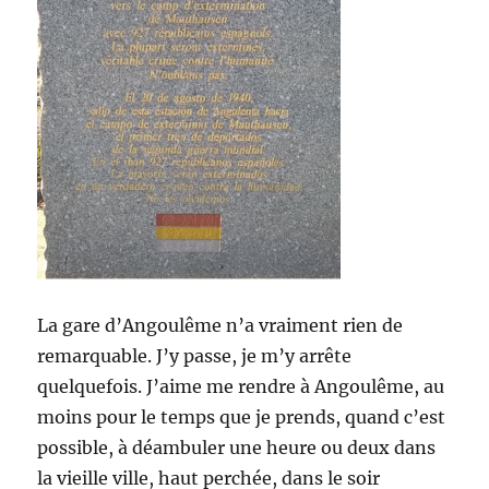
La gare d’Angoulême n’a vraiment rien de
remarquable. J’y passe, je m’y arrête
quelquefois. J’aime me rendre à Angoulême, au
moins pour le temps que je prends, quand c’est
possible, à déambuler une heure ou deux dans
la vieille ville, haut perchée, dans le soir