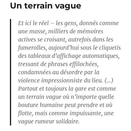
Un terrain vague
Et ici le réel – les gens, donnés comme
une masse, milliers de mémoires
actives se croisant, autrefois dans les
fumerolles, aujourd’hui sous le cliquetis
des tableaux d’affichage automatiques,
tressant de phrases effilochées,
condamnées au désordre par la
violence impressionniste du lieu. (…)
Partout et toujours la gare est comme
un terrain vague où n’importe quelle
bouture humaine peut prendre et où
flotte, mais comme impuissante, une
vague rumeur solidaire.