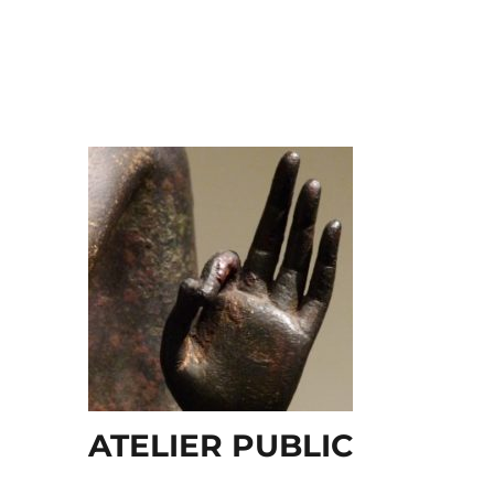
ATELIER PUBLIC