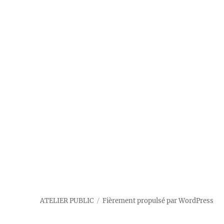
ATELIER PUBLIC
Fièrement propulsé par WordPress