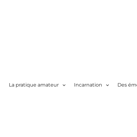
La pratique amateur
Incarnation
Des ém