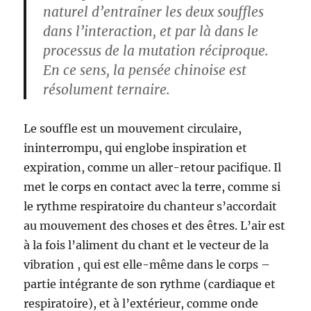
naturel d’entraîner les deux souffles
dans l’interaction, et par là dans le
processus de la mutation réciproque.
En ce sens, la pensée chinoise est
résolument ternaire.
Le souffle est un mouvement circulaire,
ininterrompu, qui englobe inspiration et
expiration, comme un aller-retour pacifique. Il
met le corps en contact avec la terre, comme si
le rythme respiratoire du chanteur s’accordait
au mouvement des choses et des êtres. L’air est
à la fois l’aliment du chant et le vecteur de la
vibration , qui est elle-même dans le corps –
partie intégrante de son rythme (cardiaque et
respiratoire), et à l’extérieur, comme onde