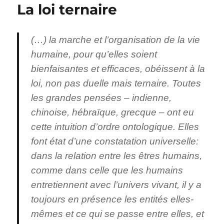
La loi ternaire
(…) la marche et l’organisation de la vie
humaine, pour qu’elles soient
bienfaisantes et efficaces, obéissent à la
loi, non pas duelle mais ternaire. Toutes
les grandes pensées – indienne,
chinoise, hébraïque, grecque – ont eu
cette intuition d’ordre ontologique. Elles
font état d’une constatation universelle:
dans la relation entre les êtres humains,
comme dans celle que les humains
entretiennent avec l’univers vivant, il y a
toujours en présence les entités elles-
mêmes et ce qui se passe entre elles, et