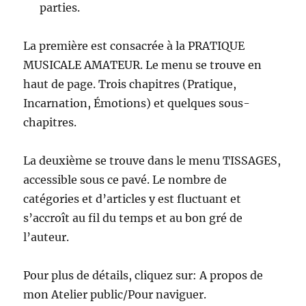
parties.
La première est consacrée à la PRATIQUE
MUSICALE AMATEUR. Le menu se trouve en
haut de page. Trois chapitres (Pratique,
Incarnation, Émotions) et quelques sous-
chapitres.
La deuxième se trouve dans le menu TISSAGES,
accessible sous ce pavé. Le nombre de
catégories et d’articles y est fluctuant et
s’accroît au fil du temps et au bon gré de
l’auteur.
Pour plus de détails, cliquez sur: A propos de
mon Atelier public/Pour naviguer.