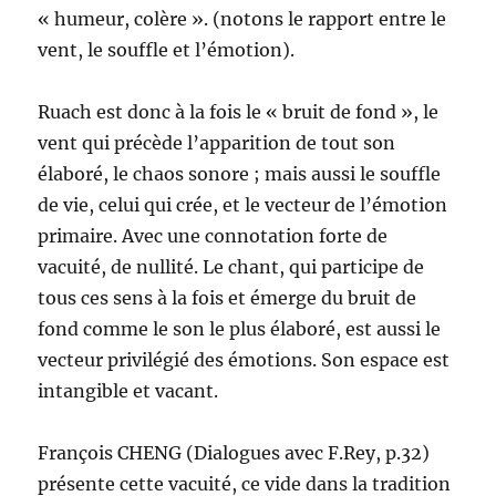
« humeur, colère ». (notons le rapport entre le
vent, le souffle et l’émotion).
Ruach est donc à la fois le « bruit de fond », le
vent qui précède l’apparition de tout son
élaboré, le chaos sonore ; mais aussi le souffle
de vie, celui qui crée, et le vecteur de l’émotion
primaire. Avec une connotation forte de
vacuité, de nullité. Le chant, qui participe de
tous ces sens à la fois et émerge du bruit de
fond comme le son le plus élaboré, est aussi le
vecteur privilégié des émotions. Son espace est
intangible et vacant.
François CHENG (Dialogues avec F.Rey, p.32)
présente cette vacuité, ce vide dans la tradition