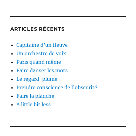
ARTICLES RÉCENTS
Capitaine d’un fleuve
Un orchestre de voix
Paris quand même
Faire danser les mots
Le regard-plume
Prendre conscience de l’obscurité
Faire la planche
A little bit less