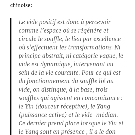
chinoise:
Le vide positif est donc à percevoir
comme l’espace où se régénère et
circule le souffle, le lieu par excellence
où s’effectuent les transformations. Ni
principe abstrait, ni catégorie vague, le
vide est dynamique, intervenant au
sein de la vie courante. Pour ce qui est
du fonctionnement du souffle lié au
vide, on distingue, à la base, trois
souffles qui agissent en concomitance :
le Yin (douceur réceptive), le Yang
(puissance active) et le vide-médian.
Ce dernier prend place lorsque le Yin et
le Yang sont en présence ; il a le don