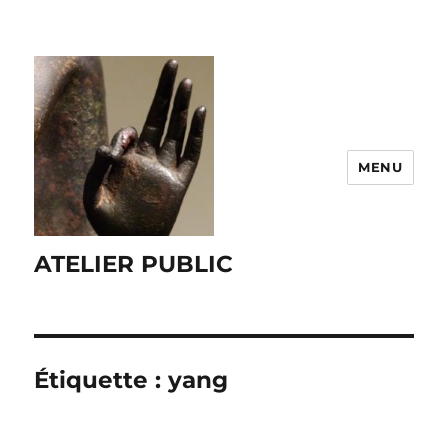
MENU
ATELIER PUBLIC
Étiquette :
yang