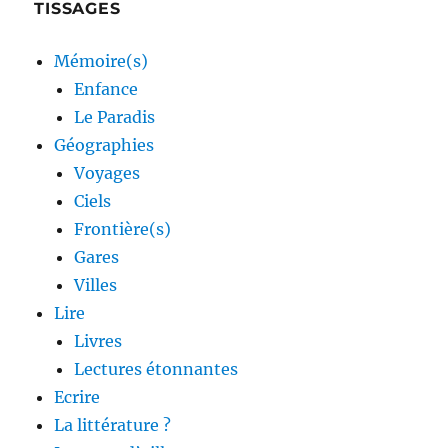
TISSAGES
Mémoire(s)
Enfance
Le Paradis
Géographies
Voyages
Ciels
Frontière(s)
Gares
Villes
Lire
Livres
Lectures étonnantes
Ecrire
La littérature ?