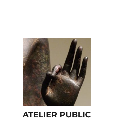
ATELIER PUBLIC