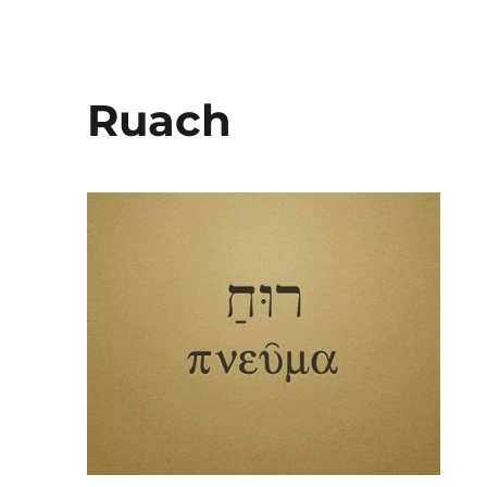
Ruach