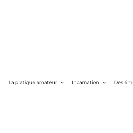
La pratique amateur
Incarnation
Des ém