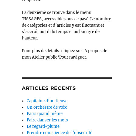
La deuxième se trouve dans le menu
TISSAGES, accessible sous ce pavé. Le nombre
de catégories et d’articles y est fluctuant et
s’accroît au fil du temps et au bon gré de
l’auteur.
Pour plus de détails, cliquez sur: A propos de
mon Atelier public/Pour naviguer.
ARTICLES RÉCENTS
Capitaine d’un fleuve
Un orchestre de voix
Paris quand même
Faire danser les mots
Le regard-plume
Prendre conscience de l’obscurité