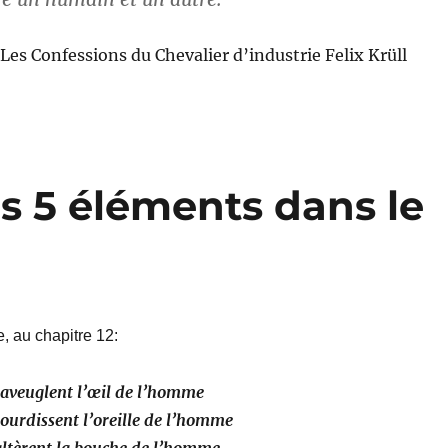
s Confessions du Chevalier d’industrie Felix Krüll
s 5 éléments dans le
, au chapitre 12:
 aveuglent l’œil de l’homme
sourdissent l’oreille de l’homme