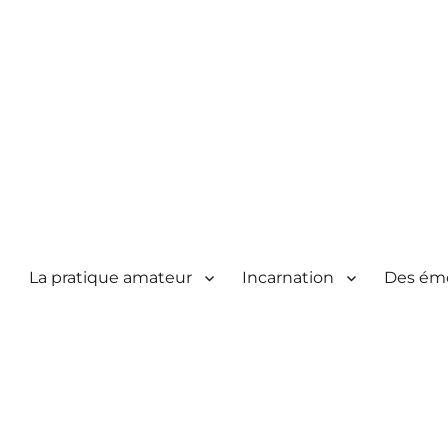
La pratique amateur
Incarnation
Des ém