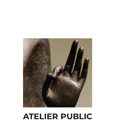
ATELIER PUBLIC