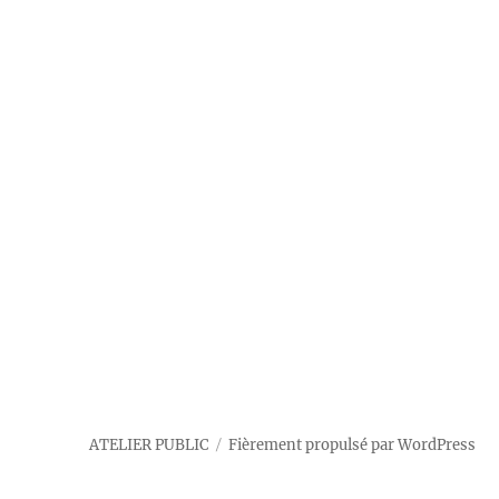
ATELIER PUBLIC
Fièrement propulsé par WordPress