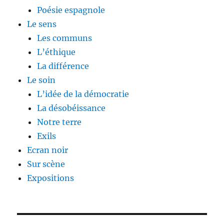
Poésie espagnole
Le sens
Les communs
L’éthique
La différence
Le soin
L’idée de la démocratie
La désobéissance
Notre terre
Exils
Ecran noir
Sur scène
Expositions