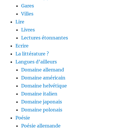
Gares
Villes
Lire
Livres
Lectures étonnantes
Ecrire
La littérature ?
Langues d’ailleurs
Domaine allemand
Domaine américain
Domaine helvétique
Domaine italien
Domaine japonais
Domaine polonais
Poésie
Poésie allemande