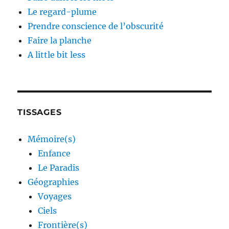
Le regard-plume
Prendre conscience de l’obscurité
Faire la planche
A little bit less
TISSAGES
Mémoire(s)
Enfance
Le Paradis
Géographies
Voyages
Ciels
Frontière(s)