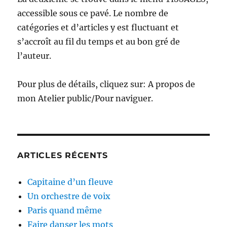
accessible sous ce pavé. Le nombre de
catégories et d’articles y est fluctuant et
s’accroît au fil du temps et au bon gré de
l’auteur.
Pour plus de détails, cliquez sur: A propos de
mon Atelier public/Pour naviguer.
ARTICLES RÉCENTS
Capitaine d’un fleuve
Un orchestre de voix
Paris quand même
Faire danser les mots