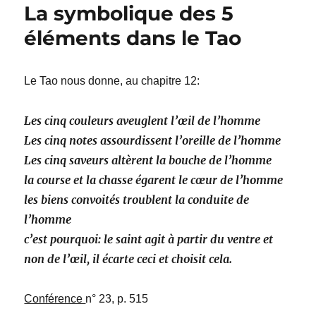
La symbolique des 5
éléments dans le Tao
Le Tao nous donne, au chapitre 12:
Les cinq couleurs aveuglent l’œil de l’homme
Les cinq notes assourdissent l’oreille de l’homme
Les cinq saveurs altèrent la bouche de l’homme
la course et la chasse égarent le cœur de l’homme
les biens convoités troublent la conduite de
l’homme
c’est pourquoi: le saint agit à partir du ventre et
non de l’œil, il écarte ceci et choisit cela.
Conférence
n° 23, p. 515