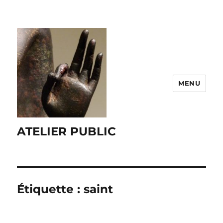
MENU
ATELIER PUBLIC
Étiquette :
saint