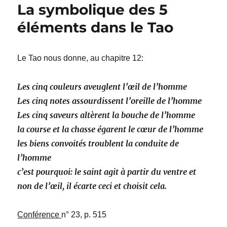
La symbolique des 5
éléments dans le Tao
Le Tao nous donne, au chapitre 12:
Les cinq couleurs aveuglent l’œil de l’homme
Les cinq notes assourdissent l’oreille de l’homme
Les cinq saveurs altèrent la bouche de l’homme
la course et la chasse égarent le cœur de l’homme
les biens convoités troublent la conduite de
l’homme
c’est pourquoi: le saint agit à partir du ventre et
non de l’œil, il écarte ceci et choisit cela.
Conférence
n° 23, p. 515