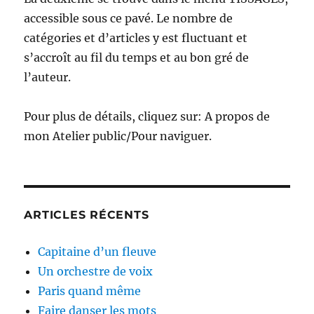
accessible sous ce pavé. Le nombre de
catégories et d’articles y est fluctuant et
s’accroît au fil du temps et au bon gré de
l’auteur.
Pour plus de détails, cliquez sur: A propos de
mon Atelier public/Pour naviguer.
ARTICLES RÉCENTS
Capitaine d’un fleuve
Un orchestre de voix
Paris quand même
Faire danser les mots