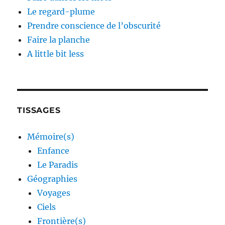
Le regard-plume
Prendre conscience de l’obscurité
Faire la planche
A little bit less
TISSAGES
Mémoire(s)
Enfance
Le Paradis
Géographies
Voyages
Ciels
Frontière(s)