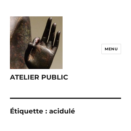
MENU
ATELIER PUBLIC
Étiquette :
acidulé