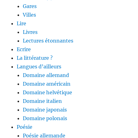
Gares
Villes
Lire
Livres
Lectures étonnantes
Ecrire
La littérature ?
Langues d’ailleurs
Domaine allemand
Domaine américain
Domaine helvétique
Domaine italien
Domaine japonais
Domaine polonais
Poésie
Poésie allemande