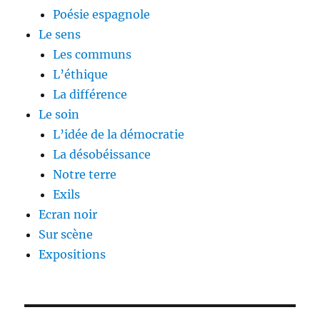
Poésie espagnole
Le sens
Les communs
L’éthique
La différence
Le soin
L’idée de la démocratie
La désobéissance
Notre terre
Exils
Ecran noir
Sur scène
Expositions