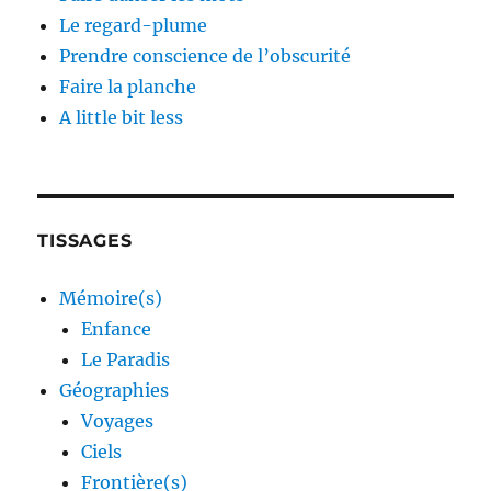
Le regard-plume
Prendre conscience de l’obscurité
Faire la planche
A little bit less
TISSAGES
Mémoire(s)
Enfance
Le Paradis
Géographies
Voyages
Ciels
Frontière(s)