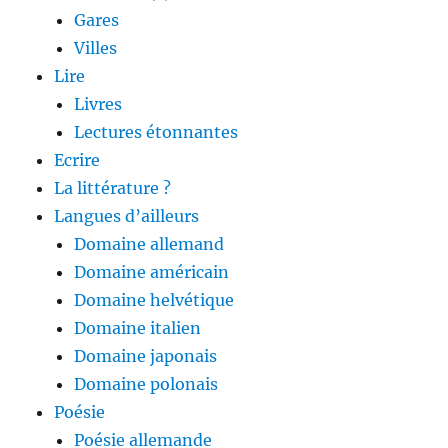
Gares
Villes
Lire
Livres
Lectures étonnantes
Ecrire
La littérature ?
Langues d’ailleurs
Domaine allemand
Domaine américain
Domaine helvétique
Domaine italien
Domaine japonais
Domaine polonais
Poésie
Poésie allemande