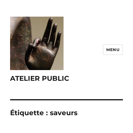
MENU
ATELIER PUBLIC
Étiquette :
saveurs