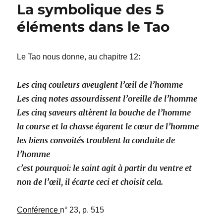
La symbolique des 5
éléments dans le Tao
Le Tao nous donne, au chapitre 12:
Les cinq couleurs aveuglent l’œil de l’homme
Les cinq notes assourdissent l’oreille de l’homme
Les cinq saveurs altèrent la bouche de l’homme
la course et la chasse égarent le cœur de l’homme
les biens convoités troublent la conduite de
l’homme
c’est pourquoi: le saint agit à partir du ventre et
non de l’œil, il écarte ceci et choisit cela.
Conférence
n° 23, p. 515