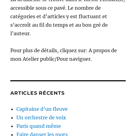
accessible sous ce pavé. Le nombre de
catégories et d’articles y est fluctuant et
s’accroît au fil du temps et au bon gré de
l’auteur.
Pour plus de détails, cliquez sur: A propos de
mon Atelier public/Pour naviguer.
ARTICLES RÉCENTS
Capitaine d’un fleuve
Un orchestre de voix
Paris quand même
Faire danser les mots