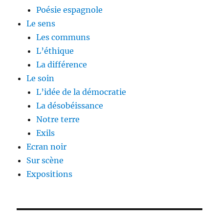
Poésie espagnole
Le sens
Les communs
L’éthique
La différence
Le soin
L’idée de la démocratie
La désobéissance
Notre terre
Exils
Ecran noir
Sur scène
Expositions