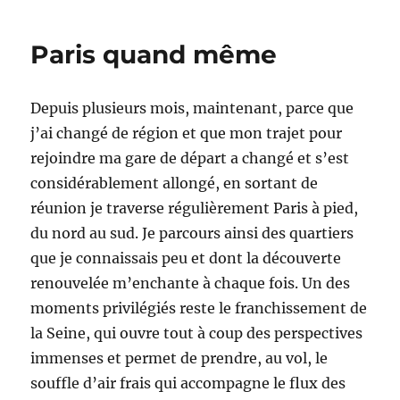
Paris quand même
Depuis plusieurs mois, maintenant, parce que
j’ai changé de région et que mon trajet pour
rejoindre ma gare de départ a changé et s’est
considérablement allongé, en sortant de
réunion je traverse régulièrement Paris à pied,
du nord au sud. Je parcours ainsi des quartiers
que je connaissais peu et dont la découverte
renouvelée m’enchante à chaque fois. Un des
moments privilégiés reste le franchissement de
la Seine, qui ouvre tout à coup des perspectives
immenses et permet de prendre, au vol, le
souffle d’air frais qui accompagne le flux des