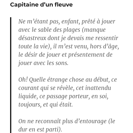
Capitaine d’un fleuve
Ne m’étant pas, enfant, prêté à jouer
avec le sable des plages (manque
désastreux dont je devais me ressentir
toute la vie), il m’est venu, hors d’âge,
le désir de jouer et présentement de
jouer avec les sons.
Oh! Quelle étrange chose au début, ce
courant qui se révèle, cet inattendu
liquide, ce passage porteur, en soi,
toujours, et qui était.
On ne reconnaît plus d’entourage (le
dur en est parti).