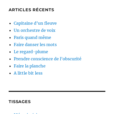
ARTICLES RÉCENTS
Capitaine d’un fleuve
Un orchestre de voix
Paris quand même
Faire danser les mots
Le regard-plume
Prendre conscience de l’obscurité
Faire la planche
A little bit less
TISSAGES