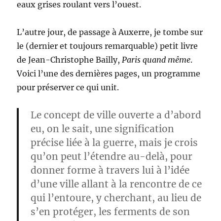
eaux grises roulant vers l’ouest.
L’autre jour, de passage à Auxerre, je tombe sur
le (dernier et toujours remarquable) petit livre
de Jean-Christophe Bailly,
Paris quand même
.
Voici l’une des dernières pages, un programme
pour préserver ce qui unit.
Le concept de ville ouverte a d’abord
eu, on le sait, une signification
précise liée à la guerre, mais je crois
qu’on peut l’étendre au-delà, pour
donner forme à travers lui à l’idée
d’une ville allant à la rencontre de ce
qui l’entoure, y cherchant, au lieu de
s’en protéger, les ferments de son