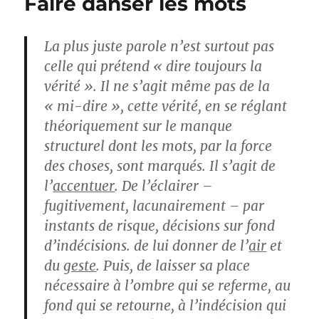
Faire danser les mots
La plus juste parole n’est surtout pas
celle qui prétend « dire toujours la
vérité ». Il ne s’agit même pas de la
« mi-dire », cette vérité, en se réglant
théoriquement sur le manque
structurel dont les mots, par la force
des choses, sont marqués. Il s’agit de
l’
accentuer
. De l’éclairer –
fugitivement, lacunairement – par
instants de risque, décisions sur fond
d’indécisions. de lui donner de l’
air
et
du
geste
. Puis, de laisser sa place
nécessaire à l’ombre qui se referme, au
fond qui se retourne, à l’indécision qui