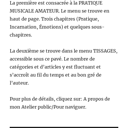
La première est consacrée à la PRATIQUE
MUSICALE AMATEUR. Le menu se trouve en
haut de page. Trois chapitres (Pratique,
Incarnation, Émotions) et quelques sous-
chapitres.
La deuxième se trouve dans le menu TISSAGES,
accessible sous ce pavé. Le nombre de
catégories et d’articles y est fluctuant et
s’accroît au fil du temps et au bon gré de
l’auteur.
Pour plus de détails, cliquez sur: A propos de
mon Atelier public/Pour naviguer.