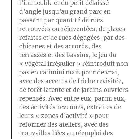
l’immeuble et du petit délaissé
d’angle jusqu’au grand parc en
passant par quantité de rues
retrouvées ou réinventées, de places
refaites et de rues dégagées, par des
chicanes et des accords, des
terrasses et des bassins, le jeu du
« végétal irrégulier » réintroduit non
pas en catimini mais pour de vrai,
avec des accents de friche revisitée,
de forêt latente et de jardins ouvriers
repensés. Avec entre eux, parmi eux,
des activités revenues, extraites de
leurs « zones d’activité » pour
reformer des ateliers, avec des
trouvailles liées au réemploi des