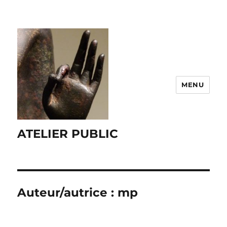
MENU
ATELIER PUBLIC
Auteur/autrice :
mp