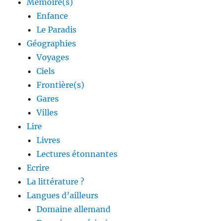
Mémoire(s)
Enfance
Le Paradis
Géographies
Voyages
Ciels
Frontière(s)
Gares
Villes
Lire
Livres
Lectures étonnantes
Ecrire
La littérature ?
Langues d’ailleurs
Domaine allemand