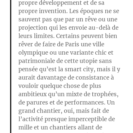
propre développement et de sa
propre invention. Les époques ne se
sauvent pas que par un rêve ou une
projection qui les envoie au-delà de
leurs limites. Certains peuvent bien
rêver de faire de Paris une ville
olympique ou une variante chic et
patrimoniale de cette utopie sans
pensée qu’est la smart city, mais il y
aurait davantage de consistance à
vouloir quelque chose de plus
ambitieux qu’un mixte de trophées,
de parures et de performances. Un
grand chantier, oui, mais fait de
l’activité presque imperceptible de
mille et un chantiers allant de