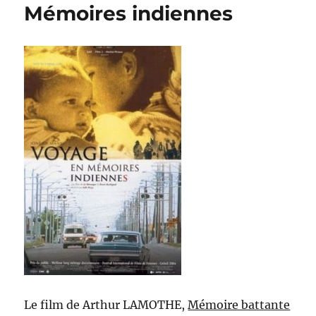
Mémoires indiennes
Le film de Arthur LAMOTHE,
Mémoire battante