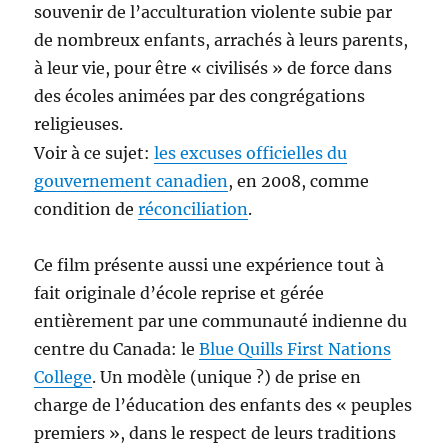
souvenir de l’acculturation violente subie par
de nombreux enfants, arrachés à leurs parents,
à leur vie, pour être « civilisés » de force dans
des écoles animées par des congrégations
religieuses.
Voir à ce sujet:
les excuses officielles du
gouvernement canadien
, en 2008, comme
condition de
réconciliation
.
Ce film présente aussi une expérience tout à
fait originale d’école reprise et gérée
entièrement par une communauté indienne du
centre du Canada: le
Blue Quills First Nations
College
. Un modèle (unique ?) de prise en
charge de l’éducation des enfants des « peuples
premiers », dans le respect de leurs traditions