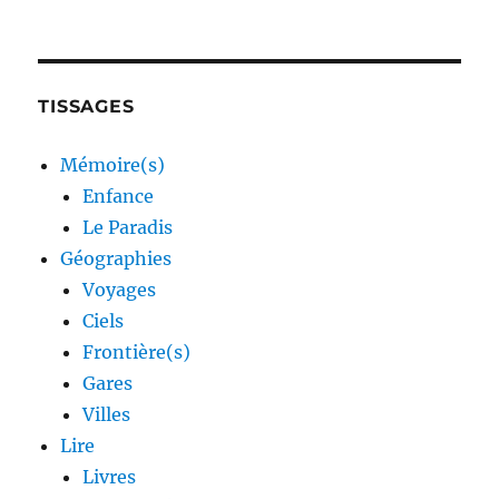
TISSAGES
Mémoire(s)
Enfance
Le Paradis
Géographies
Voyages
Ciels
Frontière(s)
Gares
Villes
Lire
Livres