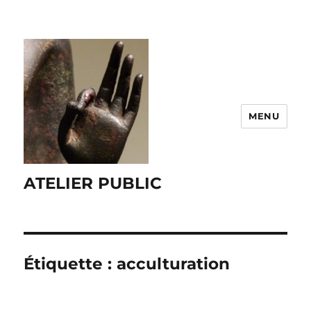
MENU
ATELIER PUBLIC
Étiquette :
acculturation