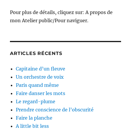
Pour plus de détails, cliquez sur: A propos de
mon Atelier public/Pour naviguer.
ARTICLES RÉCENTS
Capitaine d’un fleuve
Un orchestre de voix
Paris quand même
Faire danser les mots
Le regard-plume
Prendre conscience de l’obscurité
Faire la planche
A little bit less