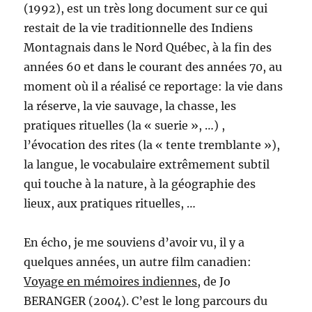
(1992), est un très long document sur ce qui
restait de la vie traditionnelle des Indiens
Montagnais dans le Nord Québec, à la fin des
années 60 et dans le courant des années 70, au
moment où il a réalisé ce reportage: la vie dans
la réserve, la vie sauvage, la chasse, les
pratiques rituelles (la « suerie », …) ,
l’évocation des rites (la « tente tremblante »),
la langue, le vocabulaire extrêmement subtil
qui touche à la nature, à la géographie des
lieux, aux pratiques rituelles, …
En écho, je me souviens d’avoir vu, il y a
quelques années, un autre film canadien:
Voyage en mémoires indiennes
, de Jo
BERANGER (2004). C’est le long parcours du