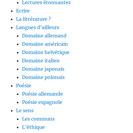
Lectures étonnantes
Ecrire
La littérature ?
Langues d’ailleurs
Domaine allemand
Domaine américain
Domaine helvétique
Domaine italien
Domaine japonais
Domaine polonais
Poésie
Poésie allemande
Poésie espagnole
Le sens
Les communs
L’éthique