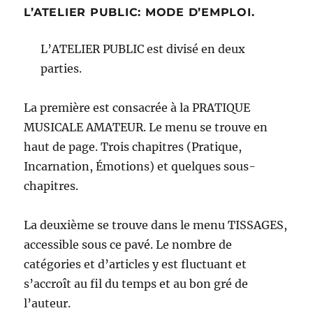
L’ATELIER PUBLIC: MODE D’EMPLOI.
L’ATELIER PUBLIC est divisé en deux
parties.
La première est consacrée à la PRATIQUE
MUSICALE AMATEUR. Le menu se trouve en
haut de page. Trois chapitres (Pratique,
Incarnation, Émotions) et quelques sous-
chapitres.
La deuxième se trouve dans le menu TISSAGES,
accessible sous ce pavé. Le nombre de
catégories et d’articles y est fluctuant et
s’accroît au fil du temps et au bon gré de
l’auteur.