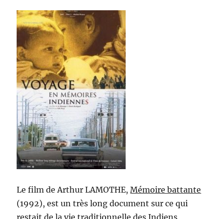
Le film de Arthur LAMOTHE,
Mémoire battante
(1992), est un très long document sur ce qui
restait de la vie traditionnelle des Indiens