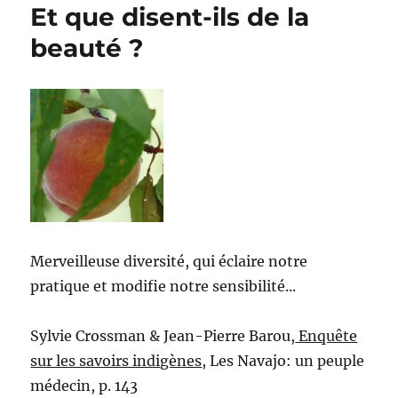
Et que disent-ils de la
beauté ?
Merveilleuse diversité, qui éclaire notre
pratique et modifie notre sensibilité...
Sylvie Crossman & Jean-Pierre Barou,
Enquête
sur les savoirs indigènes
, Les Navajo: un peuple
médecin, p. 143