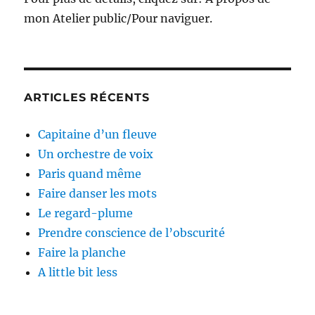
mon Atelier public/Pour naviguer.
ARTICLES RÉCENTS
Capitaine d’un fleuve
Un orchestre de voix
Paris quand même
Faire danser les mots
Le regard-plume
Prendre conscience de l’obscurité
Faire la planche
A little bit less