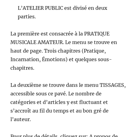
L’ATELIER PUBLIC est divisé en deux
parties.
La première est consacrée à la PRATIQUE
MUSICALE AMATEUR. Le menu se trouve en
haut de page. Trois chapitres (Pratique,
Incarnation, Émotions) et quelques sous-
chapitres.
La deuxième se trouve dans le menu TISSAGES,
accessible sous ce pavé. Le nombre de
catégories et d’articles y est fluctuant et
s’accroît au fil du temps et au bon gré de
l’auteur.
Pour plus de détails, cliquez sur: A propos de