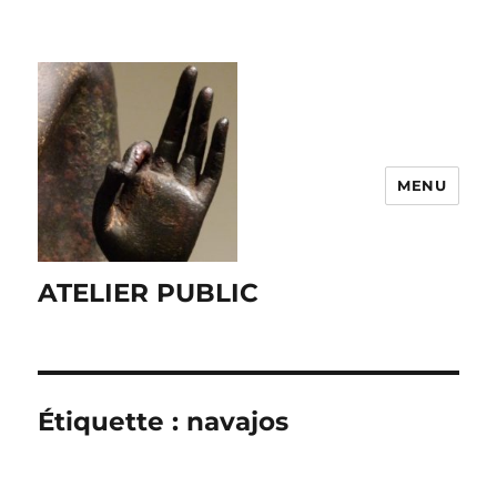
MENU
ATELIER PUBLIC
Étiquette :
navajos