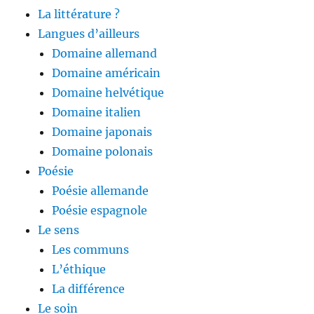
La littérature ?
Langues d’ailleurs
Domaine allemand
Domaine américain
Domaine helvétique
Domaine italien
Domaine japonais
Domaine polonais
Poésie
Poésie allemande
Poésie espagnole
Le sens
Les communs
L’éthique
La différence
Le soin