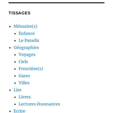
TISSAGES
Mémoire(s)
Enfance
Le Paradis
Géographies
Voyages
Ciels
Frontière(s)
Gares
Villes
Lire
Livres
Lectures étonnantes
Ecrire