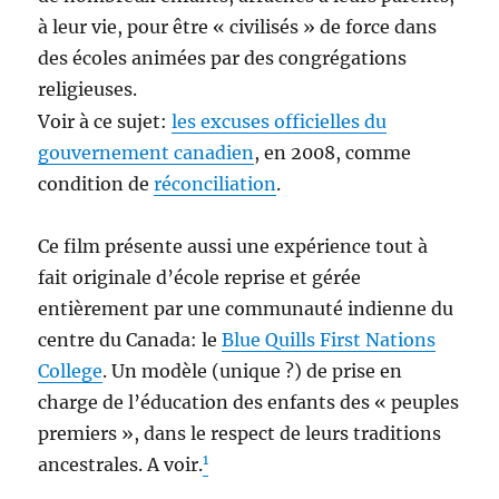
à leur vie, pour être « civilisés » de force dans
des écoles animées par des congrégations
religieuses.
Voir à ce sujet:
les excuses officielles du
gouvernement canadien
, en 2008, comme
condition de
réconciliation
.
Ce film présente aussi une expérience tout à
fait originale d’école reprise et gérée
entièrement par une communauté indienne du
centre du Canada: le
Blue Quills First Nations
College
. Un modèle (unique ?) de prise en
charge de l’éducation des enfants des « peuples
premiers », dans le respect de leurs traditions
1
ancestrales. A voir.