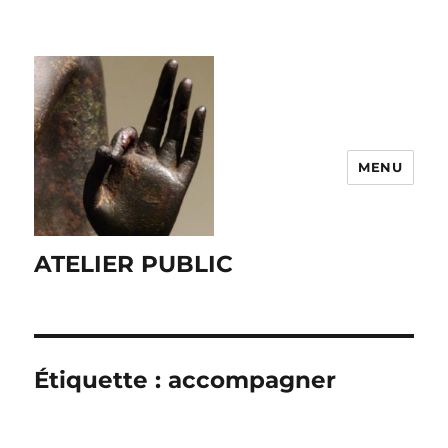
MENU
ATELIER PUBLIC
Étiquette :
accompagner