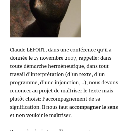
Claude LEFORT, dans une conférence qu’il a
donnée le 17 novembre 2007, rappelle: dans
toute démarche herméneutique, dans tout
travail d’interprétation (d’un texte, d’un
programme, d’une injonction,…), nous devons
renoncer au projet de maîtriser le texte mais
plutôt choisir l’accompagnement de sa
signification. Il nous faut
accompagner le sens
et non vouloir le maîtriser.