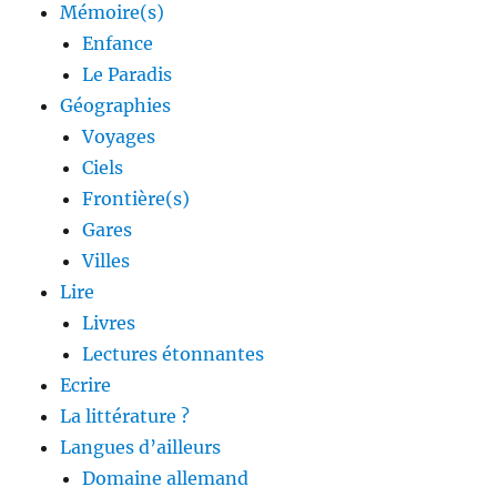
Mémoire(s)
Enfance
Le Paradis
Géographies
Voyages
Ciels
Frontière(s)
Gares
Villes
Lire
Livres
Lectures étonnantes
Ecrire
La littérature ?
Langues d’ailleurs
Domaine allemand