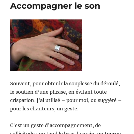
Accompagner le son
Souvent, pour obtenir la souplesse du déroulé,
le soutien d’une phrase, en évitant toute
crispation, j’ai utilisé – pour moi, ou suggéré –
pour les chanteurs, un geste.
C’est un geste d’accompagnement, de
sollicitude : on tend le bras, la main, on tourne