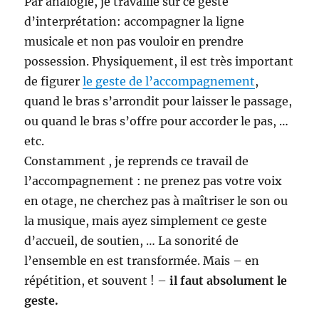
Par analogie, je travaille sur ce geste
d’interprétation: accompagner la ligne
musicale et non pas vouloir en prendre
possession. Physiquement, il est très important
de figurer
le geste de l’accompagnement
,
quand le bras s’arrondit pour laisser le passage,
ou quand le bras s’offre pour accorder le pas, …
etc.
Constamment , je reprends ce travail de
l’accompagnement : ne prenez pas votre voix
en otage, ne cherchez pas à maîtriser le son ou
la musique, mais ayez simplement ce geste
d’accueil, de soutien, … La sonorité de
l’ensemble en est transformée. Mais – en
répétition, et souvent ! –
il faut absolument le
geste.