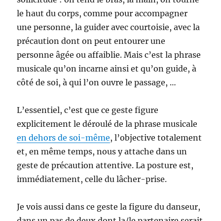
le haut du corps, comme pour accompagner
une personne, la guider avec courtoisie, avec la
précaution dont on peut entourer une
personne âgée ou affaiblie. Mais c’est la phrase
musicale qu’on incarne ainsi et qu’on guide, à
côté de soi, à qui l’on ouvre le passage, …
L’essentiel, c’est que ce geste figure
explicitement le déroulé de la phrase musicale
en dehors de soi-même
, l’objective totalement
et, en même temps, nous y attache dans un
geste de précaution attentive. La posture est,
immédiatement, celle du lâcher-prise.
Je vois aussi dans ce geste la figure du danseur,
dans un pas de deux dont la/le partenaire serait