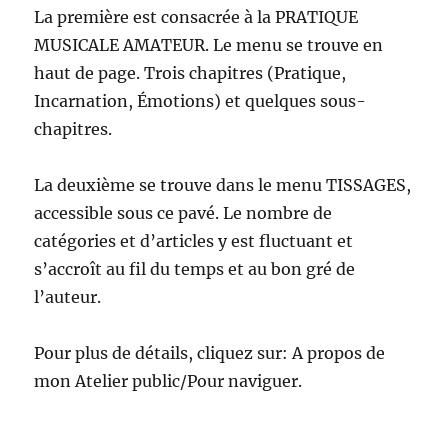
La première est consacrée à la PRATIQUE
MUSICALE AMATEUR. Le menu se trouve en
haut de page. Trois chapitres (Pratique,
Incarnation, Émotions) et quelques sous-
chapitres.
La deuxième se trouve dans le menu TISSAGES,
accessible sous ce pavé. Le nombre de
catégories et d’articles y est fluctuant et
s’accroît au fil du temps et au bon gré de
l’auteur.
Pour plus de détails, cliquez sur: A propos de
mon Atelier public/Pour naviguer.