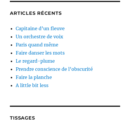
ARTICLES RÉCENTS
Capitaine d’un fleuve
Un orchestre de voix
Paris quand même
Faire danser les mots
Le regard-plume
Prendre conscience de l’obscurité
Faire la planche
A little bit less
TISSAGES