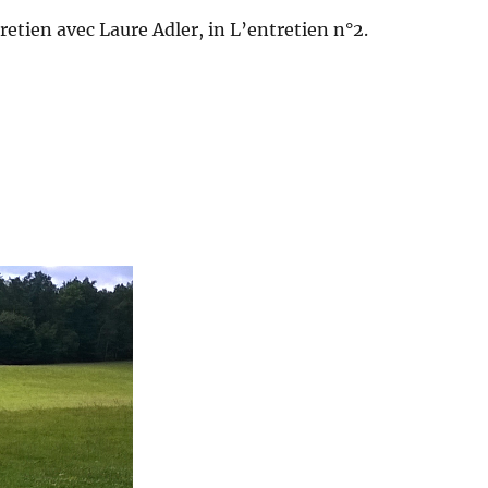
retien avec Laure Adler, in L’entretien n°2.