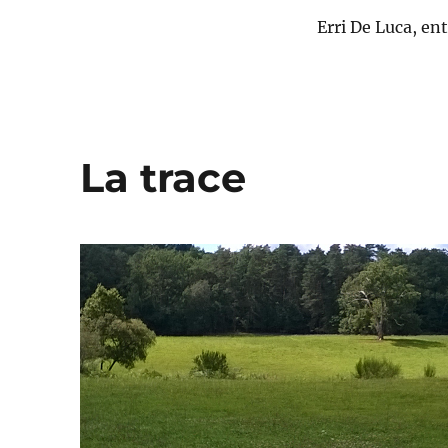
Erri De Luca, ent
La trace