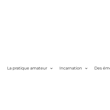
La pratique amateur
Incarnation
Des ém