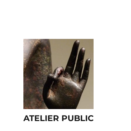
ATELIER PUBLIC