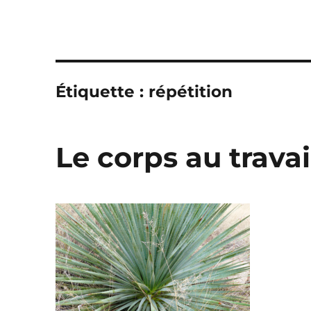
Étiquette :
répétition
Le corps au travai