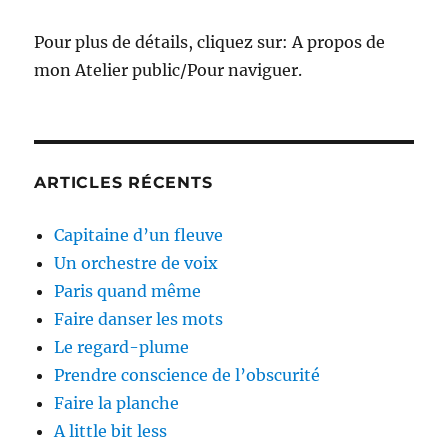
Pour plus de détails, cliquez sur: A propos de
mon Atelier public/Pour naviguer.
ARTICLES RÉCENTS
Capitaine d’un fleuve
Un orchestre de voix
Paris quand même
Faire danser les mots
Le regard-plume
Prendre conscience de l’obscurité
Faire la planche
A little bit less