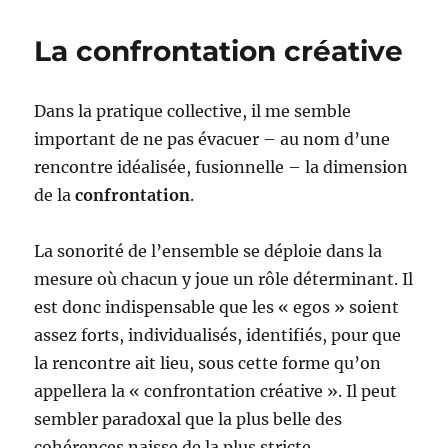
La confrontation créative
Dans la pratique collective, il me semble
important de ne pas évacuer – au nom d’une
rencontre idéalisée, fusionnelle – la dimension
de la
confrontation
.
La sonorité de l’ensemble se déploie dans la
mesure où chacun y joue un rôle déterminant. Il
est donc indispensable que les « egos » soient
assez forts, individualisés, identifiés, pour que
la rencontre ait lieu, sous cette forme qu’on
appellera la « confrontation créative ». Il peut
sembler paradoxal que la plus belle des
cohérences naisse de la plus stricte