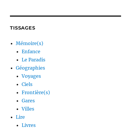
TISSAGES
Mémoire(s)
Enfance
Le Paradis
Géographies
Voyages
Ciels
Frontière(s)
Gares
Villes
Lire
Livres