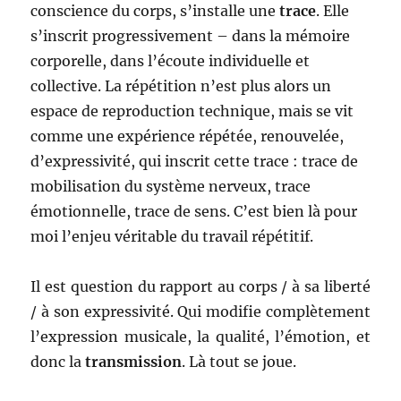
conscience du corps, s’installe une
trace
. Elle
s’inscrit progressivement – dans la mémoire
corporelle, dans l’écoute individuelle et
collective. La répétition n’est plus alors un
espace de reproduction technique, mais se vit
comme une expérience répétée, renouvelée,
d’expressivité, qui inscrit cette trace : trace de
mobilisation du système nerveux, trace
émotionnelle, trace de sens. C’est bien là pour
moi l’enjeu véritable du travail répétitif.
Il est question du rapport au corps / à sa liberté
/ à son expressivité. Qui modifie complètement
l’expression musicale, la qualité, l’émotion, et
donc la
transmission
. Là tout se joue.