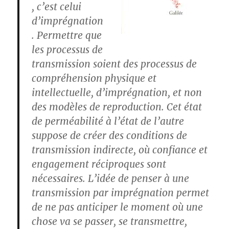
, c’est celui
d’imprégnation
. Permettre que
les processus de
transmission soient des processus de
compréhension physique et
intellectuelle, d’imprégnation, et non
des modèles de reproduction. Cet état
de perméabilité à l’état de l’autre
suppose de créer des conditions de
transmission indirecte, où confiance et
engagement réciproques sont
nécessaires. L’idée de penser à une
transmission par imprégnation permet
de ne pas anticiper le moment où une
chose va se passer, se transmettre,