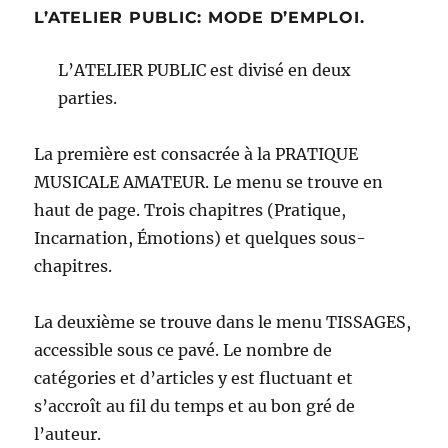
L’ATELIER PUBLIC: MODE D’EMPLOI.
L’ATELIER PUBLIC est divisé en deux
parties.
La première est consacrée à la PRATIQUE
MUSICALE AMATEUR. Le menu se trouve en
haut de page. Trois chapitres (Pratique,
Incarnation, Émotions) et quelques sous-
chapitres.
La deuxième se trouve dans le menu TISSAGES,
accessible sous ce pavé. Le nombre de
catégories et d’articles y est fluctuant et
s’accroît au fil du temps et au bon gré de
l’auteur.