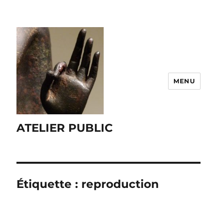
MENU
ATELIER PUBLIC
Étiquette :
reproduction