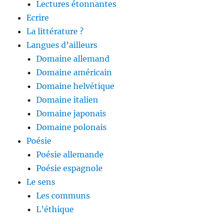
Lectures étonnantes
Ecrire
La littérature ?
Langues d’ailleurs
Domaine allemand
Domaine américain
Domaine helvétique
Domaine italien
Domaine japonais
Domaine polonais
Poésie
Poésie allemande
Poésie espagnole
Le sens
Les communs
L’éthique