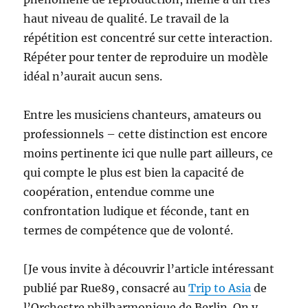
haut niveau de qualité. Le travail de la
répétition est concentré sur cette interaction.
Répéter pour tenter de reproduire un modèle
idéal n’aurait aucun sens.
Entre les musiciens chanteurs, amateurs ou
professionnels – cette distinction est encore
moins pertinente ici que nulle part ailleurs, ce
qui compte le plus est bien la capacité de
coopération, entendue comme une
confrontation ludique et féconde, tant en
termes de compétence que de volonté.
[Je vous invite à découvrir l’article intéressant
publié par Rue89, consacré au
Trip to Asia
de
l’Orchestre philharmonique de Berlin. On y