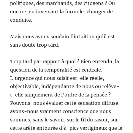
politiques, des marchands, des citoyens ? Ou
encore, en inversant la formule: changer de
conduite.
Mais nous avons soudain l’intuition qu’il est
sans doute trop tard.
Trop tard par rapport à quoi ? Bien entendu, la
question de la temporalité est centrale.
L’urgence qui nous saisit est-elle réelle,
objectivable, indépendante de nous ou relève-
t-elle simplement de l’ordre de la pensée ?
Pouvons-nous évaluer cette sensation diffuse,
avons-nous vraiment conscience que nous
sommes, sans le savoir, sur le fil du rasoir, sur
cette arête entourée d’à-pics vertigineux que le