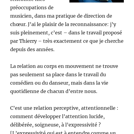
préoccupations de
musicien, dans ma pratique de direction de
chœur. J’ai le plaisir de la reconnaissance: j’y
suis pleinement, c’est – dans le travail proposé
par Thierry – très exactement ce que je cherche
depuis des années.
La relation au corps en mouvement ne trouve
pas seulement sa place dans le travail du
comédien ou du danseur, mais dans la vie
quotidienne de chacun d’entre nous.
C’est une relation perceptive, attentionnelle :
comment développer l’attention lucide,
délibérée, soigneuse, à l’expressivité ?
[L’expressivité qui est à entendre comme
un