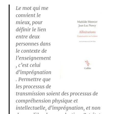
Le mot qui me
convient le
mieux, pour
définir le lien
entre deux
personnes dans
le contexte de
l’enseignement
, c’est celui
d’imprégnation
. Permettre que
les processus de
transmission soient des processus de
compréhension physique et
intellectuelle, d’imprégnation, et non