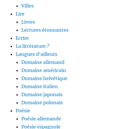
Villes
Lire
Livres
Lectures étonnantes
Ecrire
La littérature ?
Langues d’ailleurs
Domaine allemand
Domaine américain
Domaine helvétique
Domaine italien
Domaine japonais
Domaine polonais
Poésie
Poésie allemande
Poésie espagnole