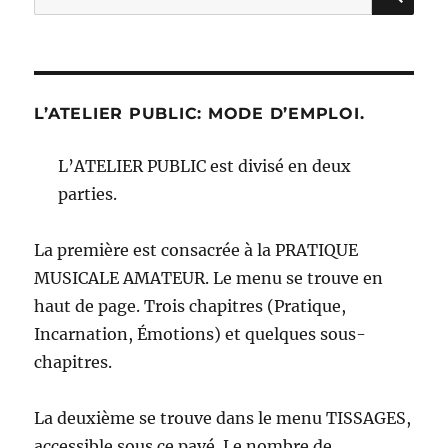
pour :
L’ATELIER PUBLIC: MODE D’EMPLOI.
L’ATELIER PUBLIC est divisé en deux
parties.
La première est consacrée à la PRATIQUE
MUSICALE AMATEUR. Le menu se trouve en
haut de page. Trois chapitres (Pratique,
Incarnation, Émotions) et quelques sous-
chapitres.
La deuxième se trouve dans le menu TISSAGES,
accessible sous ce pavé. Le nombre de