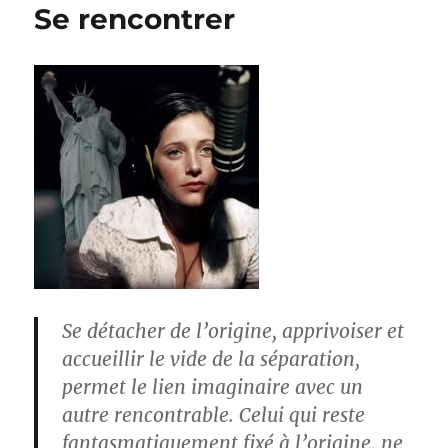
Se rencontrer
Se détacher de l’origine, apprivoiser et
accueillir le vide de la séparation,
permet le lien imaginaire avec un
autre rencontrable. Celui qui reste
fantasmatiquement fixé à l’origine, ne