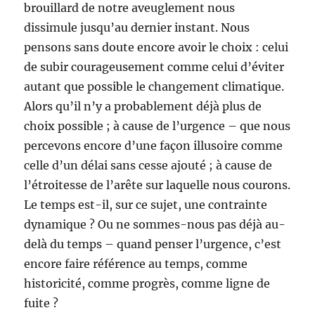
brouillard de notre aveuglement nous
dissimule jusqu’au dernier instant. Nous
pensons sans doute encore avoir le choix : celui
de subir courageusement comme celui d’éviter
autant que possible le changement climatique.
Alors qu’il n’y a probablement déjà plus de
choix possible ; à cause de l’urgence – que nous
percevons encore d’une façon illusoire comme
celle d’un délai sans cesse ajouté ; à cause de
l’étroitesse de l’arête sur laquelle nous courons.
Le temps est-il, sur ce sujet, une contrainte
dynamique ? Ou ne sommes-nous pas déjà au-
delà du temps – quand penser l’urgence, c’est
encore faire référence au temps, comme
historicité, comme progrès, comme ligne de
fuite ?