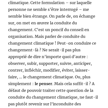
climatique. Cette formulation – sur laquelle
personne ne semble s’être interrogé – me
semble bien étrange. On parle de, on échange
sur, on met en œuvre la conduite du
changement. C’est un poncif du conseil en
organisation. Mais parler de conduite du
changement climatique ! Peut-on conduire ce
changement-là ? Ne serait-il pas plus
approprié de dire n’importe quoi d’autre :
observer, subir, supporter, suivre, anticiper,
contrer, infléchir, modifier, éviter, laisser-
faire, … le changement climatique. Ou, plus
simplement :
le penser
. Mais cela suffit-il ? A
défaut de pouvoir traiter cette question de la
conduite du changement climatique, ne faut-il
pas plutôt revenir sur l’inconduite des