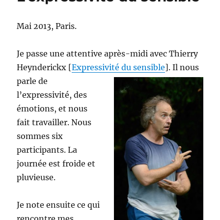
Mai 2013, Paris.
Je passe une attentive après-midi avec Thierry
Heynderickx [
Expressivité du sensible
].
Il nous
parle de
l’expressivité, des
émotions, et nous
fait travailler. Nous
sommes six
participants. La
journée est froide et
pluvieuse.
Je note ensuite ce qui
rencontre mes