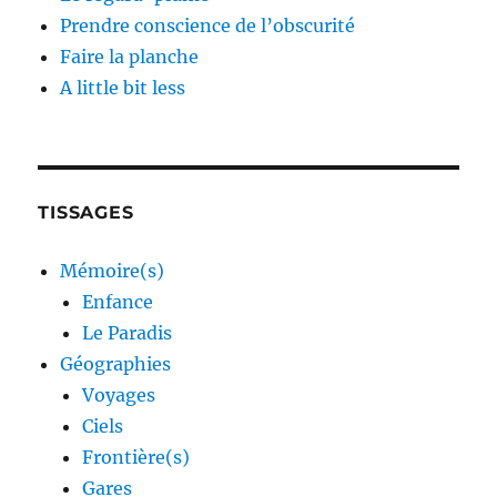
Prendre conscience de l’obscurité
Faire la planche
A little bit less
TISSAGES
Mémoire(s)
Enfance
Le Paradis
Géographies
Voyages
Ciels
Frontière(s)
Gares