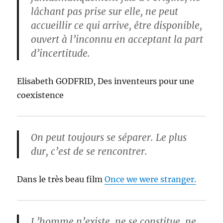
lâchant pas prise sur elle, ne peut
accueillir ce qui arrive, être disponible,
ouvert à l’inconnu en acceptant la part
d’incertitude.
Elisabeth GODFRID, Des inventeurs pour une
coexistence
On peut toujours se séparer. Le plus
dur, c’est de se rencontrer.
Dans le très beau film
Once we were stranger.
L’homme n’existe, ne se constitue, ne