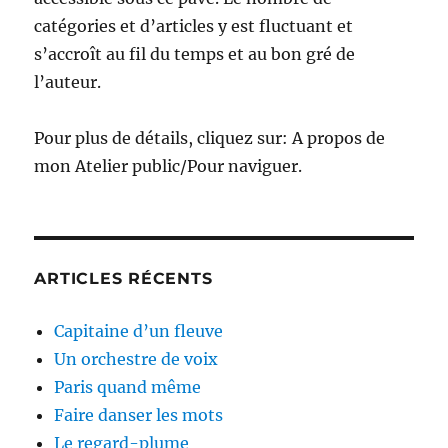
catégories et d’articles y est fluctuant et
s’accroît au fil du temps et au bon gré de
l’auteur.
Pour plus de détails, cliquez sur: A propos de
mon Atelier public/Pour naviguer.
ARTICLES RÉCENTS
Capitaine d’un fleuve
Un orchestre de voix
Paris quand même
Faire danser les mots
Le regard-plume