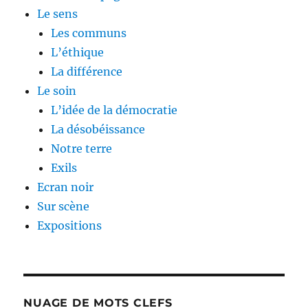
Le sens
Les communs
L’éthique
La différence
Le soin
L’idée de la démocratie
La désobéissance
Notre terre
Exils
Ecran noir
Sur scène
Expositions
NUAGE DE MOTS CLEFS