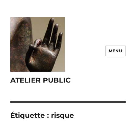
MENU
ATELIER PUBLIC
Étiquette :
risque