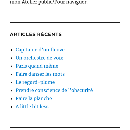
mon Atelier public/Pour naviguer.
ARTICLES RÉCENTS
Capitaine d’un fleuve
Un orchestre de voix
Paris quand même
Faire danser les mots
Le regard-plume
Prendre conscience de l’obscurité
Faire la planche
A little bit less