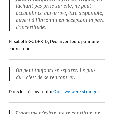
lâchant pas prise sur elle, ne peut
accueillir ce qui arrive, être disponible,
ouvert à l’inconnu en acceptant la part
d’incertitude.
Elisabeth GODFRID, Des inventeurs pour une
coexistence
On peut toujours se séparer. Le plus
dur, c’est de se rencontrer.
Dans le très beau film
Once we were stranger.
L’homme n’existe, ne se constitue, ne