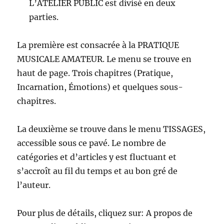
L’ATELIER PUBLIC est divisé en deux
parties.
La première est consacrée à la PRATIQUE
MUSICALE AMATEUR. Le menu se trouve en
haut de page. Trois chapitres (Pratique,
Incarnation, Émotions) et quelques sous-
chapitres.
La deuxième se trouve dans le menu TISSAGES,
accessible sous ce pavé. Le nombre de
catégories et d’articles y est fluctuant et
s’accroît au fil du temps et au bon gré de
l’auteur.
Pour plus de détails, cliquez sur: A propos de