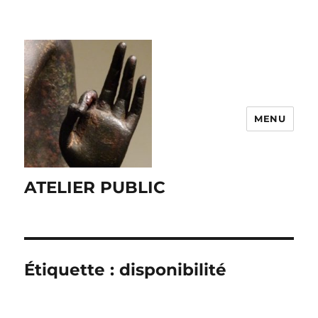
MENU
ATELIER PUBLIC
Étiquette :
disponibilité