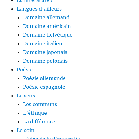
Langues d’ailleurs
Domaine allemand
Domaine américain
Domaine helvétique
Domaine italien
Domaine japonais
Domaine polonais
Poésie
Poésie allemande
Poésie espagnole
Le sens
Les communs
L’éthique
La différence
Le soin
L’idée de la démocratie