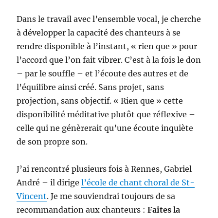
Dans le travail avec l’ensemble vocal, je cherche
à développer la capacité des chanteurs à se
rendre disponible à l’instant, « rien que » pour
l’accord que l’on fait vibrer. C’est à la fois le don
– par le souffle – et l’écoute des autres et de
l’équilibre ainsi créé. Sans projet, sans
projection, sans objectif. « Rien que » cette
disponibilité méditative plutôt que réflexive –
celle qui ne génèrerait qu’une écoute inquiète
de son propre son.
J’ai rencontré plusieurs fois à Rennes, Gabriel
André – il dirige
l’école de chant choral de St-
Vincent
. Je me souviendrai toujours de sa
recommandation aux chanteurs :
Faites la