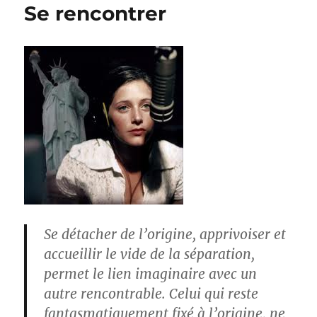
Se rencontrer
Se détacher de l’origine, apprivoiser et
accueillir le vide de la séparation,
permet le lien imaginaire avec un
autre rencontrable. Celui qui reste
fantasmatiquement fixé à l’origine, ne