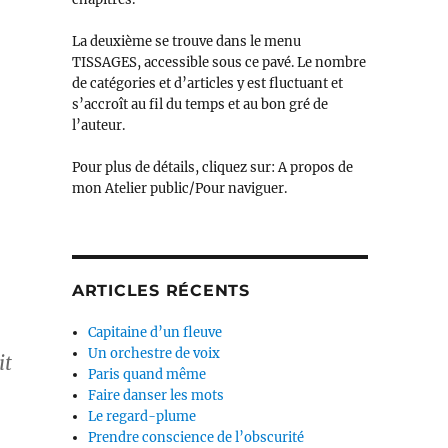
La deuxième se trouve dans le menu
TISSAGES, accessible sous ce pavé. Le nombre
de catégories et d’articles y est fluctuant et
s’accroît au fil du temps et au bon gré de
l’auteur.
Pour plus de détails, cliquez sur: A propos de
mon Atelier public/Pour naviguer.
ARTICLES RÉCENTS
Capitaine d’un fleuve
Un orchestre de voix
it
Paris quand même
Faire danser les mots
Le regard-plume
Prendre conscience de l’obscurité