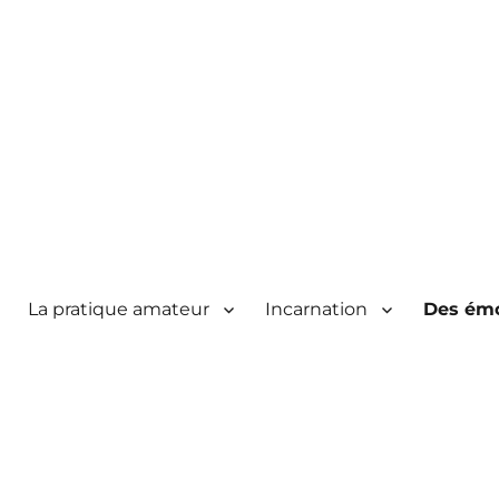
La pratique amateur
Incarnation
Des émo