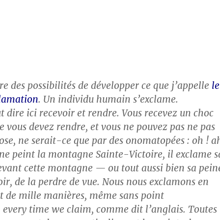
ire des possibilités de développer ce que j’appelle
le
clamation
. Un individu humain s’exclame.
 dire ici recevoir et rendre. Vous recevez un choc
 vous devez rendre, et vous ne pouvez pas ne pas
ose, ne serait-ce que par des onomatopées : oh ! a
e peint la montagne Sainte-Victoire, il exclame s
evant cette montagne — ou tout aussi bien sa pein
voir, de la perdre de vue. Nous nous exclamons en
t de mille manières, même sans point
 every time we claim, comme dit l’anglais. Toutes