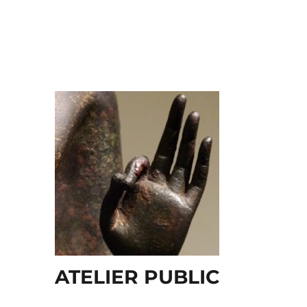
ATELIER PUBLIC