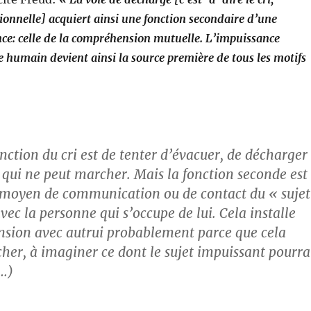
ionnelle] acquiert ainsi une fonction secondaire d’une
ce: celle de la compréhension mutuelle. L’impuissance
re humain devient ainsi la source première de tous les motifs
nction du cri est de tenter d’évacuer, de décharger
e qui ne peut marcher. Mais la fonction seconde est
 moyen de communication ou de contact du « sujet
ec la personne qui s’occupe de lui. Cela installe
sion avec autrui probablement parce que cela
her, à imaginer ce dont le sujet impuissant pourra
(…)