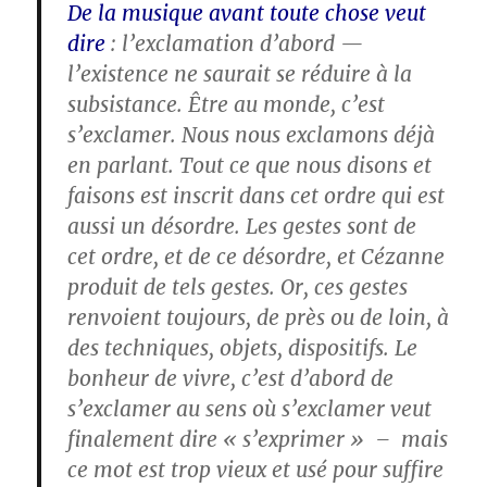
De la musique avant toute chose veut
dire
: l’exclamation d’abord —
l’existence ne saurait se réduire à la
subsistance. Être au monde, c’est
s’exclamer. Nous nous exclamons déjà
en parlant. Tout ce que nous disons et
faisons est inscrit dans cet ordre qui est
aussi un désordre. Les gestes sont de
cet ordre, et de ce désordre, et Cézanne
produit de tels gestes. Or, ces gestes
renvoient toujours, de près ou de loin, à
des techniques, objets, dispositifs. Le
bonheur de vivre, c’est d’abord de
s’exclamer au sens où s’exclamer veut
finalement dire « s’exprimer » – mais
ce mot est trop vieux et usé pour suffire