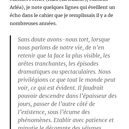
Arléa), je note quelques lignes qui éveillent un
écho dans le cahier que je remplissais il y a de
nombreuses années.
Sans doute avons-nous tort, lorsque
nous parlons de notre vie, de n’en
retenir que la face la plus visible, les
arêtes tranchantes, les épisodes
dramatiques ou spectaculaires. Nous
privilégions ce que tout le monde peut
voir, ce qui est évident. Il faudrait
pouvoir descendre dans l’épaisseur des
jours, passer de l’autre côté de
l’existence, sous l’écume des
phénomènes. Etablir avec patience et
minutie le décompte des séismes