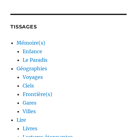
TISSAGES
Mémoire(s)
Enfance
Le Paradis
Géographies
Voyages
Ciels
Frontière(s)
Gares
Villes
Lire
Livres