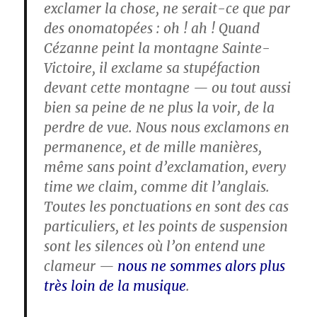
exclamer la chose, ne serait-ce que par
des onomatopées : oh ! ah ! Quand
Cézanne peint la montagne Sainte-
Victoire, il exclame sa stupéfaction
devant cette montagne — ou tout aussi
bien sa peine de ne plus la voir, de la
perdre de vue. Nous nous exclamons en
permanence, et de mille manières,
même sans point d’exclamation, every
time we claim, comme dit l’anglais.
Toutes les ponctuations en sont des cas
particuliers, et les points de suspension
sont les silences où l’on entend une
clameur —
nous ne sommes alors plus
très loin de la musique
.