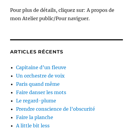
Pour plus de détails, cliquez sur: A propos de
mon Atelier public/Pour naviguer.
ARTICLES RÉCENTS
Capitaine d’un fleuve
Un orchestre de voix
Paris quand même
Faire danser les mots
Le regard-plume
Prendre conscience de l’obscurité
Faire la planche
A little bit less