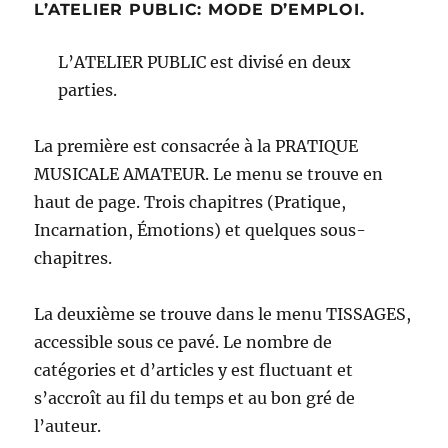
L’ATELIER PUBLIC: MODE D’EMPLOI.
L’ATELIER PUBLIC est divisé en deux
parties.
La première est consacrée à la PRATIQUE
MUSICALE AMATEUR. Le menu se trouve en
haut de page. Trois chapitres (Pratique,
Incarnation, Émotions) et quelques sous-
chapitres.
La deuxième se trouve dans le menu TISSAGES,
accessible sous ce pavé. Le nombre de
catégories et d’articles y est fluctuant et
s’accroît au fil du temps et au bon gré de
l’auteur.