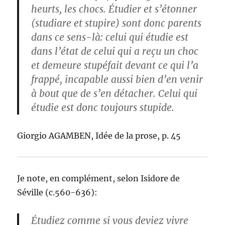
heurts, les chocs. Étudier et s’étonner
(studiare et stupire) sont donc parents
dans ce sens-là: celui qui étudie est
dans l’état de celui qui a reçu un choc
et demeure stupéfait devant ce qui l’a
frappé, incapable aussi bien d’en venir
à bout que de s’en détacher. Celui qui
étudie est donc toujours stupide.
Giorgio AGAMBEN, Idée de la prose, p. 45
Je note, en complément, selon Isidore de
Séville (c.560-636):
Étudiez comme si vous deviez vivre