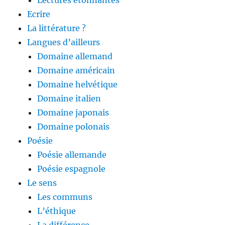
Lectures étonnantes
Ecrire
La littérature ?
Langues d’ailleurs
Domaine allemand
Domaine américain
Domaine helvétique
Domaine italien
Domaine japonais
Domaine polonais
Poésie
Poésie allemande
Poésie espagnole
Le sens
Les communs
L’éthique