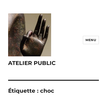
MENU
ATELIER PUBLIC
Étiquette :
choc