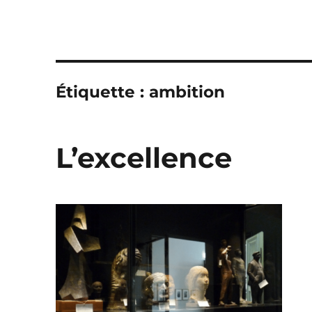
Étiquette :
ambition
L’excellence