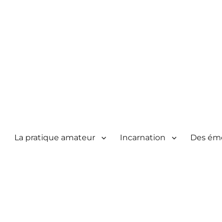
La pratique amateur
Incarnation
Des ém