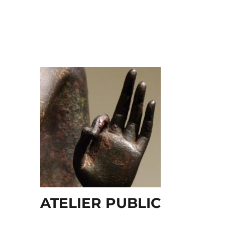
ATELIER PUBLIC