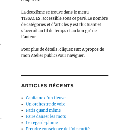
La deuxième se trouve dans le menu
TISSAGES, accessible sous ce pavé. Le nombre
de catégories et d’articles y est fluctuant et
s’accroît au fil du temps et au bon gré de
l’auteur.
.
Pour plus de détails, cliquez sur: A propos de
mon Atelier public/Pour naviguer.
ARTICLES RÉCENTS
Capitaine d’un fleuve
Un orchestre de voix
Paris quand même
.
Faire danser les mots
Le regard-plume
Prendre conscience de l’obscurité