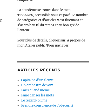
La deuxième se trouve dans le menu
TISSAGES, accessible sous ce pavé. Le nombre
e
de catégories et d’articles y est fluctuant et
s’accroît au fil du temps et au bon gré de
l’auteur.
Pour plus de détails, cliquez sur: A propos de
mon Atelier public/Pour naviguer.
ARTICLES RÉCENTS
Capitaine d’un fleuve
Un orchestre de voix
Paris quand même
Faire danser les mots
Le regard-plume
Prendre conscience de l’obscurité