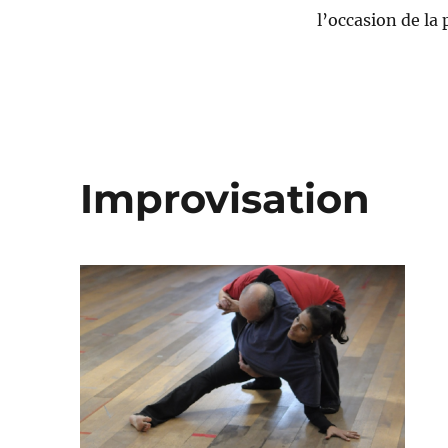
l’occasion de la
Improvisation