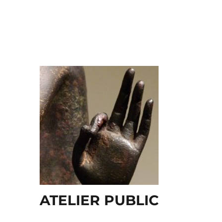
ATELIER PUBLIC