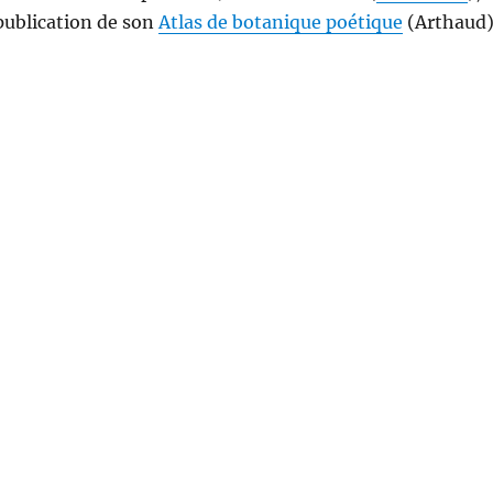
 publication de son
Atlas de botanique poétique
(Arthaud)