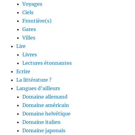
Voyages
Ciels
Frontière(s)
Gares
Villes
Lire
Livres
Lectures étonnantes
Ecrire
La littérature ?
Langues d’ailleurs
Domaine allemand
Domaine américain
Domaine helvétique
Domaine italien
Domaine japonais