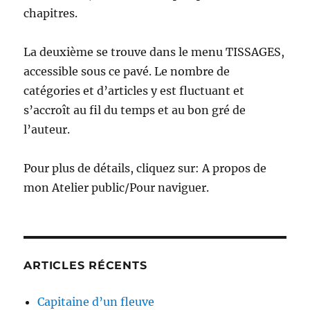
chapitres.
La deuxième se trouve dans le menu TISSAGES,
accessible sous ce pavé. Le nombre de
catégories et d’articles y est fluctuant et
s’accroît au fil du temps et au bon gré de
l’auteur.
Pour plus de détails, cliquez sur: A propos de
mon Atelier public/Pour naviguer.
ARTICLES RÉCENTS
Capitaine d’un fleuve