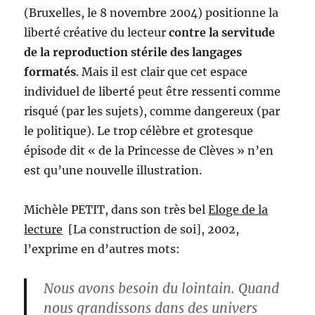
(Bruxelles, le 8 novembre 2004) positionne la
liberté créative du lecteur
contre la servitude
de la reproduction stérile des langages
formatés
. Mais il est clair que cet espace
individuel de liberté peut être ressenti comme
risqué (par les sujets), comme dangereux (par
le politique). Le trop célèbre et grotesque
épisode dit « de la Princesse de Clèves » n’en
est qu’une nouvelle illustration.
Michèle PETIT, dans son très bel
Eloge de la
lecture
[La construction de soi], 2002,
l’exprime en d’autres mots:
Nous avons besoin du lointain. Quand
nous grandissons dans des univers