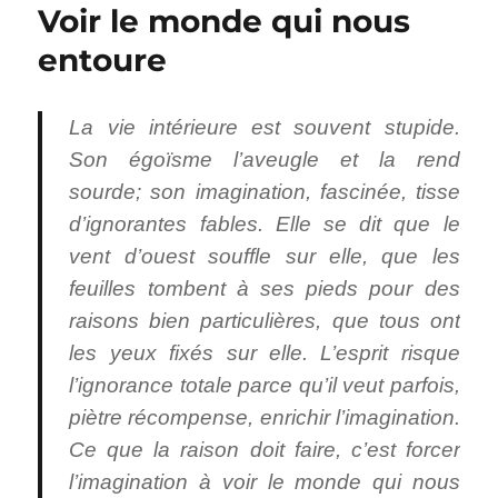
Voir le monde qui nous
entoure
La vie intérieure est souvent stupide.
Son égoïsme l’aveugle et la rend
sourde; son imagination, fascinée, tisse
d’ignorantes fables. Elle se dit que le
vent d’ouest souffle sur elle, que les
feuilles tombent à ses pieds pour des
raisons bien particulières, que tous ont
les yeux fixés sur elle. L’esprit risque
l’ignorance totale parce qu’il veut parfois,
piètre récompense, enrichir l’imagination.
Ce que la raison doit faire, c’est forcer
l’imagination à voir le monde qui nous