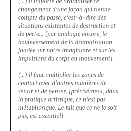
(…) il importe de dramatiser ce
changement d’une façon qui tienne
compte du passé, c’est-à-dire des
situations existantes de destruction et
de perte… [par analogie encore, le
bouleversement de la dramatisation
fondée sur notre imaginaire et sur les
impulsions du corps en mouvement].
(…) il faut multiplier les zones de
contact avec d’autres manières de
sentir et de penser. [précisément, dans
la pratique artistique, ce n’est pas
métaphorique. Le fait que ce ne le soit
pas, est essentiel]