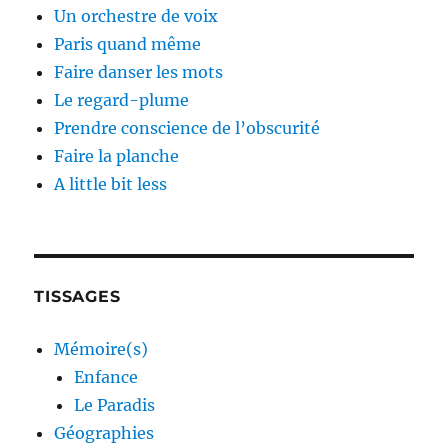
Un orchestre de voix
Paris quand même
Faire danser les mots
Le regard-plume
Prendre conscience de l’obscurité
Faire la planche
A little bit less
TISSAGES
Mémoire(s)
Enfance
Le Paradis
Géographies