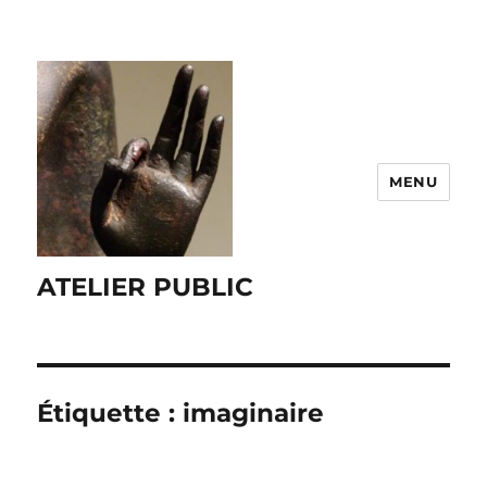
MENU
ATELIER PUBLIC
Étiquette :
imaginaire