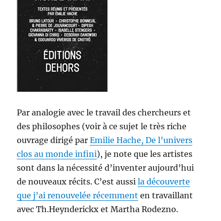
Par analogie avec le travail des chercheurs et
des philosophes (voir à ce sujet le très riche
ouvrage dirigé par
Emilie Hache, De l’univers
clos au monde infini
), je note que les artistes
sont dans la nécessité d’inventer aujourd’hui
de nouveaux récits. C’est aussi
la découverte
que j’ai renouvelée récemment
en travaillant
avec Th.Heynderickx et Martha Rodezno.