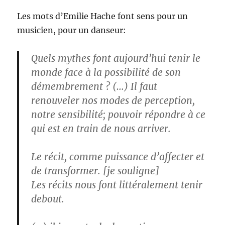
Les mots d’Emilie Hache font sens pour un
musicien, pour un danseur:
Quels mythes font aujourd’hui tenir le
monde face à la possibilité de son
démembrement ? (…) Il faut
renouveler nos modes de perception,
notre sensibilité; pouvoir répondre à ce
qui est en train de nous arriver.
Le récit, comme puissance d’affecter et
de transformer. [je souligne]
Les récits nous font littéralement tenir
debout.