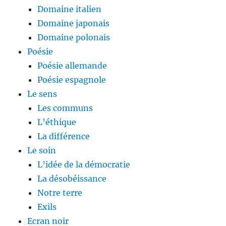
Domaine italien
Domaine japonais
Domaine polonais
Poésie
Poésie allemande
Poésie espagnole
Le sens
Les communs
L’éthique
La différence
Le soin
L’idée de la démocratie
La désobéissance
Notre terre
Exils
Ecran noir