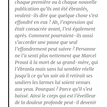
chaque première ou à chaque nouvelle
publication qu’ils ont été ébranlés,
veulent-ils dire que quelque chose s’est
effondré en eux ? Ah, l’expression qui
était consacrée avant, l’est également
après. Comment pourraient-ils aussi
s’accorder une pause que seul
l’effondrement peut suivre ? Personne
ne l’a senti plus nettement que Marcel
Proust à la mort de sa grand-mère, qui
l’ébranla mais sans lui sembler réelle
jusqu’à ce qu’un soir où il retirait ses
souliers les larmes lui soient venues
aux yeux. Pourquoi ? Parce qu’il s’est
baissé. Ainsi le corps qui est l’éveilleur
de la douleur profonde peut-il devenir