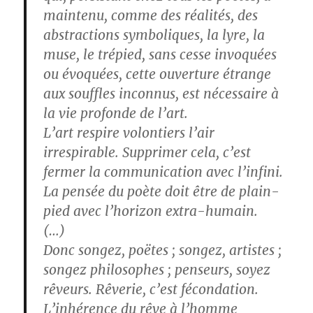
maintenu, comme des réalités, des
abstractions symboliques, la lyre, la
muse, le trépied, sans cesse invoquées
ou évoquées, cette ouverture étrange
aux souffles inconnus, est nécessaire à
la vie profonde de l’art.
L’art respire volontiers l’air
irrespirable. Supprimer cela, c’est
fermer la communication avec l’infini.
La pensée du poète doit être de plain-
pied avec l’horizon extra-humain.
(…)
Donc songez, poëtes ; songez, artistes ;
songez philosophes ; penseurs, soyez
rêveurs. Rêverie, c’est fécondation.
L’inhérence du rêve à l’homme