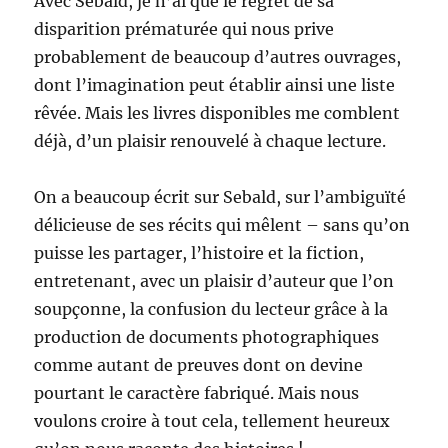
Avec Sebald, je n’ai que le regret de sa
disparition prématurée qui nous prive
probablement de beaucoup d’autres ouvrages,
dont l’imagination peut établir ainsi une liste
rêvée. Mais les livres disponibles me comblent
déjà, d’un plaisir renouvelé à chaque lecture.
On a beaucoup écrit sur Sebald, sur l’ambiguïté
délicieuse de ses récits qui mêlent – sans qu’on
puisse les partager, l’histoire et la fiction,
entretenant, avec un plaisir d’auteur que l’on
soupçonne, la confusion du lecteur grâce à la
production de documents photographiques
comme autant de preuves dont on devine
pourtant le caractère fabriqué. Mais nous
voulons croire à tout cela, tellement heureux