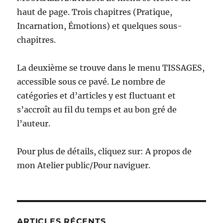
haut de page. Trois chapitres (Pratique,
Incarnation, Émotions) et quelques sous-
chapitres.
La deuxième se trouve dans le menu TISSAGES,
accessible sous ce pavé. Le nombre de
catégories et d’articles y est fluctuant et
s’accroît au fil du temps et au bon gré de
l’auteur.
Pour plus de détails, cliquez sur: A propos de
mon Atelier public/Pour naviguer.
ARTICLES RÉCENTS