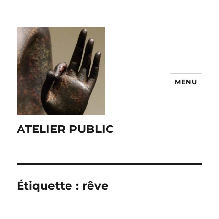
MENU
ATELIER PUBLIC
Étiquette :
rêve