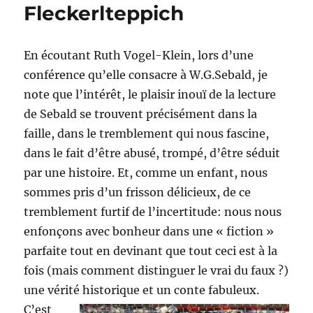
Fleckerlteppich
En écoutant Ruth Vogel-Klein, lors d’une
conférence qu’elle consacre à W.G.Sebald, je
note que l’intérêt, le plaisir inouï de la lecture
de Sebald se trouvent précisément dans la
faille, dans le tremblement qui nous fascine,
dans le fait d’être abusé, trompé, d’être séduit
par une histoire. Et, comme un enfant, nous
sommes pris d’un frisson délicieux, de ce
tremblement furtif de l’incertitude: nous nous
enfonçons avec bonheur dans une « fiction »
parfaite tout en devinant que tout ceci est à la
fois (mais comment distinguer le vrai du faux ?)
une vérité historique et un conte fabuleux.
C’est