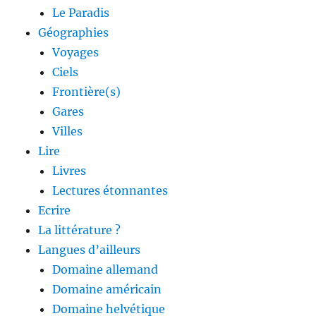
Le Paradis
Géographies
Voyages
Ciels
Frontière(s)
Gares
Villes
Lire
Livres
Lectures étonnantes
Ecrire
La littérature ?
Langues d’ailleurs
Domaine allemand
Domaine américain
Domaine helvétique