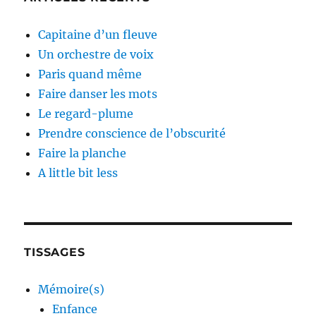
Capitaine d’un fleuve
Un orchestre de voix
Paris quand même
Faire danser les mots
Le regard-plume
Prendre conscience de l’obscurité
Faire la planche
A little bit less
TISSAGES
Mémoire(s)
Enfance