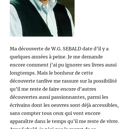
Ma découverte de W.G. SEBALD date d’il y a
quelques années à peine. Je me demande
encore comment j’ai pu ignorer ses livres aussi
longtemps. Mais le bonheur de cette
découverte tardive me rassure sur la possibilité
qu’il me reste de faire encore d’autres
découvertes aussi passionnantes, parmi les
écrivains dont les oeuvres sont déjà accessibles,
sans compter tous ceux qui vont encore
apparaître dans le temps qu’il me reste de vivre.