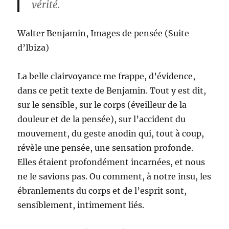
vérité.
Walter Benjamin, Images de pensée (Suite
d’Ibiza)
La belle clairvoyance me frappe, d’évidence,
dans ce petit texte de Benjamin. Tout y est dit,
sur le sensible, sur le corps (éveilleur de la
douleur et de la pensée), sur l’accident du
mouvement, du geste anodin qui, tout à coup,
révèle une pensée, une sensation profonde.
Elles étaient profondément incarnées, et nous
ne le savions pas. Ou comment, à notre insu, les
ébranlements du corps et de l’esprit sont,
sensiblement, intimement liés.