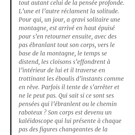
tout autant celui de la pensée profonde.
L’une et l’autre réclament la solitude.
Pour qui, un jour, a gravi solitaire une
montagne, est arrivé en haut épuisé
pour s’en retourner ensuite, avec des
pas ébranlant tout son corps, vers le
base de la montagne, le temps se
distend, les cloisons s’effondrent à
l’intérieur de lui et il traverse en
trottinant les éboulis d’instants comme
en rêve. Parfois il tente de s’arrêter et
ne le peut pas. Qui sait si ce sont ses
pensées qui l’ébranlent ou le chemin
raboteux ? Son corps est devenu un
kaléidoscope qui lui présente à chaque
pas des figures changeantes de la