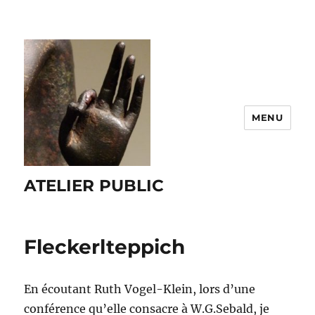
MENU
ATELIER PUBLIC
Fleckerlteppich
En écoutant Ruth Vogel-Klein, lors d’une
conférence qu’elle consacre à W.G.Sebald, je