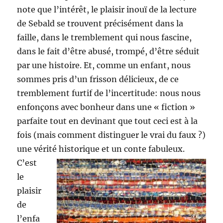
note que l’intérêt, le plaisir inouï de la lecture
de Sebald se trouvent précisément dans la
faille, dans le tremblement qui nous fascine,
dans le fait d’être abusé, trompé, d’être séduit
par une histoire. Et, comme un enfant, nous
sommes pris d’un frisson délicieux, de ce
tremblement furtif de l’incertitude: nous nous
enfonçons avec bonheur dans une « fiction »
parfaite tout en devinant que tout ceci est à la
fois (mais comment distinguer le vrai du faux ?)
une vérité historique et un conte fabuleux.
C’est
le
plaisir
de
l’enfa