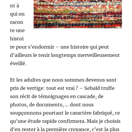
nt à
qui on
racon
te une
histoi
re pour s’endormir – une histoire qui peut
d’ailleurs le tenir longtemps merveilleusement
éveillé.
Et les adultes que nous sommes devenus sont
pris de vertige: tout est vrai ? – Sebald truffe
son récit de témoignages en cascade, de
photos, de documents, … dont nous
soupçonnons pourtant le caractère fabriqué, ce
qu’une étude rapide confirmera. Mais je choisis
d’en rester à la première croyance, c’est la plus