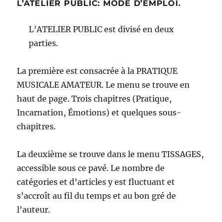
L’ATELIER PUBLIC: MODE D’EMPLOI.
L’ATELIER PUBLIC est divisé en deux
parties.
La première est consacrée à la PRATIQUE
MUSICALE AMATEUR. Le menu se trouve en
haut de page. Trois chapitres (Pratique,
Incarnation, Émotions) et quelques sous-
chapitres.
La deuxième se trouve dans le menu TISSAGES,
accessible sous ce pavé. Le nombre de
catégories et d’articles y est fluctuant et
s’accroît au fil du temps et au bon gré de
l’auteur.