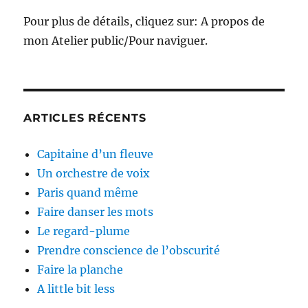
Pour plus de détails, cliquez sur: A propos de
mon Atelier public/Pour naviguer.
ARTICLES RÉCENTS
Capitaine d’un fleuve
Un orchestre de voix
Paris quand même
Faire danser les mots
Le regard-plume
Prendre conscience de l’obscurité
Faire la planche
A little bit less