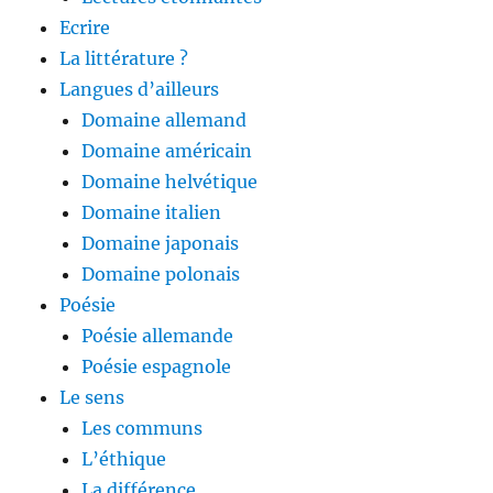
Ecrire
La littérature ?
Langues d’ailleurs
Domaine allemand
Domaine américain
Domaine helvétique
Domaine italien
Domaine japonais
Domaine polonais
Poésie
Poésie allemande
Poésie espagnole
Le sens
Les communs
L’éthique
La différence