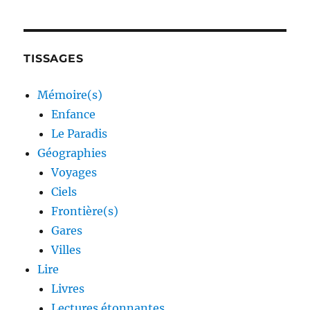
TISSAGES
Mémoire(s)
Enfance
Le Paradis
Géographies
Voyages
Ciels
Frontière(s)
Gares
Villes
Lire
Livres
Lectures étonnantes