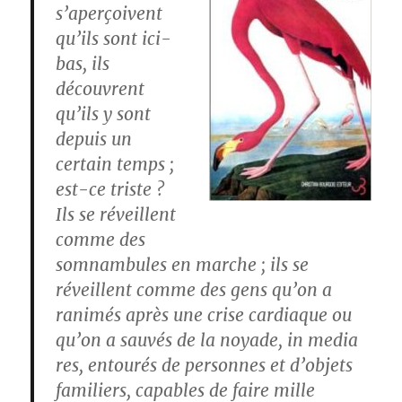
s’aperçoivent
qu’ils sont ici-
bas, ils
découvrent
qu’ils y sont
depuis un
certain temps ;
est-ce triste ?
Ils se réveillent
comme des
somnambules en marche ; ils se
réveillent comme des gens qu’on a
ranimés après une crise cardiaque ou
qu’on a sauvés de la noyade, in media
res, entourés de personnes et d’objets
familiers, capables de faire mille