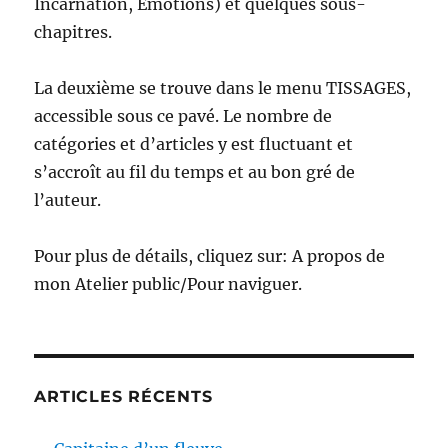
Incarnation, Émotions) et quelques sous-
chapitres.
La deuxième se trouve dans le menu TISSAGES,
accessible sous ce pavé. Le nombre de
catégories et d’articles y est fluctuant et
s’accroît au fil du temps et au bon gré de
l’auteur.
Pour plus de détails, cliquez sur: A propos de
mon Atelier public/Pour naviguer.
ARTICLES RÉCENTS