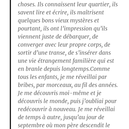
choses. Ils connaissent leur quartier, ils
savent lire et écrire, ils maîtrisent
quelques bons vieux mystères et
pourtant, ils ont l’impression qu’ils
viennent juste de débarquer, de
converger avec leur propre corps, de
sortir d’une transe, de s’insérer dans
une vie étrangement familière qui est
en branle depuis longtemps.Comme
tous les enfants, je me réveillai par
bribes, par morceaux, au fil des années.
Je me découvris moi-même et je
découvris le monde, puis j’oubliai pour
redécouvrir à nouveau. Je me réveillai
de temps à autre, jusqu’au jour de
septembre où mon père descendit le