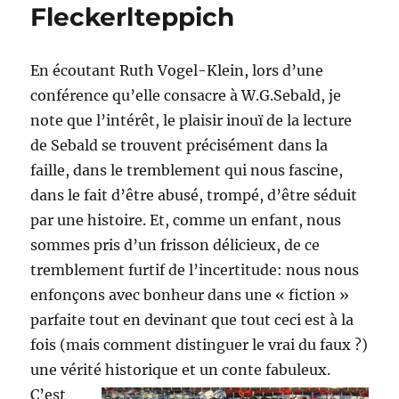
Fleckerlteppich
En écoutant Ruth Vogel-Klein, lors d’une
conférence qu’elle consacre à W.G.Sebald, je
note que l’intérêt, le plaisir inouï de la lecture
de Sebald se trouvent précisément dans la
faille, dans le tremblement qui nous fascine,
dans le fait d’être abusé, trompé, d’être séduit
par une histoire. Et, comme un enfant, nous
sommes pris d’un frisson délicieux, de ce
tremblement furtif de l’incertitude: nous nous
enfonçons avec bonheur dans une « fiction »
parfaite tout en devinant que tout ceci est à la
fois (mais comment distinguer le vrai du faux ?)
une vérité historique et un conte fabuleux.
C’est