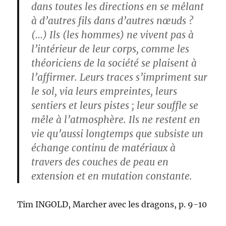
dans toutes les directions en se mêlant
à d’autres fils dans d’autres nœuds ?
(…) Ils (les hommes) ne vivent pas à
l’intérieur de leur corps, comme les
théoriciens de la société se plaisent à
l’affirmer. Leurs traces s’impriment sur
le sol, via leurs empreintes, leurs
sentiers et leurs pistes ; leur souffle se
mêle à l’atmosphère. Ils ne restent en
vie qu’aussi longtemps que subsiste un
échange continu de matériaux à
travers des couches de peau en
extension et en mutation constante.
Tim INGOLD, Marcher avec les dragons, p. 9-10