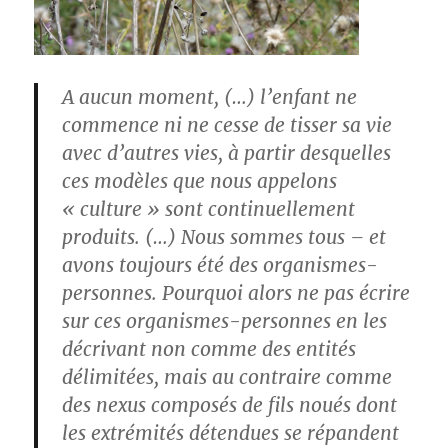
A aucun moment, (…) l’enfant ne
commence ni ne cesse de tisser sa vie
avec d’autres vies, à partir desquelles
ces modèles que nous appelons
« culture » sont continuellement
produits. (…) Nous sommes tous – et
avons toujours été des organismes-
personnes. Pourquoi alors ne pas écrire
sur ces organismes-personnes en les
décrivant non comme des entités
délimitées, mais au contraire comme
des nexus composés de fils noués dont
les extrémités détendues se répandent