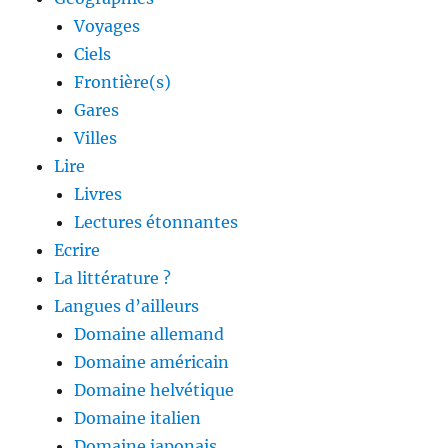
Voyages
Ciels
Frontière(s)
Gares
Villes
Lire
Livres
Lectures étonnantes
Ecrire
La littérature ?
Langues d’ailleurs
Domaine allemand
Domaine américain
Domaine helvétique
Domaine italien
Domaine japonais