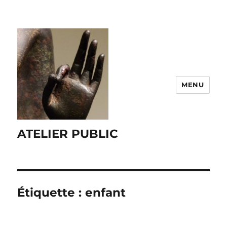
MENU
ATELIER PUBLIC
Étiquette :
enfant