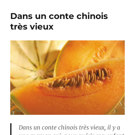
Dans un conte chinois
très vieux
Dans un conte chinois très vieux, il y a