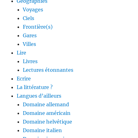
Géographies
Voyages
Ciels
Frontière(s)
Gares
Villes
Lire
Livres
Lectures étonnantes
Ecrire
La littérature ?
Langues d’ailleurs
Domaine allemand
Domaine américain
Domaine helvétique
Domaine italien