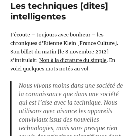
Les techniques [dites]
intelligentes
J’écoute – toujours avec bonheur – les
chroniques d’Etienne Klein [France Culture].
Son billet du matin [le 8 novembre 2012]
s’intitulait:
Non à la dictature du simple
. En
voici quelques mots notés au vol.
Nous vivons moins dans une société de
la connaissance que dans une société
qui est l’aise avec la technique. Nous
utilisons avec aisance les appareils
conviviaux issus des nouvelles
technologies, mais sans presque rien