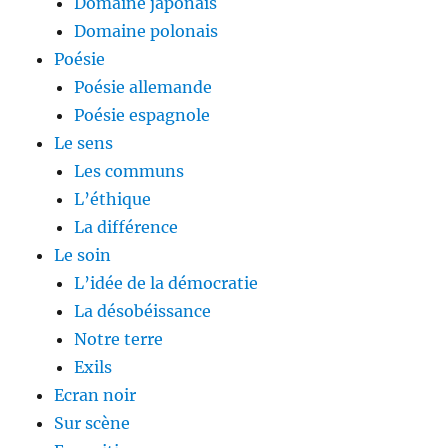
Domaine japonais
Domaine polonais
Poésie
Poésie allemande
Poésie espagnole
Le sens
Les communs
L’éthique
La différence
Le soin
L’idée de la démocratie
La désobéissance
Notre terre
Exils
Ecran noir
Sur scène