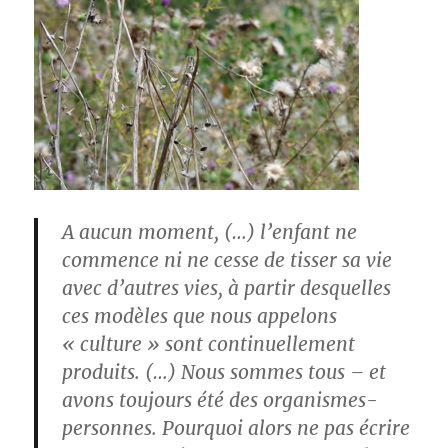
A aucun moment, (…) l’enfant ne
commence ni ne cesse de tisser sa vie
avec d’autres vies, à partir desquelles
ces modèles que nous appelons
« culture » sont continuellement
produits. (…) Nous sommes tous – et
avons toujours été des organismes-
personnes. Pourquoi alors ne pas écrire