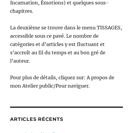
Incarnation, Émotions) et quelques sous-
chapitres.
La deuxième se trouve dans le menu TISSAGES,
accessible sous ce pavé. Le nombre de
catégories et d’articles y est fluctuant et
s’accroît au fil du temps et au bon gré de
l’auteur.
Pour plus de détails, cliquez sur: A propos de
mon Atelier public/Pour naviguer.
ARTICLES RÉCENTS