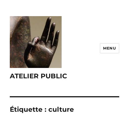
MENU
ATELIER PUBLIC
Étiquette :
culture