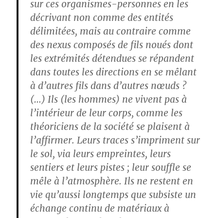
sur ces organismes-personnes en les
décrivant non comme des entités
délimitées, mais au contraire comme
des nexus composés de fils noués dont
les extrémités détendues se répandent
dans toutes les directions en se mêlant
à d’autres fils dans d’autres nœuds ?
(…) Ils (les hommes) ne vivent pas à
l’intérieur de leur corps, comme les
théoriciens de la société se plaisent à
l’affirmer. Leurs traces s’impriment sur
le sol, via leurs empreintes, leurs
sentiers et leurs pistes ; leur souffle se
mêle à l’atmosphère. Ils ne restent en
vie qu’aussi longtemps que subsiste un
échange continu de matériaux à