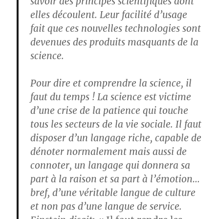
savoir des principes scientifiques dont
elles découlent. Leur facilité d’usage
fait que ces nouvelles technologies sont
devenues des produits masquants de la
science.
Pour dire et comprendre la science, il
faut du temps ! La science est victime
d’une crise de la patience qui touche
tous les secteurs de la vie sociale. Il faut
disposer d’un langage riche, capable de
dénoter normalement mais aussi de
connoter, un langage qui donnera sa
part à la raison et sa part à l’émotion…
bref, d’une véritable langue de culture
et non pas d’une langue de service.