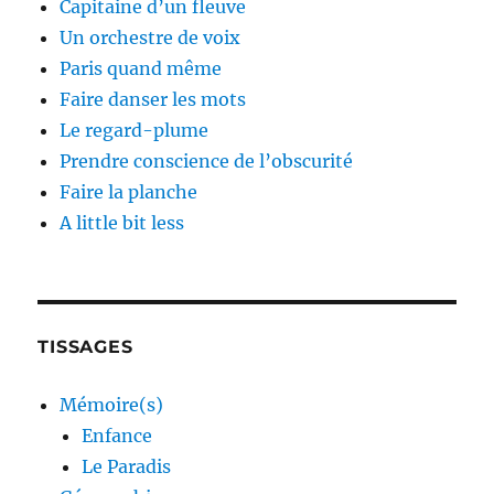
Capitaine d’un fleuve
Un orchestre de voix
Paris quand même
Faire danser les mots
Le regard-plume
Prendre conscience de l’obscurité
Faire la planche
A little bit less
TISSAGES
Mémoire(s)
Enfance
Le Paradis