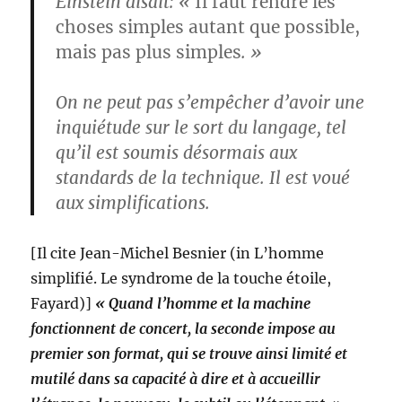
Einstein disait: «
Il faut rendre les
choses simples autant que possible,
mais pas plus simples
. »
On ne peut pas s’empêcher d’avoir une
inquiétude sur le sort du langage, tel
qu’il est soumis désormais aux
standards de la technique. Il est voué
aux simplifications.
[Il cite Jean-Michel Besnier (in L’homme
simplifié. Le syndrome de la touche étoile,
Fayard)]
« Quand l’homme et la machine
fonctionnent de concert, la seconde impose au
premier son format, qui se trouve ainsi limité et
mutilé dans sa capacité à dire et à accueillir