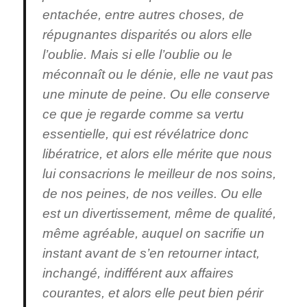
entachée, entre autres choses, de
répugnantes disparités ou alors elle
l’oublie. Mais si elle l’oublie ou le
méconnaît ou le dénie, elle ne vaut pas
une minute de peine. Ou elle conserve
ce que je regarde comme sa vertu
essentielle, qui est révélatrice donc
libératrice, et alors elle mérite que nous
lui consacrions le meilleur de nos soins,
de nos peines, de nos veilles. Ou elle
est un divertissement, même de qualité,
même agréable, auquel on sacrifie un
instant avant de s’en retourner intact,
inchangé, indifférent aux affaires
courantes, et alors elle peut bien périr