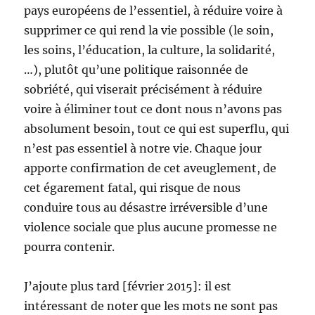
pays européens de l’essentiel, à réduire voire à
supprimer ce qui rend la vie possible (le soin,
les soins, l’éducation, la culture, la solidarité,
…), plutôt qu’une politique raisonnée de
sobriété, qui viserait précisément à réduire
voire à éliminer tout ce dont nous n’avons pas
absolument besoin, tout ce qui est superflu, qui
n’est pas essentiel à notre vie. Chaque jour
apporte confirmation de cet aveuglement, de
cet égarement fatal, qui risque de nous
conduire tous au désastre irréversible d’une
violence sociale que plus aucune promesse ne
pourra contenir.
J’ajoute plus tard [février 2015]: il est
intéressant de noter que les mots ne sont pas