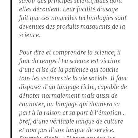
savoir des principes scientifiques dont
elles découlent. Leur facilité d’usage
fait que ces nouvelles technologies sont
devenues des produits masquants de la
science.
Pour dire et comprendre la science, il
faut du temps ! La science est victime
d’une crise de la patience qui touche
tous les secteurs de la vie sociale. Il faut
disposer d’un langage riche, capable de
dénoter normalement mais aussi de
connoter, un langage qui donnera sa
part à la raison et sa part à l’émotion…
bref, d’une véritable langue de culture
et non pas d’une langue de service.