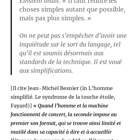
Einstein disait: «
Il faut rendre les
choses simples autant que possible,
mais pas plus simples
. »
On ne peut pas s’empêcher d’avoir une
inquiétude sur le sort du langage, tel
qu’il est soumis désormais aux
standards de la technique. Il est voué
aux simplifications.
[Il cite Jean-Michel Besnier (in L’homme
simplifié. Le syndrome de la touche étoile,
Fayard)]
« Quand l’homme et la machine
fonctionnent de concert, la seconde impose au
premier son format, qui se trouve ainsi limité et
mutilé dans sa capacité à dire et à accueillir