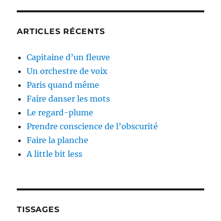
ARTICLES RÉCENTS
Capitaine d’un fleuve
Un orchestre de voix
Paris quand même
Faire danser les mots
Le regard-plume
Prendre conscience de l’obscurité
Faire la planche
A little bit less
TISSAGES