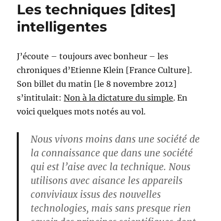
Les techniques [dites]
intelligentes
J’écoute – toujours avec bonheur – les
chroniques d’Etienne Klein [France Culture].
Son billet du matin [le 8 novembre 2012]
s’intitulait:
Non à la dictature du simple
. En
voici quelques mots notés au vol.
Nous vivons moins dans une société de
la connaissance que dans une société
qui est l’aise avec la technique. Nous
utilisons avec aisance les appareils
conviviaux issus des nouvelles
technologies, mais sans presque rien