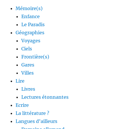
Mémoire(s)
Enfance
Le Paradis
Géographies
Voyages
Ciels
Frontière(s)
Gares
Villes
Lire
Livres
Lectures étonnantes
Ecrire
La littérature ?
Langues d’ailleurs