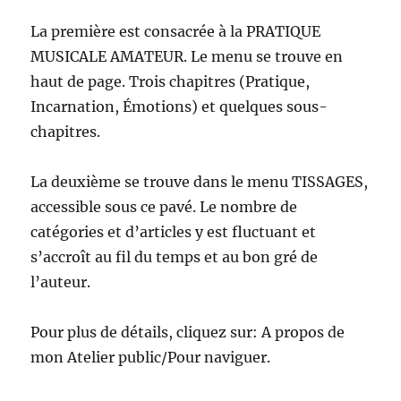
La première est consacrée à la PRATIQUE
MUSICALE AMATEUR. Le menu se trouve en
haut de page. Trois chapitres (Pratique,
Incarnation, Émotions) et quelques sous-
chapitres.
La deuxième se trouve dans le menu TISSAGES,
accessible sous ce pavé. Le nombre de
catégories et d’articles y est fluctuant et
s’accroît au fil du temps et au bon gré de
l’auteur.
Pour plus de détails, cliquez sur: A propos de
mon Atelier public/Pour naviguer.