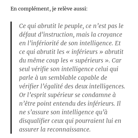
En complément, je relève aussi:
Ce qui abrutit le peuple, ce n’est pas le
défaut d’instruction, mais la croyance
en l’infériorité de son intelligence. Et
ce qui abrutit les « inférieurs » abrutit
du même coup les « supérieurs ». Car
seul vérifie son intelligence celui qui
parle à un semblable capable de
vérifier l’égalité des deux intelligences.
Or l’esprit supérieur se condamne à
n’être point entendu des inférieurs. Il
ne s’assure son intelligence qu’à
disqualifier ceux qui pourraient lui en
assurer la reconnaissance.