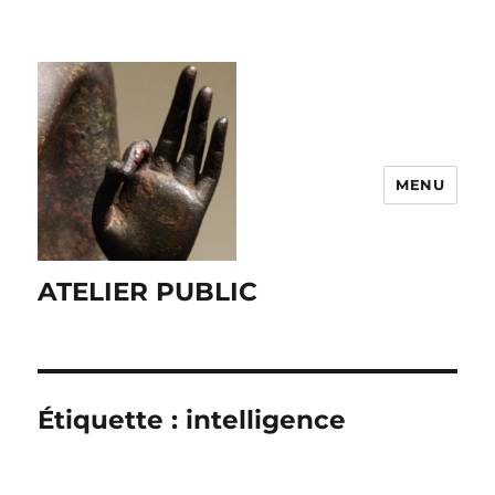
MENU
ATELIER PUBLIC
Étiquette :
intelligence