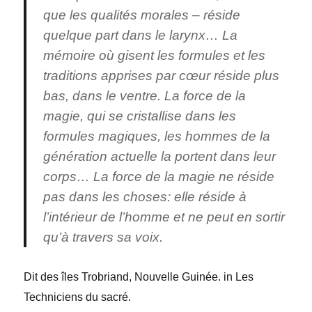
que les qualités morales – réside
quelque part dans le larynx… La
mémoire où gisent les formules et les
traditions apprises par cœur réside plus
bas, dans le ventre. La force de la
magie, qui se cristallise dans les
formules magiques, les hommes de la
génération actuelle la portent dans leur
corps… La force de la magie ne réside
pas dans les choses: elle réside à
l’intérieur de l’homme et ne peut en sortir
qu’à travers sa voix.
Dit des îles Trobriand, Nouvelle Guinée. in Les
Techniciens du sacré.