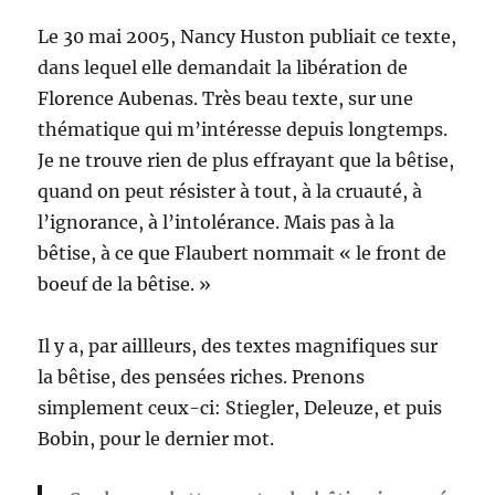
Le 30 mai 2005, Nancy Huston publiait ce texte,
dans lequel elle demandait la libération de
Florence Aubenas. Très beau texte, sur une
thématique qui m’intéresse depuis longtemps.
Je ne trouve rien de plus effrayant que la bêtise,
quand on peut résister à tout, à la cruauté, à
l’ignorance, à l’intolérance. Mais pas à la
bêtise, à ce que Flaubert nommait « le front de
boeuf de la bêtise. »
Il y a, par aillleurs, des textes magnifiques sur
la bêtise, des pensées riches. Prenons
simplement ceux-ci: Stiegler, Deleuze, et puis
Bobin, pour le dernier mot.