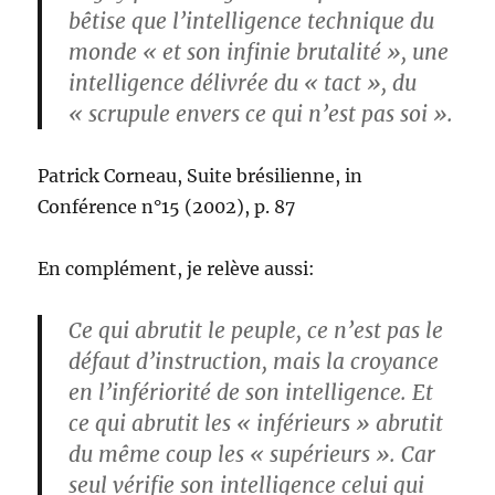
bêtise que l’intelligence technique du
monde « et son infinie brutalité », une
intelligence délivrée du « tact », du
« scrupule envers ce qui n’est pas soi ».
Patrick Corneau, Suite brésilienne, in
Conférence n°15 (2002), p. 87
En complément, je relève aussi:
Ce qui abrutit le peuple, ce n’est pas le
défaut d’instruction, mais la croyance
en l’infériorité de son intelligence. Et
ce qui abrutit les « inférieurs » abrutit
du même coup les « supérieurs ». Car
seul vérifie son intelligence celui qui