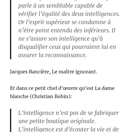
parle à un semblable capable de
vérifier l’égalité des deux intelligences.
Or l’esprit supérieur se condamne à
n’être point entendu des inférieurs. Il
ne s’assure son intelligence qu’à
disqualifier ceux qui pourraient lui en
assurer la reconnaissance.
Jacques Rancière, Le maître ignorant.
Et dans ce petit chef d’œuvre qu’est La dame
blanche (Christian Bobin):
L’intelligence n’est pas de se fabriquer
une petite boutique originale.
L’intelligence est d’écouter la vie et de