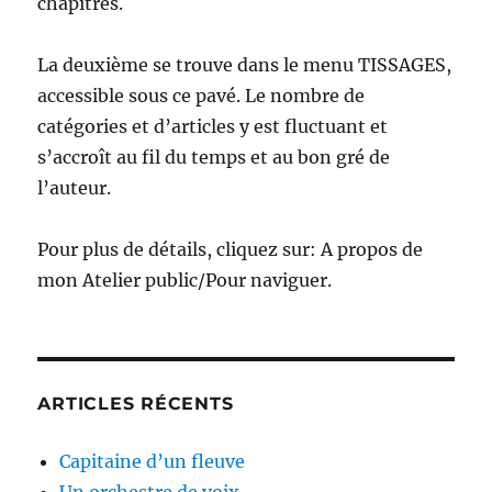
chapitres.
La deuxième se trouve dans le menu TISSAGES,
accessible sous ce pavé. Le nombre de
catégories et d’articles y est fluctuant et
s’accroît au fil du temps et au bon gré de
l’auteur.
Pour plus de détails, cliquez sur: A propos de
mon Atelier public/Pour naviguer.
ARTICLES RÉCENTS
Capitaine d’un fleuve