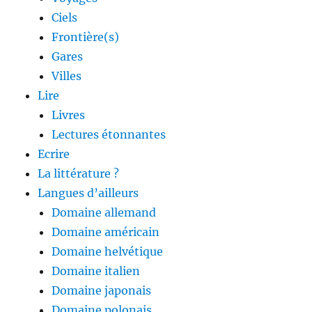
Ciels
Frontière(s)
Gares
Villes
Lire
Livres
Lectures étonnantes
Ecrire
La littérature ?
Langues d’ailleurs
Domaine allemand
Domaine américain
Domaine helvétique
Domaine italien
Domaine japonais
Domaine polonais