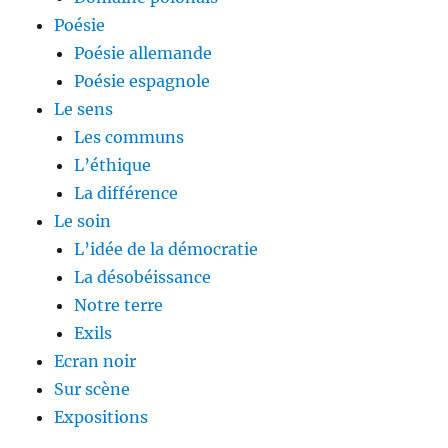
Poésie
Poésie allemande
Poésie espagnole
Le sens
Les communs
L’éthique
La différence
Le soin
L’idée de la démocratie
La désobéissance
Notre terre
Exils
Ecran noir
Sur scène
Expositions