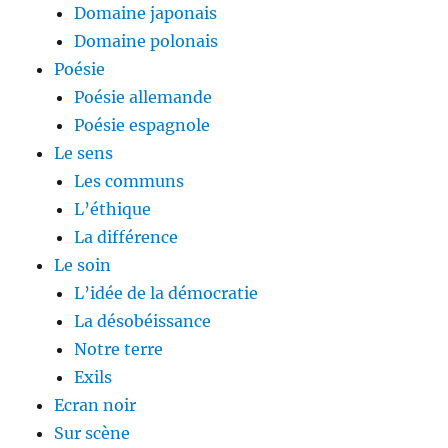
Domaine japonais
Domaine polonais
Poésie
Poésie allemande
Poésie espagnole
Le sens
Les communs
L’éthique
La différence
Le soin
L’idée de la démocratie
La désobéissance
Notre terre
Exils
Ecran noir
Sur scène