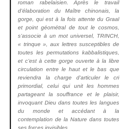
roman rabelaisien. Après le travail
d’élaboration du Maître chinonais, la
gorge, qui est à la fois attente du Graal
et point géométral de tout le cosmos,
s’associe à un mot universel, TRINCH,
« trinque », aux lettres susceptibles de
toutes les permutations kabbalistiques,
et c’est à cette gorge ouverte à la libre
circulation entre le haut et le bas que
reviendra la charge d’articuler le cri
primordial, celui qui unit les hommes
partageant la souffrance et le plaisir,
invoquant Dieu dans toutes les langues
du monde et accédant à la
contemplation de la Nature dans toutes
ses forces invisibles.