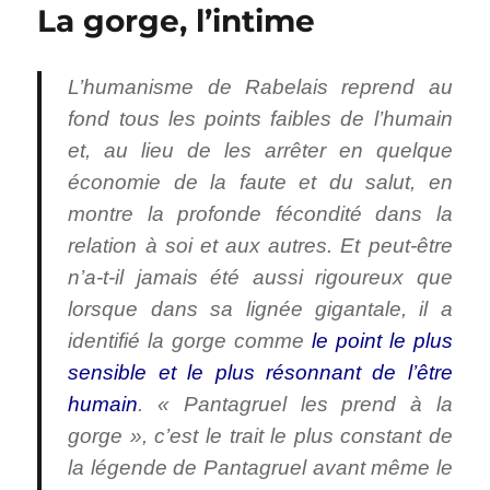
La gorge, l’intime
L’humanisme de Rabelais reprend au
fond tous les points faibles de l’humain
et, au lieu de les arrêter en quelque
économie de la faute et du salut, en
montre la profonde fécondité dans la
relation à soi et aux autres. Et peut-être
n’a-t-il jamais été aussi rigoureux que
lorsque dans sa lignée gigantale, il a
identifié la gorge comme
le point le plus
sensible et le plus résonnant de l’être
humain
. « Pantagruel les prend à la
gorge », c’est le trait le plus constant de
la légende de Pantagruel avant même le