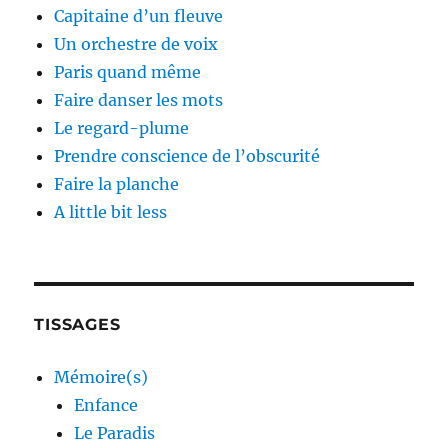
Capitaine d’un fleuve
Un orchestre de voix
Paris quand même
Faire danser les mots
Le regard-plume
Prendre conscience de l’obscurité
Faire la planche
A little bit less
TISSAGES
Mémoire(s)
Enfance
Le Paradis