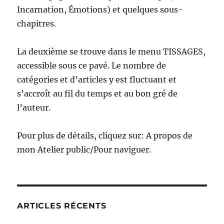
Incarnation, Émotions) et quelques sous-
chapitres.
La deuxième se trouve dans le menu TISSAGES,
accessible sous ce pavé. Le nombre de
catégories et d’articles y est fluctuant et
s’accroît au fil du temps et au bon gré de
l’auteur.
Pour plus de détails, cliquez sur: A propos de
mon Atelier public/Pour naviguer.
ARTICLES RÉCENTS