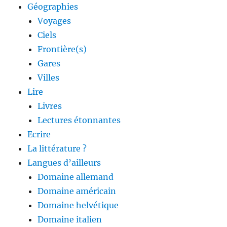
Géographies
Voyages
Ciels
Frontière(s)
Gares
Villes
Lire
Livres
Lectures étonnantes
Ecrire
La littérature ?
Langues d’ailleurs
Domaine allemand
Domaine américain
Domaine helvétique
Domaine italien