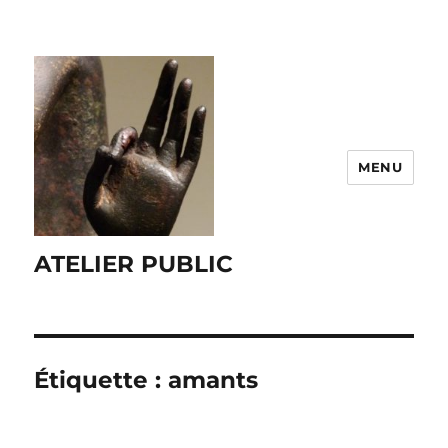
MENU
ATELIER PUBLIC
Étiquette :
amants