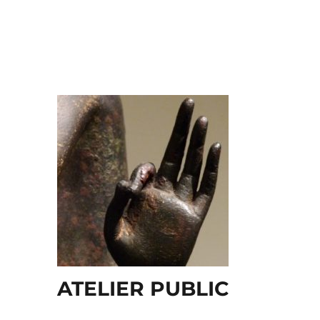
ATELIER PUBLIC