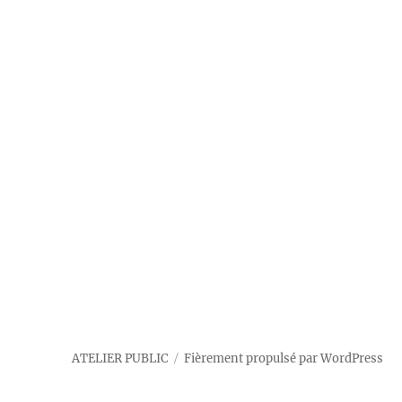
ATELIER PUBLIC
Fièrement propulsé par WordPress