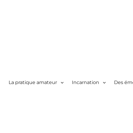
La pratique amateur
Incarnation
Des ém