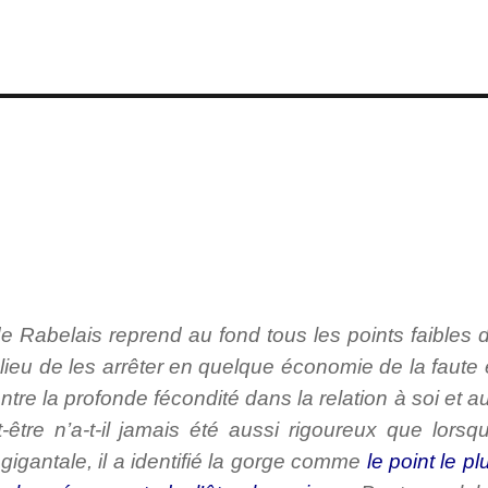
 Rabelais reprend au fond tous les points faibles 
 lieu de les arrêter en quelque économie de la faute 
ntre la profonde fécondité dans la relation à soi et a
-être n’a-t-il jamais été aussi rigoureux que lorsq
gigantale, il a identifié la gorge comme
le point le pl