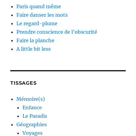
Paris quand même
Faire danser les mots
Le regard-plume
Prendre conscience de l’obscurité
Faire la planche
A little bit less
TISSAGES
Mémoire(s)
Enfance
Le Paradis
Géographies
Voyages