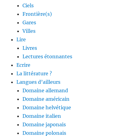
Ciels
Frontière(s)
Gares
Villes
Lire
Livres
Lectures étonnantes
Ecrire
La littérature ?
Langues d’ailleurs
Domaine allemand
Domaine américain
Domaine helvétique
Domaine italien
Domaine japonais
Domaine polonais