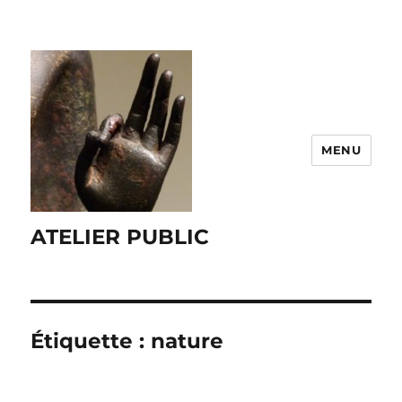
MENU
ATELIER PUBLIC
Étiquette :
nature