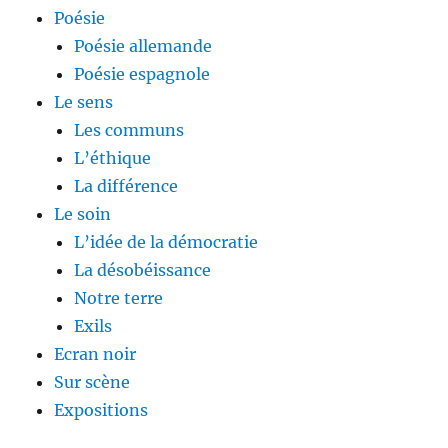
Poésie
Poésie allemande
Poésie espagnole
Le sens
Les communs
L’éthique
La différence
Le soin
L’idée de la démocratie
La désobéissance
Notre terre
Exils
Ecran noir
Sur scène
Expositions