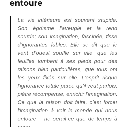
entoure
La vie intérieure est souvent stupide.
Son égoïsme l’aveugle et la rend
sourde; son imagination, fascinée, tisse
d’ignorantes fables. Elle se dit que le
vent d’ouest souffle sur elle, que les
feuilles tombent à ses pieds pour des
raisons bien particulières, que tous ont
les yeux fixés sur elle. L’esprit risque
l’ignorance totale parce qu’il veut parfois,
piètre récompense, enrichir l’imagination.
Ce que la raison doit faire, c’est forcer
l’imagination à voir le monde qui nous
entoure – ne serait-ce que de temps à
autre.