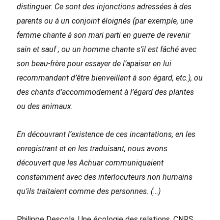
distinguer. Ce sont des injonctions adressées à des
parents ou à un conjoint éloignés (par exemple, une
femme chante à son mari parti en guerre de revenir
sain et sauf ; ou un homme chante s’il est fâché avec
son beau-frère pour essayer de l’apaiser en lui
recommandant d’être bienveillant à son égard, etc.), ou
des chants d’accommodement à l’égard des plantes
ou des animaux.
En découvrant l’existence de ces incantations, en les
enregistrant et en les traduisant, nous avons
découvert que les Achuar communiquaient
constamment avec des interlocuteurs non humains
qu’ils traitaient comme des personnes. (…)
Philippe Descola, Une écologie des relations, CNRS