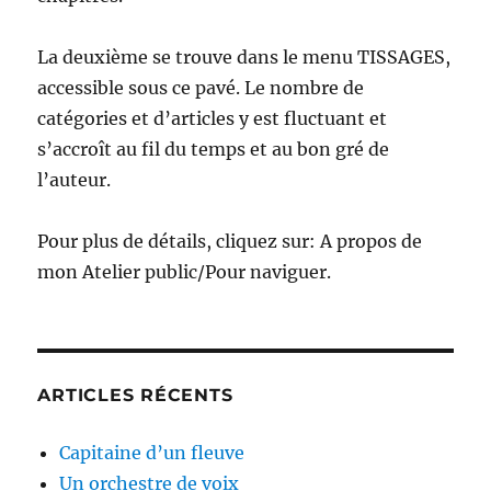
La deuxième se trouve dans le menu TISSAGES,
accessible sous ce pavé. Le nombre de
catégories et d’articles y est fluctuant et
s’accroît au fil du temps et au bon gré de
l’auteur.
Pour plus de détails, cliquez sur: A propos de
mon Atelier public/Pour naviguer.
ARTICLES RÉCENTS
Capitaine d’un fleuve
Un orchestre de voix