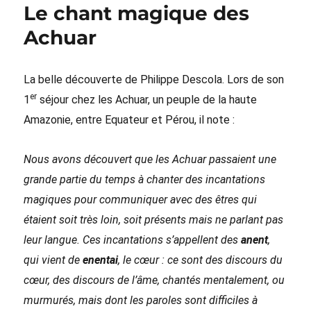
Le chant magique des
Achuar
La belle découverte de Philippe Descola. Lors de son
er
1
séjour chez les Achuar, un peuple de la haute
Amazonie, entre Equateur et Pérou, il note :
Nous avons découvert que les Achuar passaient une
grande partie du temps à chanter des incantations
magiques pour communiquer avec des êtres qui
étaient soit très loin, soit présents mais ne parlant pas
leur langue. Ces incantations s’appellent des
anent
,
qui vient de
enentai
, le cœur : ce sont des discours du
cœur, des discours de l’âme, chantés mentalement, ou
murmurés, mais dont les paroles sont difficiles à