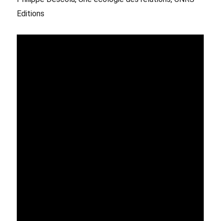
Editions