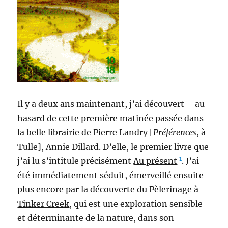
Il y a deux ans maintenant, j’ai découvert – au
hasard de cette première matinée passée dans
la belle librairie de Pierre Landry [
Préférences
, à
Tulle], Annie Dillard. D’elle, le premier livre que
1
j’ai lu s’intitule précisément
Au présent
. J’ai
été immédiatement séduit, émerveillé ensuite
plus encore par la découverte du
Pèlerinage à
Tinker Creek
, qui est une exploration sensible
et déterminante de la nature, dans son