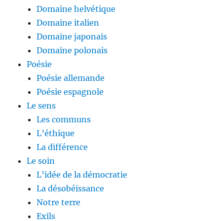
Domaine helvétique
Domaine italien
Domaine japonais
Domaine polonais
Poésie
Poésie allemande
Poésie espagnole
Le sens
Les communs
L’éthique
La différence
Le soin
L’idée de la démocratie
La désobéissance
Notre terre
Exils