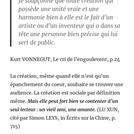
Je soupçonne que toute création qui
possède une unité vraie et une
harmonie bien à elle est le fait d’un
artiste ou d’un inventeur qui a dans sa
tête une personne bien précise qui lui
sert de public.
Kurt VONNEGUT, Le cri de l’engoulevent, p.24
La création, même quand elle n’est qu’un
épanchement du coeur, souhaite se trouver une
audience. La création est sociale par définition
même.
Mais elle peut fort bien se contenter d’un
seul lecteur : un vieil ami, une amante.
(LU XUN,
cité par Simon LEYS, in Écrits sur la Chine, p.
715)