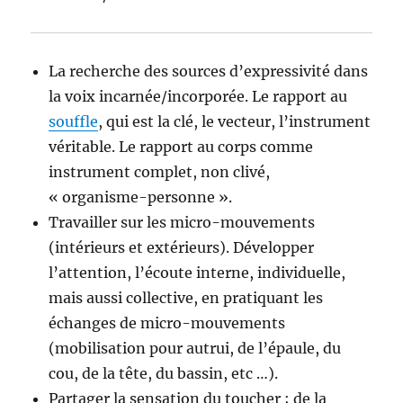
La recherche des sources d’expressivité dans
la voix incarnée/incorporée. Le rapport au
souffle
, qui est la clé, le vecteur, l’instrument
véritable. Le rapport au corps comme
instrument complet, non clivé,
« organisme-personne ».
Travailler sur les micro-mouvements
(intérieurs et extérieurs). Développer
l’attention, l’écoute interne, individuelle,
mais aussi collective, en pratiquant les
échanges de micro-mouvements
(mobilisation pour autrui, de l’épaule, du
cou, de la tête, du bassin, etc …).
Partager la sensation du toucher ; de la