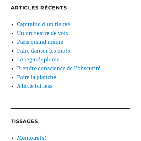
ARTICLES RÉCENTS
Capitaine d’un fleuve
Un orchestre de voix
Paris quand même
Faire danser les mots
Le regard-plume
Prendre conscience de l’obscurité
Faire la planche
A little bit less
TISSAGES
Mémoire(s)