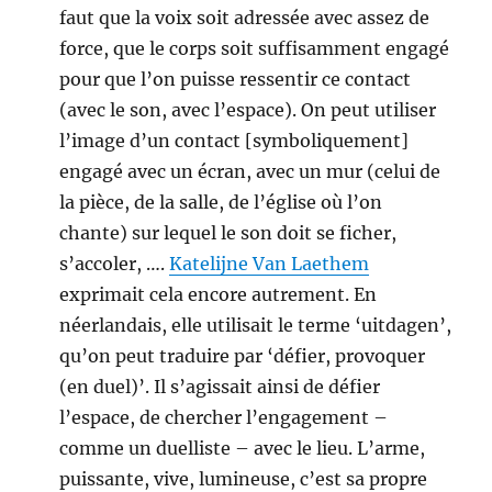
faut que la voix soit adressée avec assez de
force, que le corps soit suffisamment engagé
pour que l’on puisse ressentir ce contact
(avec le son, avec l’espace). On peut utiliser
l’image d’un contact [symboliquement]
engagé avec un écran, avec un mur (celui de
la pièce, de la salle, de l’église où l’on
chante) sur lequel le son doit se ficher,
s’accoler, ….
Katelijne Van Laethem
exprimait cela encore autrement. En
néerlandais, elle utilisait le terme ‘uitdagen’,
qu’on peut traduire par ‘défier, provoquer
(en duel)’. Il s’agissait ainsi de défier
l’espace, de chercher l’engagement –
comme un duelliste – avec le lieu. L’arme,
puissante, vive, lumineuse, c’est sa propre