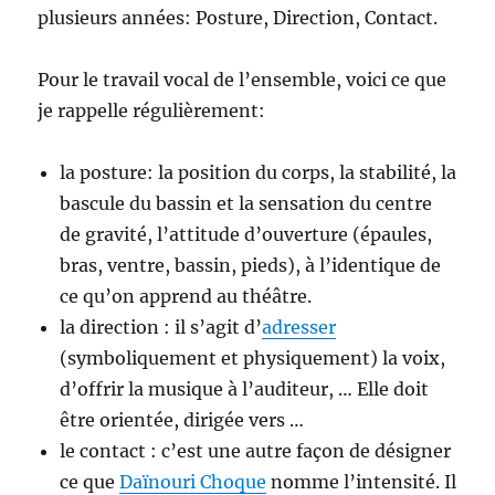
plusieurs années: Posture, Direction, Contact.
Pour le travail vocal de l’ensemble, voici ce que
je rappelle régulièrement:
la posture: la position du corps, la stabilité, la
bascule du bassin et la sensation du centre
de gravité, l’attitude d’ouverture (épaules,
bras, ventre, bassin, pieds), à l’identique de
ce qu’on apprend au théâtre.
la direction : il s’agit d’
adresser
(symboliquement et physiquement) la voix,
d’offrir la musique à l’auditeur, … Elle doit
être orientée, dirigée vers …
le contact : c’est une autre façon de désigner
ce que
Daïnouri Choque
nomme l’intensité. Il