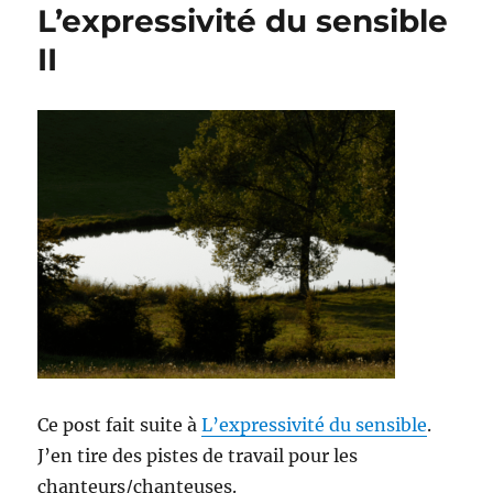
L’expressivité du sensible
II
Ce post fait suite à
L’expressivité du sensible
.
J’en tire des pistes de travail pour les
chanteurs/chanteuses.