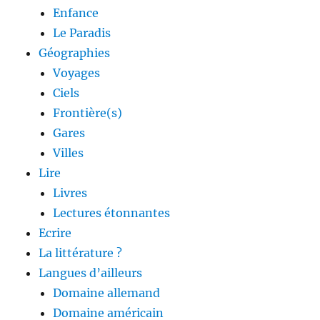
Enfance
Le Paradis
Géographies
Voyages
Ciels
Frontière(s)
Gares
Villes
Lire
Livres
Lectures étonnantes
Ecrire
La littérature ?
Langues d’ailleurs
Domaine allemand
Domaine américain