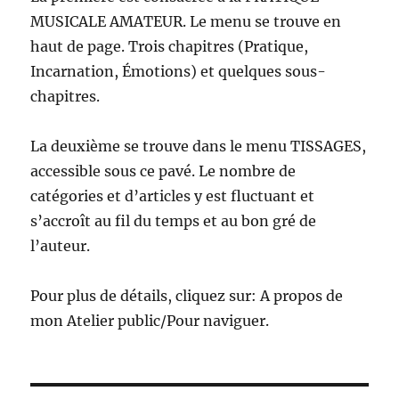
MUSICALE AMATEUR. Le menu se trouve en
haut de page. Trois chapitres (Pratique,
Incarnation, Émotions) et quelques sous-
chapitres.
La deuxième se trouve dans le menu TISSAGES,
accessible sous ce pavé. Le nombre de
catégories et d’articles y est fluctuant et
s’accroît au fil du temps et au bon gré de
l’auteur.
Pour plus de détails, cliquez sur: A propos de
mon Atelier public/Pour naviguer.