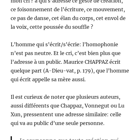
mon cri ? à qui s’adresse ce geste de création,
ce foisonnement de l’écriture, ce mouvement,
ce pas de danse, cet élan du corps, cet envol de
la voix, cette poussée du souffle ?
L’homme qui s’écrit/s’écrie: l’homophonie
n’est pas neutre. Et le cri, c’est bien plus que
l’adresse à un public. Maurice CHAPPAZ écrit
quelque part (A-Dieu-vat, p. 179), que l’homme
qui écrit appelle sa mère aussi.
Il est curieux de noter que plusieurs auteurs,
aussi différents que Chappaz, Vonnegut ou Lu
Xun, pressentent une adresse similaire: celle
qui va au public d’une seule personne.