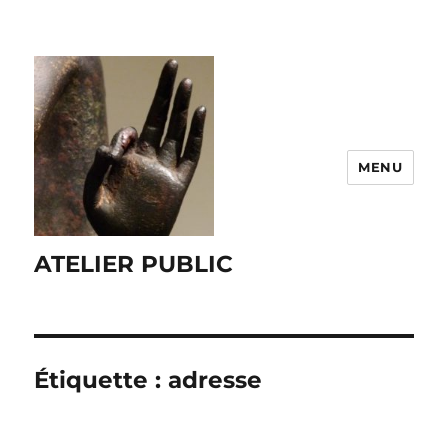
MENU
ATELIER PUBLIC
Étiquette :
adresse