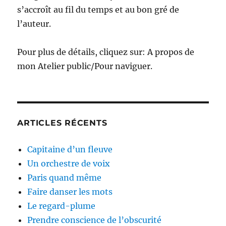
s’accroît au fil du temps et au bon gré de
l’auteur.
Pour plus de détails, cliquez sur: A propos de
mon Atelier public/Pour naviguer.
ARTICLES RÉCENTS
Capitaine d’un fleuve
Un orchestre de voix
Paris quand même
Faire danser les mots
Le regard-plume
Prendre conscience de l’obscurité