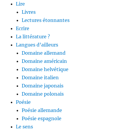
Lire
Livres
Lectures étonnantes
Ecrire
La littérature ?
Langues d’ailleurs
Domaine allemand
Domaine américain
Domaine helvétique
Domaine italien
Domaine japonais
Domaine polonais
Poésie
Poésie allemande
Poésie espagnole
Le sens