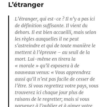
L’étranger
L’étranger, qui est-ce ? Il n’y a pas ici
de définition suffisante. Il vient du
dehors. Il est bien accueilli, mais selon
les règles auxquelles il ne peut
s’astreindre et qui de toute manière le
mettent à l’épreuve – au seuil de la
mort. Lui-même en tirera la
« morale » qu’il exposera à de
nouveaux venus: « Vous apprendrez
aussi qu’il n’est pas facile de cesser de
l’être. Si vous regrettez votre pays, vous
trouverez ici chaque jour plus de
raisons de le regretter; mais si vous
parvenez à l’oublier et à aimer votre