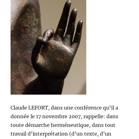
Claude LEFORT, dans une conférence qu’il a
donnée le 17 novembre 2007, rappelle: dans
toute démarche herméneutique, dans tout
travail d’interprétation (d’un texte, d’un