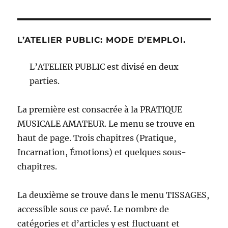
L’ATELIER PUBLIC: MODE D’EMPLOI.
L’ATELIER PUBLIC est divisé en deux
parties.
La première est consacrée à la PRATIQUE
MUSICALE AMATEUR. Le menu se trouve en
haut de page. Trois chapitres (Pratique,
Incarnation, Émotions) et quelques sous-
chapitres.
La deuxième se trouve dans le menu TISSAGES,
accessible sous ce pavé. Le nombre de
catégories et d’articles y est fluctuant et