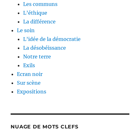
Les communs
L’éthique
La différence
Le soin
L’idée de la démocratie
La désobéissance
Notre terre
Exils
Ecran noir
Sur scène
Expositions
NUAGE DE MOTS CLEFS