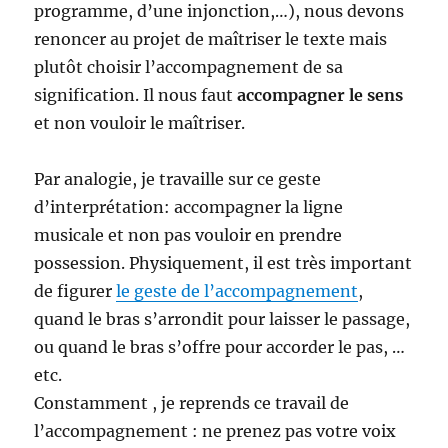
programme, d’une injonction,…), nous devons
renoncer au projet de maîtriser le texte mais
plutôt choisir l’accompagnement de sa
signification. Il nous faut
accompagner le sens
et non vouloir le maîtriser.
Par analogie, je travaille sur ce geste
d’interprétation: accompagner la ligne
musicale et non pas vouloir en prendre
possession. Physiquement, il est très important
de figurer
le geste de l’accompagnement
,
quand le bras s’arrondit pour laisser le passage,
ou quand le bras s’offre pour accorder le pas, …
etc.
Constamment , je reprends ce travail de
l’accompagnement : ne prenez pas votre voix