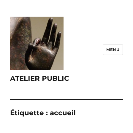
MENU
ATELIER PUBLIC
Étiquette :
accueil