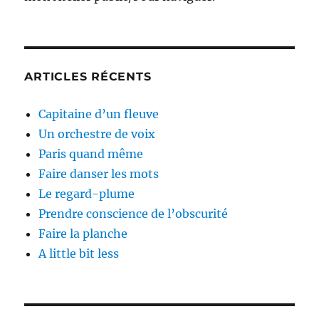
ARTICLES RÉCENTS
Capitaine d’un fleuve
Un orchestre de voix
Paris quand même
Faire danser les mots
Le regard-plume
Prendre conscience de l’obscurité
Faire la planche
A little bit less