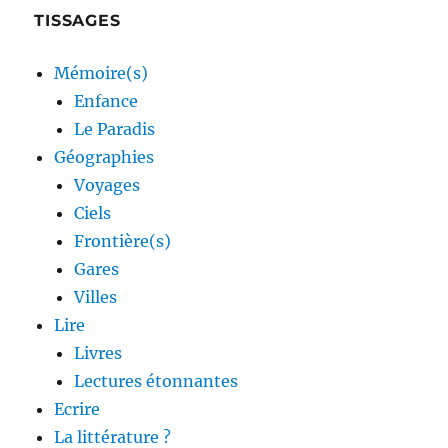
TISSAGES
Mémoire(s)
Enfance
Le Paradis
Géographies
Voyages
Ciels
Frontière(s)
Gares
Villes
Lire
Livres
Lectures étonnantes
Ecrire
La littérature ?