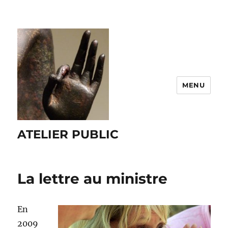
MENU
ATELIER PUBLIC
La lettre au ministre
En
2009