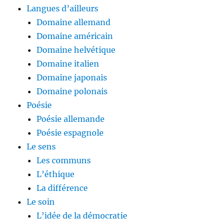
Langues d’ailleurs
Domaine allemand
Domaine américain
Domaine helvétique
Domaine italien
Domaine japonais
Domaine polonais
Poésie
Poésie allemande
Poésie espagnole
Le sens
Les communs
L’éthique
La différence
Le soin
L’idée de la démocratie