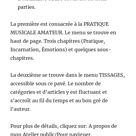
parties.
La première est consacrée à la PRATIQUE
MUSICALE AMATEUR. Le menu se trouve en
haut de page. Trois chapitres (Pratique,
Incarnation, Émotions) et quelques sous-
chapitres.
La deuxième se trouve dans le menu TISSAGES,
accessible sous ce pavé. Le nombre de
catégories et d’articles y est fluctuant et
s’accroît au fil du temps et au bon gré de
l’auteur.
Pour plus de détails, cliquez sur: A propos de
mon Atelier public/Pour naviguer.