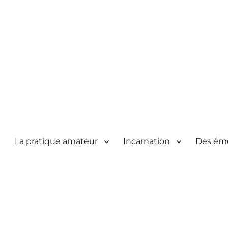
La pratique amateur
Incarnation
Des ém