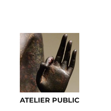
ATELIER PUBLIC