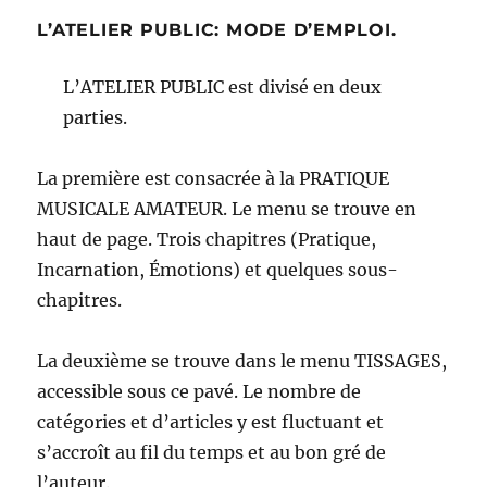
L’ATELIER PUBLIC: MODE D’EMPLOI.
L’ATELIER PUBLIC est divisé en deux
parties.
La première est consacrée à la PRATIQUE
MUSICALE AMATEUR. Le menu se trouve en
haut de page. Trois chapitres (Pratique,
Incarnation, Émotions) et quelques sous-
chapitres.
La deuxième se trouve dans le menu TISSAGES,
accessible sous ce pavé. Le nombre de
catégories et d’articles y est fluctuant et
s’accroît au fil du temps et au bon gré de
l’auteur.