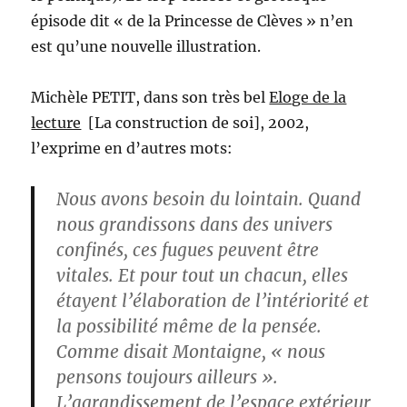
épisode dit « de la Princesse de Clèves » n’en
est qu’une nouvelle illustration.
Michèle PETIT, dans son très bel
Eloge de la
lecture
[La construction de soi], 2002,
l’exprime en d’autres mots:
Nous avons besoin du lointain. Quand
nous grandissons dans des univers
confinés, ces fugues peuvent être
vitales. Et pour tout un chacun, elles
étayent l’élaboration de l’intériorité et
la possibilité même de la pensée.
Comme disait Montaigne, « nous
pensons toujours ailleurs ».
L’agrandissement de l’espace extérieur