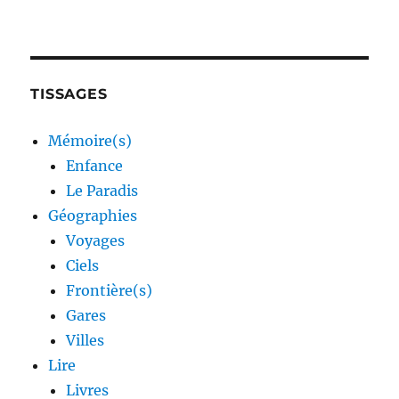
TISSAGES
Mémoire(s)
Enfance
Le Paradis
Géographies
Voyages
Ciels
Frontière(s)
Gares
Villes
Lire
Livres