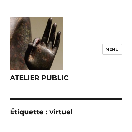
MENU
ATELIER PUBLIC
Étiquette :
virtuel