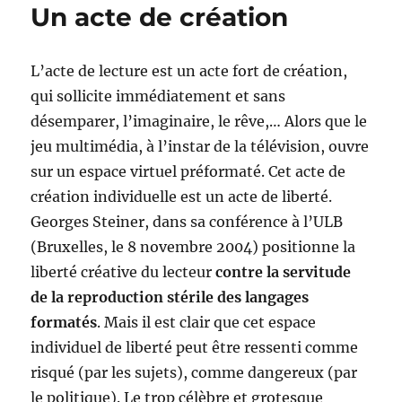
Un acte de création
L’acte de lecture est un acte fort de création,
qui sollicite immédiatement et sans
désemparer, l’imaginaire, le rêve,… Alors que le
jeu multimédia, à l’instar de la télévision, ouvre
sur un espace virtuel préformaté. Cet acte de
création individuelle est un acte de liberté.
Georges Steiner, dans sa conférence à l’ULB
(Bruxelles, le 8 novembre 2004) positionne la
liberté créative du lecteur
contre la servitude
de la reproduction stérile des langages
formatés
. Mais il est clair que cet espace
individuel de liberté peut être ressenti comme
risqué (par les sujets), comme dangereux (par
le politique). Le trop célèbre et grotesque