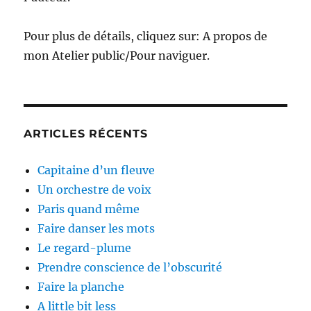
Pour plus de détails, cliquez sur: A propos de
mon Atelier public/Pour naviguer.
ARTICLES RÉCENTS
Capitaine d’un fleuve
Un orchestre de voix
Paris quand même
Faire danser les mots
Le regard-plume
Prendre conscience de l’obscurité
Faire la planche
A little bit less