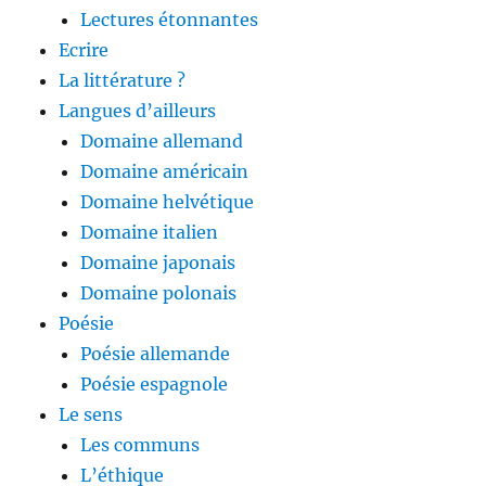
Lectures étonnantes
Ecrire
La littérature ?
Langues d’ailleurs
Domaine allemand
Domaine américain
Domaine helvétique
Domaine italien
Domaine japonais
Domaine polonais
Poésie
Poésie allemande
Poésie espagnole
Le sens
Les communs
L’éthique