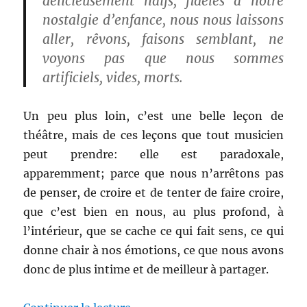
délicieusement naïfs, fidèles à notre
nostalgie d’enfance, nous nous laissons
aller, rêvons, faisons semblant, ne
voyons pas que nous sommes
artificiels, vides, morts.
Un peu plus loin, c’est une belle leçon de
théâtre, mais de ces leçons que tout musicien
peut prendre: elle est paradoxale,
apparemment; parce que nous n’arrêtons pas
de penser, de croire et de tenter de faire croire,
que c’est bien en nous, au plus profond, à
l’intérieur, que se cache ce qui fait sens, ce qui
donne chair à nos émotions, ce que nous avons
donc de plus intime et de meilleur à partager.