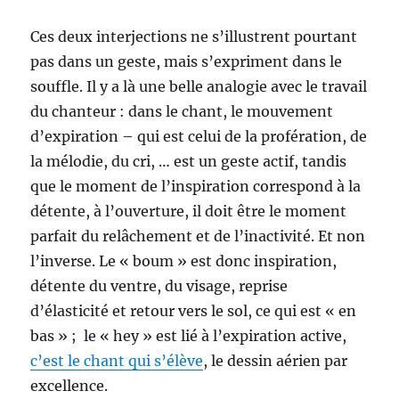
Ces deux interjections ne s’illustrent pourtant
pas dans un geste, mais s’expriment dans le
souffle. Il y a là une belle analogie avec le travail
du chanteur : dans le chant, le mouvement
d’expiration – qui est celui de la profération, de
la mélodie, du cri, … est un geste actif, tandis
que le moment de l’inspiration correspond à la
détente, à l’ouverture, il doit être le moment
parfait du relâchement et de l’inactivité. Et non
l’inverse. Le « boum » est donc inspiration,
détente du ventre, du visage, reprise
d’élasticité et retour vers le sol, ce qui est « en
bas » ; le « hey » est lié à l’expiration active,
c’est le chant qui s’élève
, le dessin aérien par
excellence.