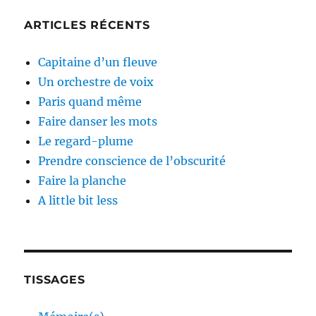
ARTICLES RÉCENTS
Capitaine d’un fleuve
Un orchestre de voix
Paris quand même
Faire danser les mots
Le regard-plume
Prendre conscience de l’obscurité
Faire la planche
A little bit less
TISSAGES