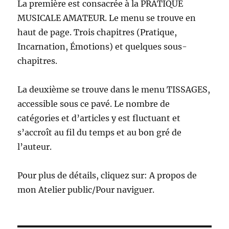
La première est consacrée à la PRATIQUE
MUSICALE AMATEUR. Le menu se trouve en
haut de page. Trois chapitres (Pratique,
Incarnation, Émotions) et quelques sous-
chapitres.
La deuxième se trouve dans le menu TISSAGES,
accessible sous ce pavé. Le nombre de
catégories et d’articles y est fluctuant et
s’accroît au fil du temps et au bon gré de
l’auteur.
Pour plus de détails, cliquez sur: A propos de
mon Atelier public/Pour naviguer.