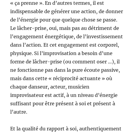
« ça prenne ». En d’autres termes, il est
indispensable de générer une action, de donner
de l’énergie pour que quelque chose se passe.
Le lâcher-prise, oui, mais pas au détriment de
l’engagement énergétique, de l’investissement
dans l’action. Et cet engagement est corporel,
physique. Si l’improvisation a besoin d’une
forme de lâcher-prise (ou comment oser …), il
ne fonctionne pas dans la pure écoute passive,
mais dans cette « réciprocité actuante » où
chaque danseur, acteur, musicien
improvisateur est actif, à un niveau d’énergie
suffisant pour être présent à soi et présent à
l’autre.
Et la qualité du rapport à soi, authentiquement