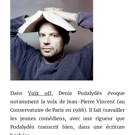
Dans
Voix off
, Denis Podalydès évoque
notamment la voix de Jean-Pierre Vincent (au
Conservatoire de Paris en 1988). Il fait travailler
les jeunes comédiens, avec une rigueur que
Podalydès transcrit bien, dans une écriture