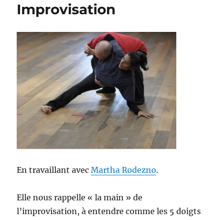
Improvisation
En travaillant avec
Martha Rodezno
.
Elle nous rappelle « la main » de
l’improvisation, à entendre comme les 5 doigts