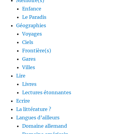
Mémoire(s)
Enfance
Le Paradis
Géographies
Voyages
Ciels
Frontière(s)
Gares
Villes
Lire
Livres
Lectures étonnantes
Ecrire
La littérature ?
Langues d’ailleurs
Domaine allemand