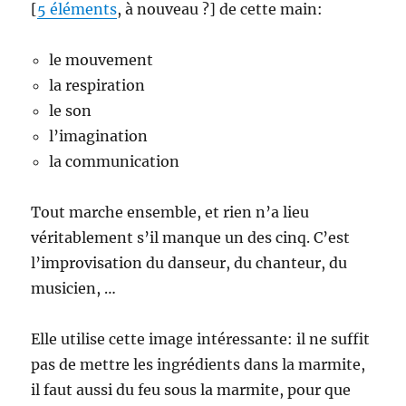
[
5 éléments
, à nouveau ?] de cette main:
le mouvement
la respiration
le son
l’imagination
la communication
Tout marche ensemble, et rien n’a lieu
véritablement s’il manque un des cinq. C’est
l’improvisation du danseur, du chanteur, du
musicien, …
Elle utilise cette image intéressante: il ne suffit
pas de mettre les ingrédients dans la marmite,
il faut aussi du feu sous la marmite, pour que