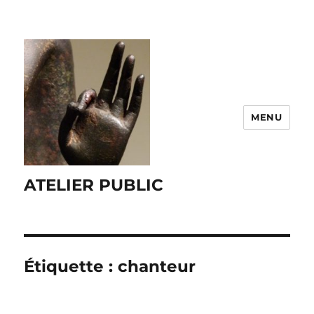
MENU
ATELIER PUBLIC
Étiquette :
chanteur