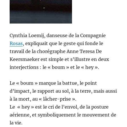
Cynthia Loemij, danseuse de la Compagnie
Rosas
, expliquait que le geste qui fonde le
travail de la chorégraphe Anne Teresa De
Keersmaeker est simple et s’illustre en deux
interjections : le « boum » et le « hey ».
Le « boum » marque la battue, le point
d’impact, le rapport au sol, à la terre, mais aussi
à la mort, au « lâcher-prise ».
Le « hey » est le cri de l’envol, de la posture
aérienne, et symboliquement le mouvement de
la vie.