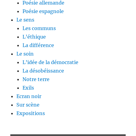
Poésie allemande
Poésie espagnole
Le sens
Les communs
L’éthique
La différence
Le soin
L’idée de la démocratie
La désobéissance
Notre terre
Exils
Ecran noir
Sur scène
Expositions