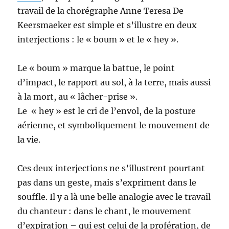
travail de la chorégraphe Anne Teresa De
Keersmaeker est simple et s’illustre en deux
interjections : le « boum » et le « hey ».
Le « boum » marque la battue, le point
d’impact, le rapport au sol, à la terre, mais aussi
à la mort, au « lâcher-prise ».
Le « hey » est le cri de l’envol, de la posture
aérienne, et symboliquement le mouvement de
la vie.
Ces deux interjections ne s’illustrent pourtant
pas dans un geste, mais s’expriment dans le
souffle. Il y a là une belle analogie avec le travail
du chanteur : dans le chant, le mouvement
d’expiration – qui est celui de la profération, de