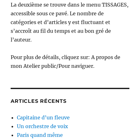
La deuxième se trouve dans le menu TISSAGES,
accessible sous ce pavé. Le nombre de
catégories et d’articles y est fluctuant et
s’accroît au fil du temps et au bon gré de
l’auteur.
Pour plus de détails, cliquez sur: A propos de
mon Atelier public/Pour naviguer.
ARTICLES RÉCENTS
Capitaine d’un fleuve
Un orchestre de voix
Paris quand même