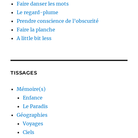
Faire danser les mots
Le regard-plume
Prendre conscience de l’obscurité
Faire la planche
A little bit less
TISSAGES
Mémoire(s)
Enfance
Le Paradis
Géographies
Voyages
Ciels