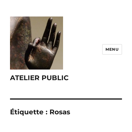
MENU
ATELIER PUBLIC
Étiquette :
Rosas