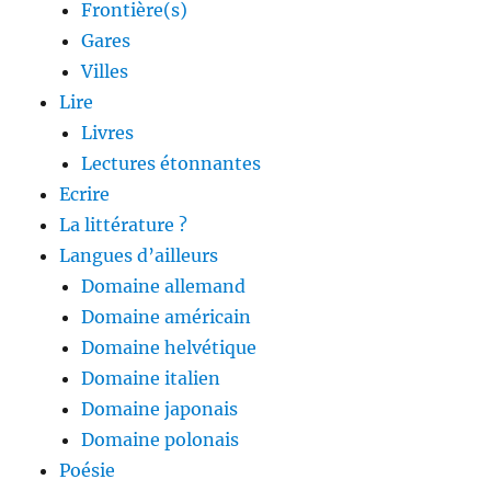
Frontière(s)
Gares
Villes
Lire
Livres
Lectures étonnantes
Ecrire
La littérature ?
Langues d’ailleurs
Domaine allemand
Domaine américain
Domaine helvétique
Domaine italien
Domaine japonais
Domaine polonais
Poésie