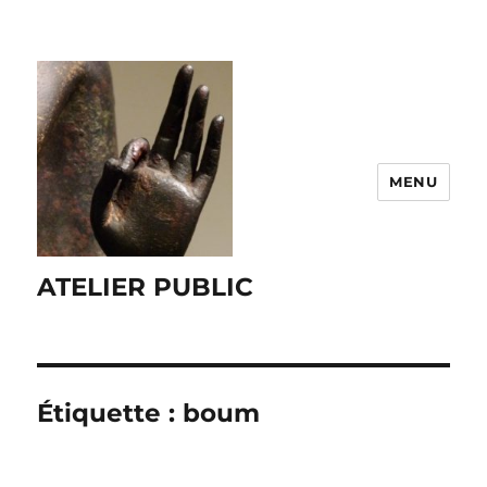
MENU
ATELIER PUBLIC
Étiquette :
boum