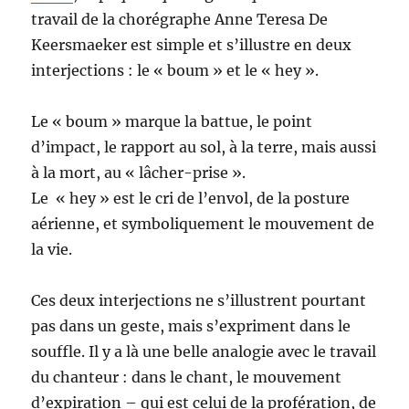
travail de la chorégraphe Anne Teresa De
Keersmaeker est simple et s’illustre en deux
interjections : le « boum » et le « hey ».
Le « boum » marque la battue, le point
d’impact, le rapport au sol, à la terre, mais aussi
à la mort, au « lâcher-prise ».
Le « hey » est le cri de l’envol, de la posture
aérienne, et symboliquement le mouvement de
la vie.
Ces deux interjections ne s’illustrent pourtant
pas dans un geste, mais s’expriment dans le
souffle. Il y a là une belle analogie avec le travail
du chanteur : dans le chant, le mouvement
d’expiration – qui est celui de la profération, de