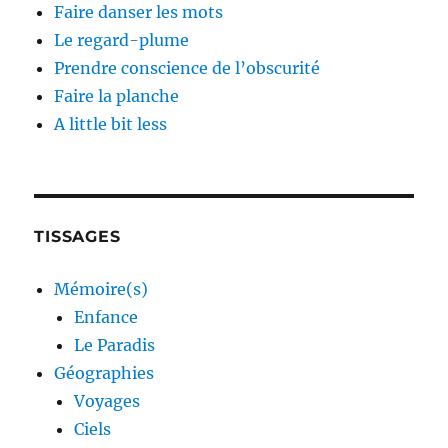
Faire danser les mots
Le regard-plume
Prendre conscience de l’obscurité
Faire la planche
A little bit less
TISSAGES
Mémoire(s)
Enfance
Le Paradis
Géographies
Voyages
Ciels