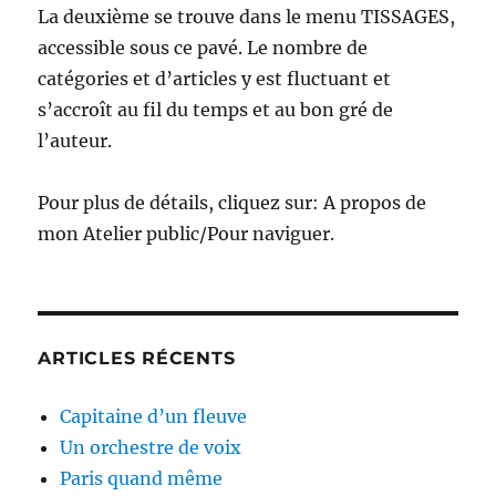
La deuxième se trouve dans le menu TISSAGES,
accessible sous ce pavé. Le nombre de
catégories et d’articles y est fluctuant et
s’accroît au fil du temps et au bon gré de
l’auteur.
Pour plus de détails, cliquez sur: A propos de
mon Atelier public/Pour naviguer.
ARTICLES RÉCENTS
Capitaine d’un fleuve
Un orchestre de voix
Paris quand même