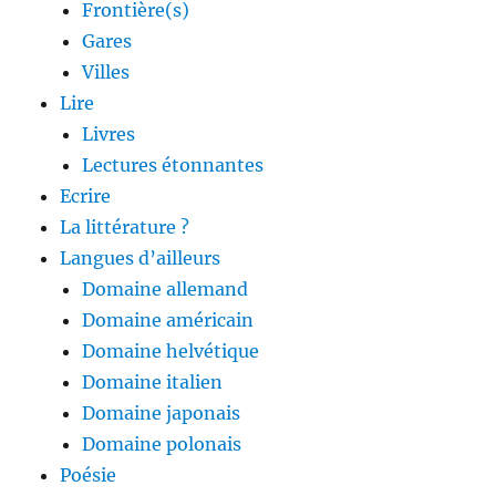
Frontière(s)
Gares
Villes
Lire
Livres
Lectures étonnantes
Ecrire
La littérature ?
Langues d’ailleurs
Domaine allemand
Domaine américain
Domaine helvétique
Domaine italien
Domaine japonais
Domaine polonais
Poésie