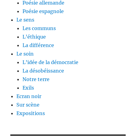
Poésie allemande
Poésie espagnole
Le sens
Les communs
L’éthique
La différence
Le soin
L’idée de la démocratie
La désobéissance
Notre terre
Exils
Ecran noir
Sur scène
Expositions