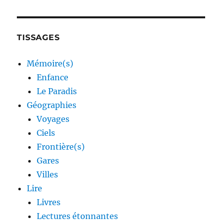
TISSAGES
Mémoire(s)
Enfance
Le Paradis
Géographies
Voyages
Ciels
Frontière(s)
Gares
Villes
Lire
Livres
Lectures étonnantes