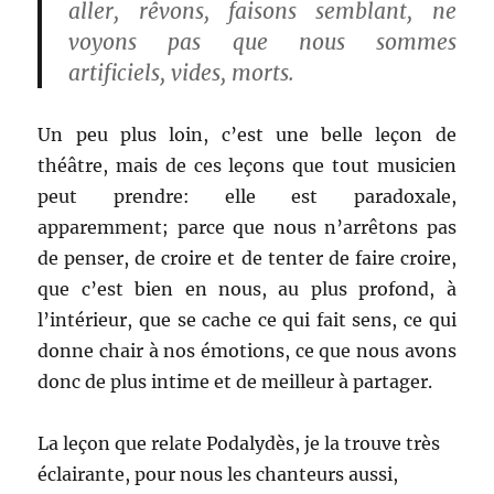
aller, rêvons, faisons semblant, ne
voyons pas que nous sommes
artificiels, vides, morts.
Un peu plus loin, c’est une belle leçon de
théâtre, mais de ces leçons que tout musicien
peut prendre: elle est paradoxale,
apparemment; parce que nous n’arrêtons pas
de penser, de croire et de tenter de faire croire,
que c’est bien en nous, au plus profond, à
l’intérieur, que se cache ce qui fait sens, ce qui
donne chair à nos émotions, ce que nous avons
donc de plus intime et de meilleur à partager.
La leçon que relate Podalydès, je la trouve très
éclairante, pour nous les chanteurs aussi,