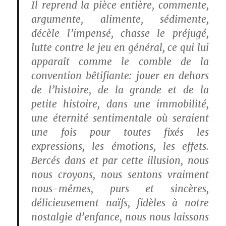
Il reprend la pièce entière, commente,
argumente, alimente, sédimente,
décèle l’impensé, chasse le préjugé,
lutte contre le jeu en général, ce qui lui
apparaît comme le comble de la
convention bêtifiante: jouer en dehors
de l’histoire, de la grande et de la
petite histoire, dans une immobilité,
une éternité sentimentale où seraient
une fois pour toutes fixés les
expressions, les émotions, les effets.
Bercés dans et par cette illusion, nous
nous croyons, nous sentons vraiment
nous-mêmes, purs et sincères,
délicieusement naïfs, fidèles à notre
nostalgie d’enfance, nous nous laissons