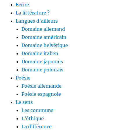
Ecrire
La littérature ?
Langues d’ailleurs
Domaine allemand
Domaine américain
Domaine helvétique
Domaine italien
Domaine japonais
Domaine polonais
Poésie
Poésie allemande
Poésie espagnole
Le sens
Les communs
L’éthique
La différence