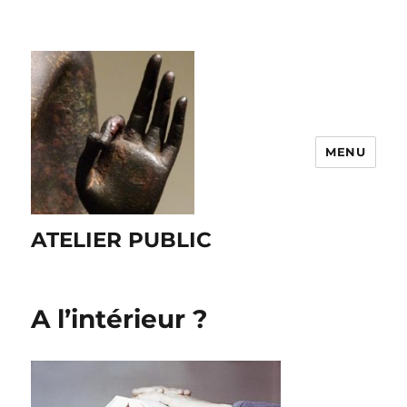
MENU
ATELIER PUBLIC
A l’intérieur ?