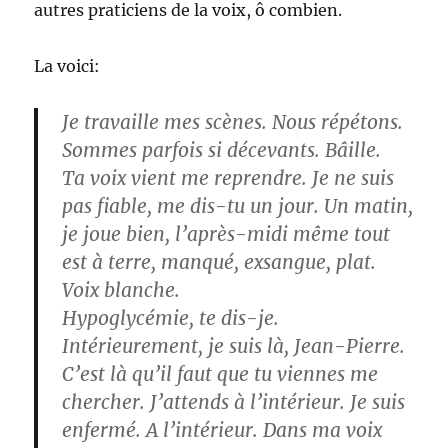
autres praticiens de la voix, ô combien.
La voici:
Je travaille mes scènes. Nous répétons.
Sommes parfois si décevants. Bâille.
Ta voix vient me reprendre. Je ne suis
pas fiable, me dis-tu un jour. Un matin,
je joue bien, l’après-midi même tout
est à terre, manqué, exsangue, plat.
Voix blanche.
Hypoglycémie, te dis-je.
Intérieurement, je suis là, Jean-Pierre.
C’est là qu’il faut que tu viennes me
chercher. J’attends à l’intérieur. Je suis
enfermé. A l’intérieur. Dans ma voix