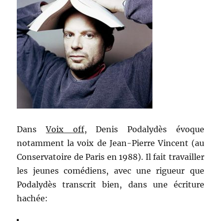
Dans
Voix off
, Denis Podalydès évoque
notamment la voix de Jean-Pierre Vincent (au
Conservatoire de Paris en 1988). Il fait travailler
les jeunes comédiens, avec une rigueur que
Podalydès transcrit bien, dans une écriture
hachée: