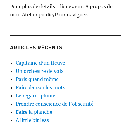
Pour plus de détails, cliquez sur: A propos de
mon Atelier public/Pour naviguer.
ARTICLES RÉCENTS
Capitaine d’un fleuve
Un orchestre de voix
Paris quand même
Faire danser les mots
Le regard-plume
Prendre conscience de l’obscurité
Faire la planche
A little bit less