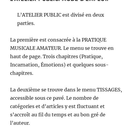
L’ATELIER PUBLIC est divisé en deux
parties.
La première est consacrée à la PRATIQUE
MUSICALE AMATEUR. Le menu se trouve en
haut de page. Trois chapitres (Pratique,
Incarnation, Émotions) et quelques sous-
chapitres.
La deuxième se trouve dans le menu TISSAGES,
accessible sous ce pavé. Le nombre de
catégories et d’articles y est fluctuant et
s’accroît au fil du temps et au bon gré de
l’auteur.