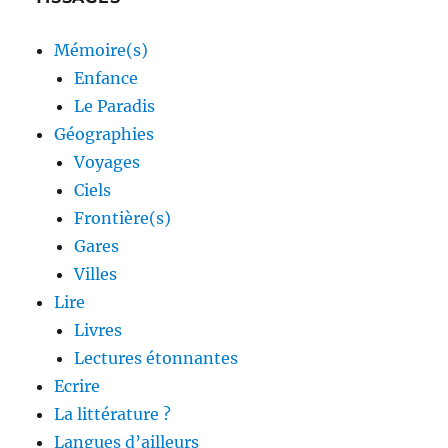
Mémoire(s)
Enfance
Le Paradis
Géographies
Voyages
Ciels
Frontière(s)
Gares
Villes
Lire
Livres
Lectures étonnantes
Ecrire
La littérature ?
Langues d’ailleurs