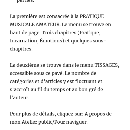
parties.
La première est consacrée à la PRATIQUE
MUSICALE AMATEUR. Le menu se trouve en
haut de page. Trois chapitres (Pratique,
Incarnation, Émotions) et quelques sous-
chapitres.
La deuxième se trouve dans le menu TISSAGES,
accessible sous ce pavé. Le nombre de
catégories et d’articles y est fluctuant et
s’accroît au fil du temps et au bon gré de
l’auteur.
Pour plus de détails, cliquez sur: A propos de
mon Atelier public/Pour naviguer.