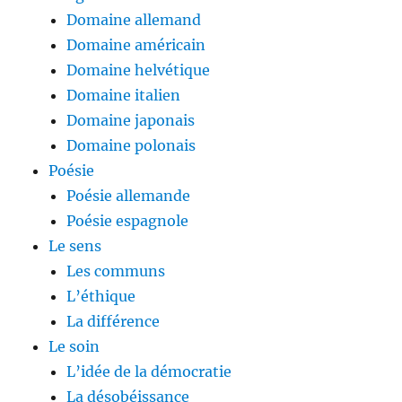
Domaine allemand
Domaine américain
Domaine helvétique
Domaine italien
Domaine japonais
Domaine polonais
Poésie
Poésie allemande
Poésie espagnole
Le sens
Les communs
L’éthique
La différence
Le soin
L’idée de la démocratie
La désobéissance