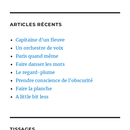
ARTICLES RÉCENTS
Capitaine d’un fleuve
Un orchestre de voix
Paris quand même
Faire danser les mots
Le regard-plume
Prendre conscience de l’obscurité
Faire la planche
A little bit less
TISSAGES