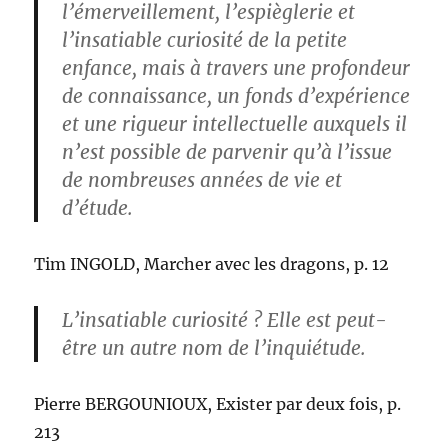
l’émerveillement, l’espièglerie et
l’insatiable curiosité de la petite
enfance, mais à travers une profondeur
de connaissance, un fonds d’expérience
et une rigueur intellectuelle auxquels il
n’est possible de parvenir qu’à l’issue
de nombreuses années de vie et
d’étude.
Tim INGOLD, Marcher avec les dragons, p. 12
L’insatiable curiosité ? Elle est peut-
être un autre nom de l’inquiétude.
Pierre BERGOUNIOUX, Exister par deux fois, p.
213