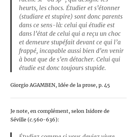
heurts, les chocs. Étudier et s’étonner
(studiare et stupire) sont donc parents
dans ce sens-là: celui qui étudie est
dans l’état de celui qui a reçu un choc
et demeure stupéfait devant ce qui l’a
frappé, incapable aussi bien d’en venir
à bout que de s’en détacher. Celui qui
étudie est donc toujours stupide.
Giorgio AGAMBEN, Idée de la prose, p. 45
Je note, en complément, selon Isidore de
Séville (c.560-636):
Étudiez comme si vous deviez vivre