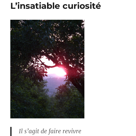
L’insatiable curiosité
Il s’agit de faire revivre