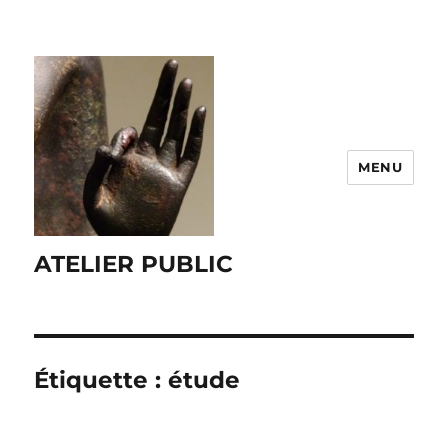
MENU
ATELIER PUBLIC
Étiquette :
étude