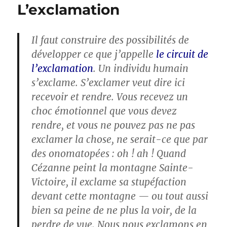
L’exclamation
Il faut construire des possibilités de
développer ce que j’appelle
le circuit de
l’exclamation
. Un individu humain
s’exclame. S’exclamer veut dire ici
recevoir et rendre. Vous recevez un
choc émotionnel que vous devez
rendre, et vous ne pouvez pas ne pas
exclamer la chose, ne serait-ce que par
des onomatopées : oh ! ah ! Quand
Cézanne peint la montagne Sainte-
Victoire, il exclame sa stupéfaction
devant cette montagne — ou tout aussi
bien sa peine de ne plus la voir, de la
perdre de vue. Nous nous exclamons en