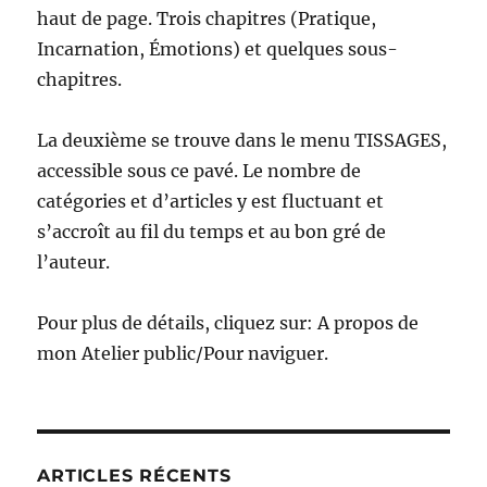
haut de page. Trois chapitres (Pratique,
Incarnation, Émotions) et quelques sous-
chapitres.
La deuxième se trouve dans le menu TISSAGES,
accessible sous ce pavé. Le nombre de
catégories et d’articles y est fluctuant et
s’accroît au fil du temps et au bon gré de
l’auteur.
Pour plus de détails, cliquez sur: A propos de
mon Atelier public/Pour naviguer.
ARTICLES RÉCENTS