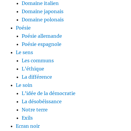
Domaine italien
Domaine japonais
Domaine polonais
Poésie
Poésie allemande
Poésie espagnole
Le sens
Les communs
L’éthique
La différence
Le soin
L’idée de la démocratie
La désobéissance
Notre terre
Exils
Ecran noir