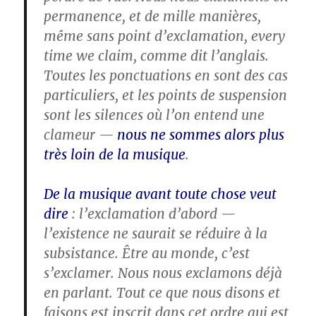
permanence, et de mille manières,
même sans point d’exclamation, every
time we claim, comme dit l’anglais.
Toutes les ponctuations en sont des cas
particuliers, et les points de suspension
sont les silences où l’on entend une
clameur —
nous ne sommes alors plus
très loin de la musique
.
De la musique avant toute chose veut
dire
: l’exclamation d’abord —
l’existence ne saurait se réduire à la
subsistance. Être au monde, c’est
s’exclamer. Nous nous exclamons déjà
en parlant. Tout ce que nous disons et
faisons est inscrit dans cet ordre qui est