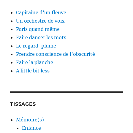
Capitaine d’un fleuve
Un orchestre de voix
Paris quand même
Faire danser les mots
Le regard-plume
Prendre conscience de l’obscurité
Faire la planche
A little bit less
TISSAGES
Mémoire(s)
Enfance