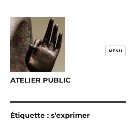
MENU
ATELIER PUBLIC
Étiquette :
s’exprimer