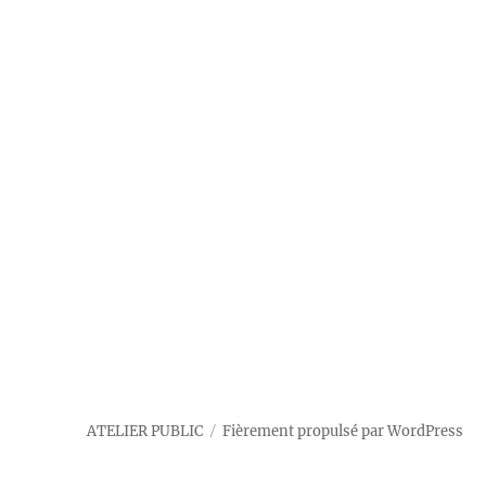
ATELIER PUBLIC
Fièrement propulsé par WordPress