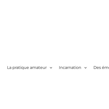
La pratique amateur
Incarnation
Des ém