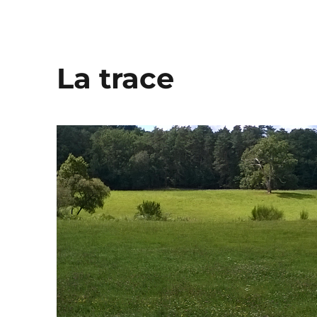
La trace