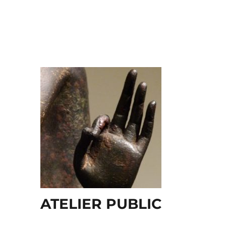
ATELIER PUBLIC