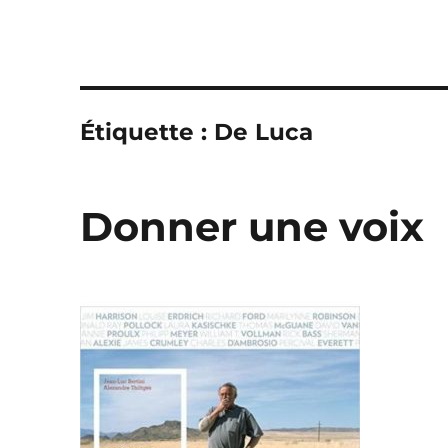
Étiquette :
De Luca
Donner une voix