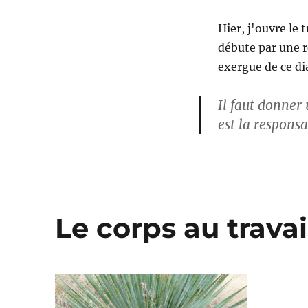
Hier, j'ouvre le 
débute par une r
exergue de ce di
Il faut donner 
est la responsa
Le corps au travai