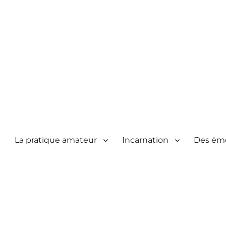
La pratique amateur
Incarnation
Des ém