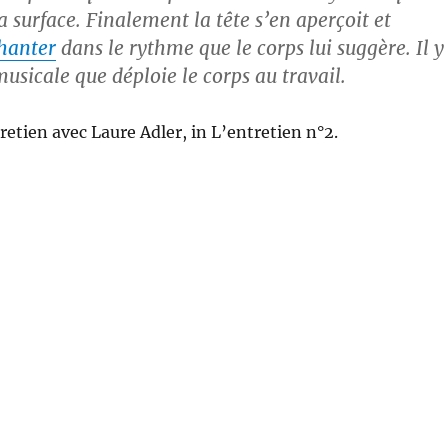
a surface. Finalement la tête s’en aperçoit et
hanter
dans le rythme que le corps lui suggère. Il y
usicale que déploie le corps au travail.
retien avec Laure Adler, in L’entretien n°2.