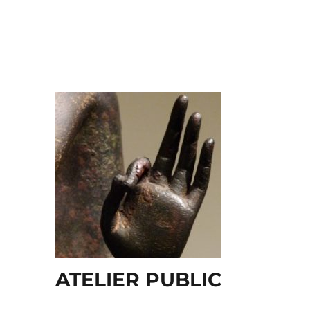
ATELIER PUBLIC