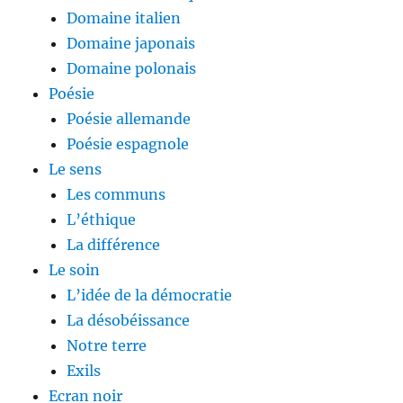
Domaine italien
Domaine japonais
Domaine polonais
Poésie
Poésie allemande
Poésie espagnole
Le sens
Les communs
L’éthique
La différence
Le soin
L’idée de la démocratie
La désobéissance
Notre terre
Exils
Ecran noir