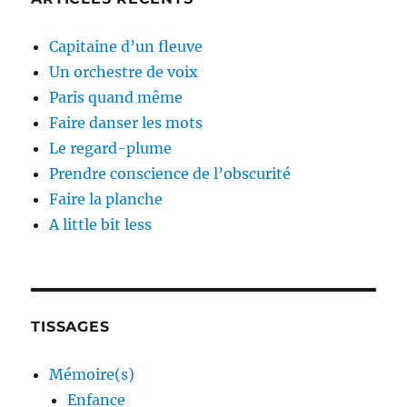
Capitaine d’un fleuve
Un orchestre de voix
Paris quand même
Faire danser les mots
Le regard-plume
Prendre conscience de l’obscurité
Faire la planche
A little bit less
TISSAGES
Mémoire(s)
Enfance