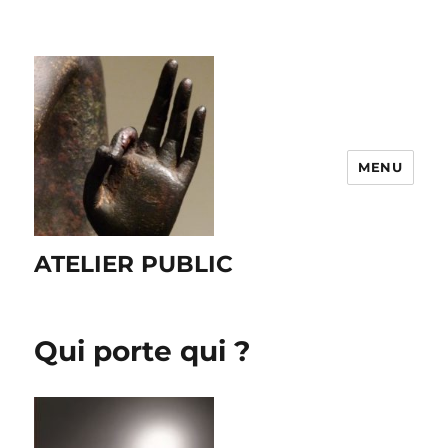
MENU
ATELIER PUBLIC
Qui porte qui ?