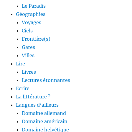
Le Paradis
Géographies
Voyages
Ciels
Frontière(s)
Gares
Villes
Lire
Livres
Lectures étonnantes
Ecrire
La littérature ?
Langues d’ailleurs
Domaine allemand
Domaine américain
Domaine helvétique