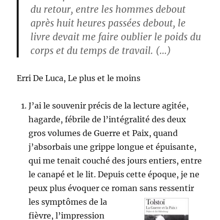
du retour, entre les hommes debout
après huit heures passées debout, le
livre devait me faire oublier le poids du
corps et du temps de travail. (…)
Erri De Luca, Le plus et le moins
J’ai le souvenir précis de la lecture agitée,
hagarde, fébrile de l’intégralité des deux
gros volumes de Guerre et Paix, quand
j’absorbais une grippe longue et épuisante,
qui me tenait couché des jours entiers, entre
le canapé et le lit. Depuis cette époque, je ne
peux plus évoquer ce roman sans ressentir
les
symptômes de la
fièvre, l’impression