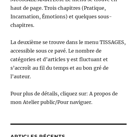
haut de page. Trois chapitres (Pratique,
Incarnation, Émotions) et quelques sous-
chapitres.
La deuxième se trouve dans le menu TISSAGES,
accessible sous ce pavé. Le nombre de
catégories et d’articles y est fluctuant et
s’accroît au fil du temps et au bon gré de
l’auteur.
Pour plus de détails, cliquez sur: A propos de
mon Atelier public/Pour naviguer.
ARTICLES RÉCENTS