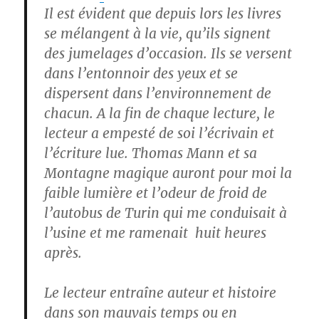
Il est évident que depuis lors les livres
se mélangent à la vie, qu’ils signent
des jumelages d’occasion. Ils se versent
dans l’entonnoir des yeux et se
dispersent dans l’environnement de
chacun. A la fin de chaque lecture, le
lecteur a empesté de soi l’écrivain et
l’écriture lue. Thomas Mann et sa
Montagne magique auront pour moi la
faible lumière et l’odeur de froid de
l’autobus de Turin qui me conduisait à
l’usine et me ramenait huit heures
après.
Le lecteur entraîne auteur et histoire
dans son mauvais temps ou en