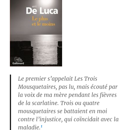
Le premier s’appelait Les Trois
Mousquetaires, pas lu, mais écouté par
la voix de ma mère pendant les fièvres
de la scarlatine. Trois ou quatre
mousquetaires se battaient en moi
contre l’injustice, qui coïncidait avec la
1
maladie.