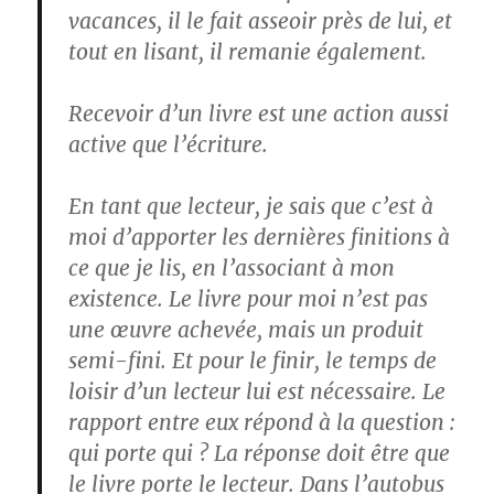
vacances, il le fait asseoir près de lui, et
tout en lisant, il remanie également.
Recevoir d’un livre est une action aussi
active que l’écriture.
En tant que lecteur, je sais que c’est à
moi d’apporter les dernières finitions à
ce que je lis, en l’associant à mon
existence. Le livre pour moi n’est pas
une œuvre achevée, mais un produit
semi-fini. Et pour le finir, le temps de
loisir d’un lecteur lui est nécessaire. Le
rapport entre eux répond à la question :
qui porte qui ? La réponse doit être que
le livre porte le lecteur. Dans l’autobus