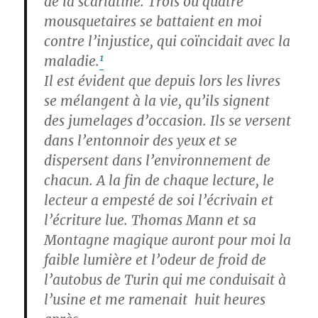
de la scarlatine. Trois ou quatre
mousquetaires se battaient en moi
contre l’injustice, qui coïncidait avec la
1
maladie.
Il est évident que depuis lors les livres
se mélangent à la vie, qu’ils signent
des jumelages d’occasion. Ils se versent
dans l’entonnoir des yeux et se
dispersent dans l’environnement de
chacun. A la fin de chaque lecture, le
lecteur a empesté de soi l’écrivain et
l’écriture lue. Thomas Mann et sa
Montagne magique auront pour moi la
faible lumière et l’odeur de froid de
l’autobus de Turin qui me conduisait à
l’usine et me ramenait huit heures