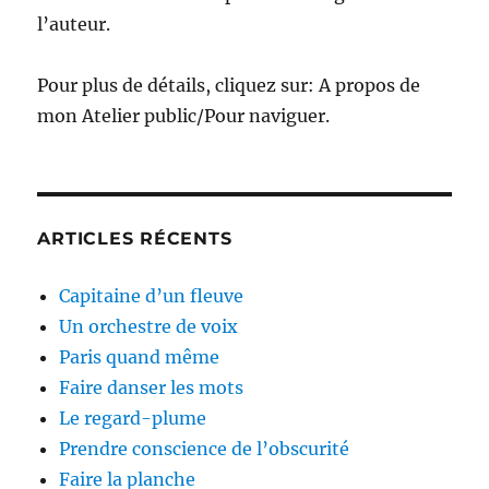
l’auteur.
Pour plus de détails, cliquez sur: A propos de
mon Atelier public/Pour naviguer.
ARTICLES RÉCENTS
Capitaine d’un fleuve
Un orchestre de voix
Paris quand même
Faire danser les mots
Le regard-plume
Prendre conscience de l’obscurité
Faire la planche