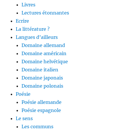
Livres
Lectures étonnantes
Ecrire
La littérature ?
Langues d’ailleurs
Domaine allemand
Domaine américain
Domaine helvétique
Domaine italien
Domaine japonais
Domaine polonais
Poésie
Poésie allemande
Poésie espagnole
Le sens
Les communs