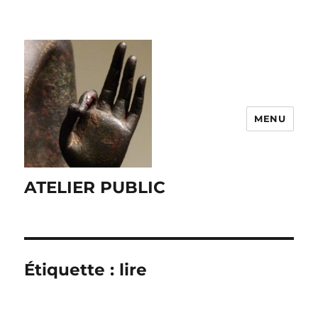
MENU
ATELIER PUBLIC
Étiquette :
lire