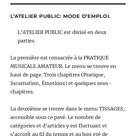
L’ATELIER PUBLIC: MODE D’EMPLOI.
L’ATELIER PUBLIC est divisé en deux
parties.
La première est consacrée à la PRATIQUE
MUSICALE AMATEUR. Le menu se trouve en
haut de page. Trois chapitres (Pratique,
Incarnation, Émotions) et quelques sous-
chapitres.
La deuxième se trouve dans le menu TISSAGES,
accessible sous ce pavé. Le nombre de
catégories et d’articles y est fluctuant et
s’accroît au fil du temps et au bon gré de