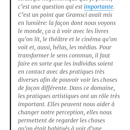
c’est une question qui est
importante
.
C’est un point que Gramsci avait mis
en lumière: la façon dont nous voyons
le monde, ça a à voir avec les livres
qu’on lit, le théâtre et le cinéma qu’on
voit et, aussi, hélas, les médias. Pour
transformer le sens commun, il faut
faire en sorte que les individus soient
en contact avec des pratiques très
diverses afin de pouvoir voir les choses
de façon différente. Dans ce domaine,
les pratiques artistiques ont un rôle très
important. Elles peuvent nous aider à
changer notre perception, elles nous
permettent de regarder les choses
qu’on était habitués à voir d’une