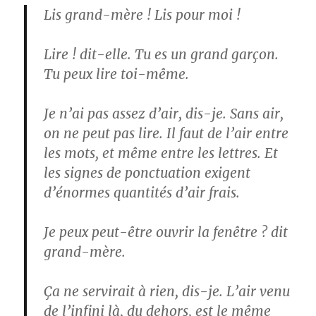
Lis grand-mère ! Lis pour moi !
Lire ! dit-elle. Tu es un grand garçon.
Tu peux lire toi-même.
Je n’ai pas assez d’air, dis-je. Sans air,
on ne peut pas lire. Il faut de l’air entre
les mots, et même entre les lettres. Et
les signes de ponctuation exigent
d’énormes quantités d’air frais.
Je peux peut-être ouvrir la fenêtre ? dit
grand-mère.
Ça ne servirait à rien, dis-je. L’air venu
de l’infini là, du dehors, est le même