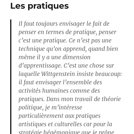
Les pratiques
Il faut toujours envisager le fait de
penser en termes de pratique, penser
c’est une pratique. Ce n’est pas une
technique qu’on apprend, quand bien
même il y a une dimension
d’apprentissage. C’est une chose sur
laquelle Wittgenstein insiste beaucoup:
il faut envisager l’ensemble des
activités humaines comme des
pratiques. Dans mon travail de théorie
politique, je m’intéresse
particulièrement aux pratiques
artistiques et culturelles car pour la
stratégie hégémonique que je prône,