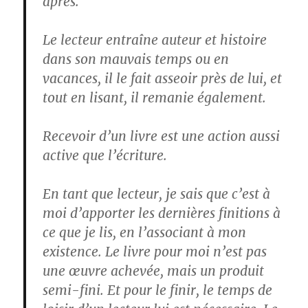
après.
Le lecteur entraîne auteur et histoire
dans son mauvais temps ou en
vacances, il le fait asseoir près de lui, et
tout en lisant, il remanie également.
Recevoir d’un livre est une action aussi
active que l’écriture.
En tant que lecteur, je sais que c’est à
moi d’apporter les dernières finitions à
ce que je lis, en l’associant à mon
existence. Le livre pour moi n’est pas
une œuvre achevée, mais un produit
semi-fini. Et pour le finir, le temps de