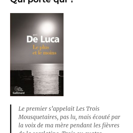
Le premier s’appelait Les Trois
Mousquetaires, pas lu, mais écouté par
la voix de ma mère pendant les fièvres