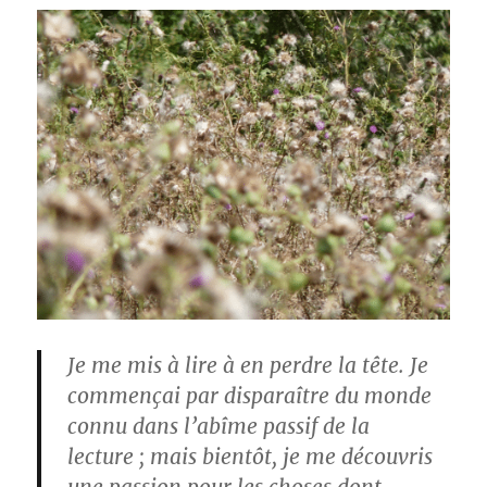
Je me mis à lire à en perdre la tête. Je
commençai par disparaître du monde
connu dans l’abîme passif de la
lecture ; mais bientôt, je me découvris
une passion pour les choses dont